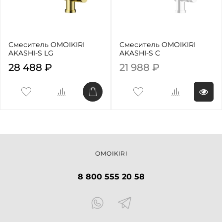
Смеситель OMOIKIRI
Смеситель OMOIKIRI
AKASHI-S LG
AKASHI-S C
28 488 ₽
21 988 ₽
OMOIKIRI
8 800 555 20 58