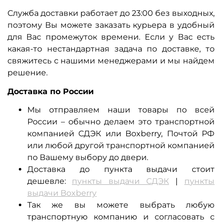
Служба доставки работает до 23:00 без выходных,
поэтому Вы можете заказать курьера в удобный
для Вас промежуток времени. Если у Вас есть
какая-то нестандартная задача по доставке, то
свяжитесь с нашими менеджерами и мы найдем
решение.
Доставка по России
Мы отправляем наши товары по всей
России – обычно делаем это транспортной
компанией СДЭК или Boxberry, Почтой РФ
или любой другой транспортной компанией
по Вашему выбору до двери.
Доставка до пункта выдачи стоит
дешевле:
п
ункты выдачи СДЭК
|
п
ункты
выдачи Boxberry
Так же вы можете выбрать любую
транспортную компанию и согласовать с