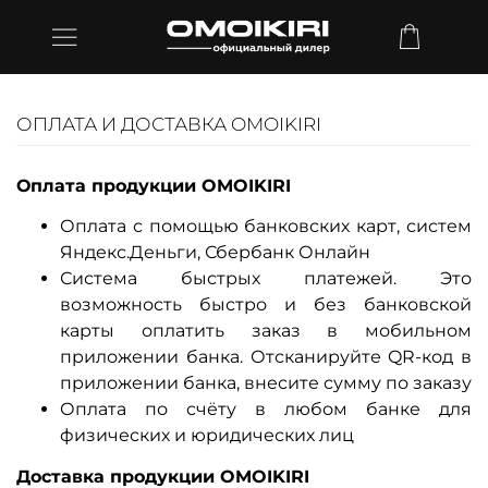
ОПЛАТА И ДОСТАВКА OMOIKIRI
Оплата продукции OMOIKIRI
Оплата с помощью банковских карт, систем
Яндекс.Деньги, Сбербанк Онлайн
Система быстрых платежей. Это
возможность быстро и без банковской
карты оплатить заказ в мобильном
приложении банка. Отсканируйте QR-код в
приложении банка, внесите сумму по заказу
Оплата по счёту в любом банке для
физических и юридических лиц
Доставка продукции OMOIKIRI