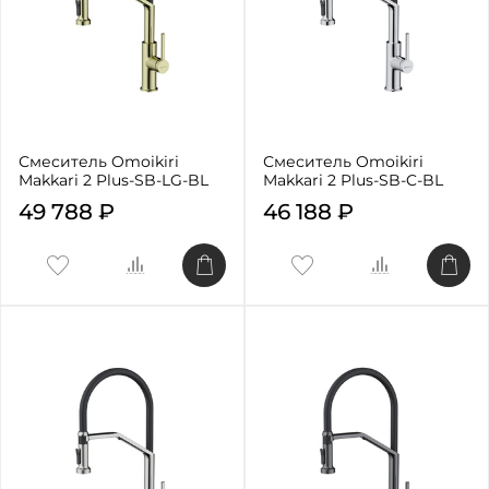
Смеситель Omoikiri
Смеситель Omoikiri
Makkari 2 Plus-SB-LG-BL
Makkari 2 Plus-SB-C-BL
49 788 ₽
46 188 ₽