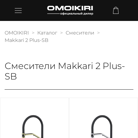
OMOIKIRI
Каталог
Смесители
Makkari 2 Plus-SB
Смесители Makkari 2 Plus-
SB