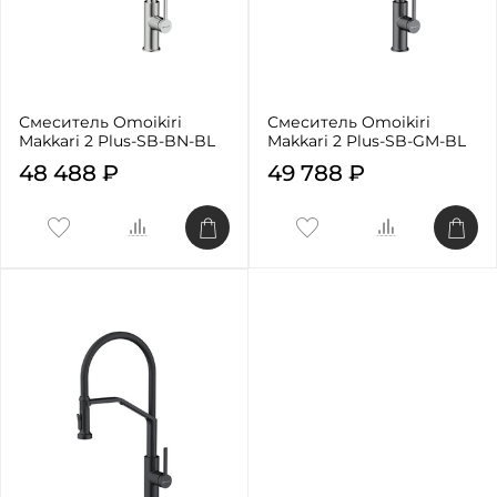
Смеситель Omoikiri
Смеситель Omoikiri
Makkari 2 Plus-SB-BN-BL
Makkari 2 Plus-SB-GM-BL
48 488 ₽
49 788 ₽