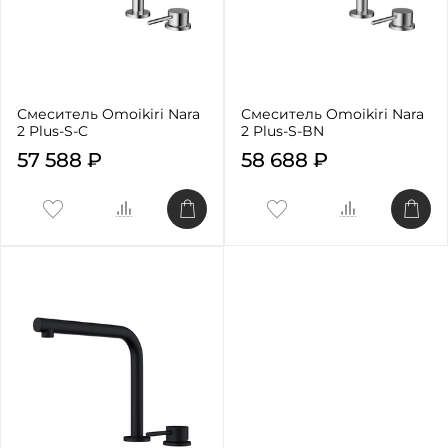
Смеситель Omoikiri Nara
Смеситель Omoikiri Nara
2 Plus-S-C
2 Plus-S-BN
57 588 ₽
58 688 ₽