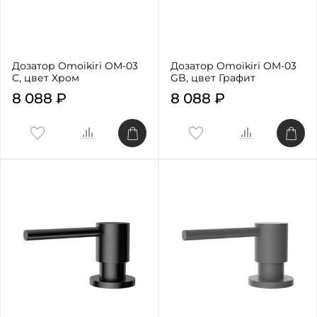
Дозатор Omoikiri OM-03
Дозатор Omoikiri OM-03
C, цвет Хром
GB, цвет Графит
8 088 ₽
8 088 ₽