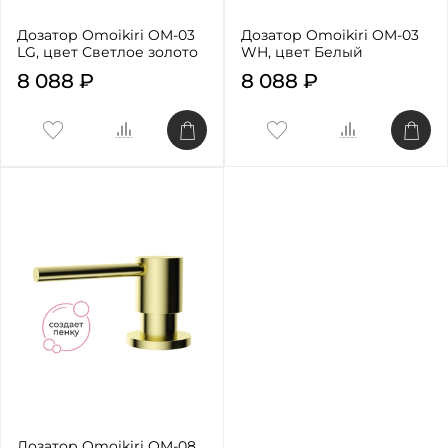
Дозатор Omoikiri OM-03
Дозатор Omoikiri OM-03
LG, цвет Светлое золото
WH, цвет Белый
8 088 ₽
8 088 ₽
Дозатор Omoikiri OM-08