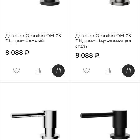
Дозатор Omoikiri OM-03
Дозатор Omoikiri OM-03
BL, цвет Черный
BN, цвет Нержавеющая
сталь
8 088 ₽
8 088 ₽