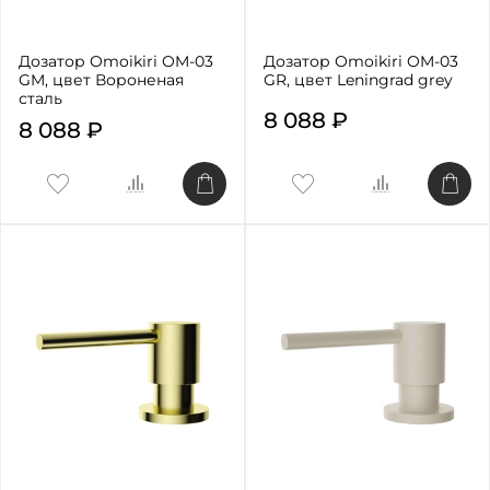
Дозатор Omoikiri OM-03
Дозатор Omoikiri OM-03
GM, цвет Вороненая
GR, цвет Leningrad grey
сталь
8 088 ₽
8 088 ₽