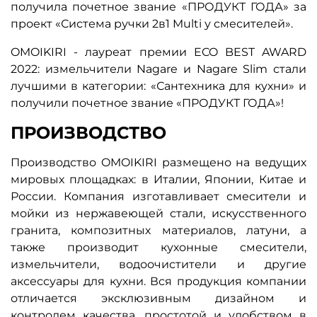
получила почетное звание «ПРОДУКТ ГОДА» за
проект «Система ручки 2в1 Multi у смесителей».
OMOIKIRI - лауреат премии ECO BEST AWARD
2022: измельчители Nagare и Nagare Slim стали
лучшими в категории: «Сантехника для кухни» и
получили почетное звание «ПРОДУКТ ГОДА»!
ПРОИЗВОДСТВО
Производство OMOIKIRI размещено на ведущих
мировых площадках: в Италии, Японии, Китае и
России. Компания изготавливает смесители и
мойки из нержавеющей стали, искусственного
гранита, композитных материалов, латуни, а
также производит кухонные смесители,
измельчители, водоочистители и другие
аксессуары для кухни. Вся продукция компании
отличается эксклюзивным дизайном и
контролем качества, простотой и удобством в