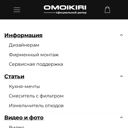
Информация
Дизайнерам
Фирменный монтаж
Сервисная поддержка
Статьи
Кухня-мечты
Cмеситель с фильтром
Измельчитель отходов
Видео и фото
Видео