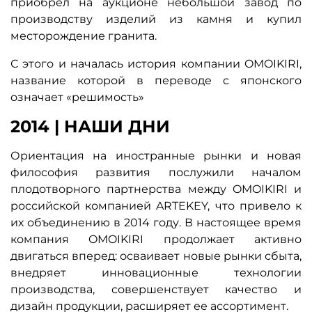
приобрел на аукционе небольшой завод по
производству изделий из камня и купил
месторождение гранита.
С этого и началась история компании OMOIKIRI,
название которой в переводе с японского
означает «решимость»
2014 | НАШИ ДНИ
Ориентация на иностранные рынки и новая
философия развития послужили началом
плодотворного партнерства между OMOIKIRI и
российской компанией ARTEKEY, что привело к
их объединению в 2014 году. В настоящее время
компания OMOIKIRI продолжает активно
двигаться вперед: осваивает новые рынки сбыта,
внедряет инновационные технологии
производства, совершенствует качество и
дизайн продукции, расширяет ее ассортимент.