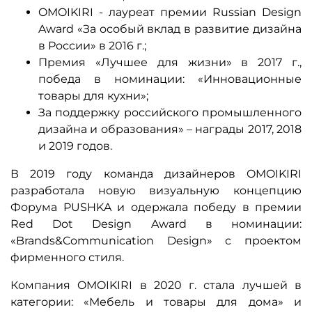
OMOIKIRI - лауреат премии Russian Design
Award «За особый вклад в развитие дизайна
в России» в 2016 г.;
Премия «Лучшее для жизни» в 2017 г.,
победа в номинации: «Инновационные
товары для кухни»;
За поддержку российского промышленного
дизайна и образования» – награды 2017, 2018
и 2019 годов.
В 2019 году команда дизайнеров OMOIKIRI
разработала новую визуальную концепцию
Форума PUSHKA и одержала победу в премии
Red Dot Design Award в номинации:
«Brands&Communication Design» с проектом
фирменного стиля.
Компания OMOIKIRI в 2020 г. стала лучшей в
категории: «Мебель и товары для дома» и