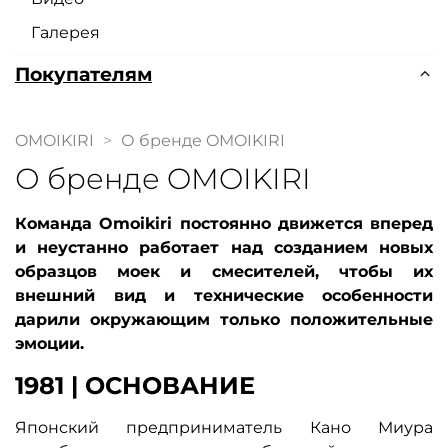
Галерея
Покупателям
OMOIKIRI
О бренде OMOIKIRI
О бренде OMOIKIRI
Команда Omoikiri постоянно движется вперед
и неустанно работает над созданием новых
образцов моек и смесителей, чтобы их
внешний вид и технические особенности
дарили окружающим только положительные
эмоции.
1981 | ОСНОВАНИЕ
Японский предприниматель Кано Миура