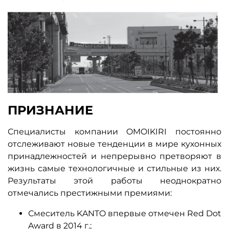
ПРИЗНАНИЕ
Специалисты компании OMOIKIRI постоянно
отслеживают новые тенденции в мире кухонных
принадлежностей и непрерывно претворяют в
жизнь самые технологичные и стильные из них.
Результаты этой работы неоднократно
отмечались престижными премиями:
Смеситель KANTO впервые отмечен Red Dot
Award в 2014 г.;