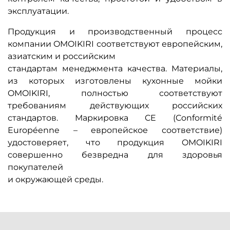
эксплуатации.
Продукция и производственный процесс
компании OMOIKIRI соответствуют европейским,
азиатским и российским
стандартам менеджмента качества. Материалы,
из которых изготовлены кухонные мойки
OMOIKIRI, полностью соответствуют
требованиям действующих российских
стандартов. Маркировка CE (Conformité
Européenne – европейское соответствие)
удостоверяет, что продукция OMOIKIRI
совершенно безвредна для здоровья
покупателей
и окружающей среды.