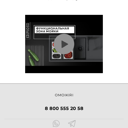
OMOIKIRI
8 800 555 20 58