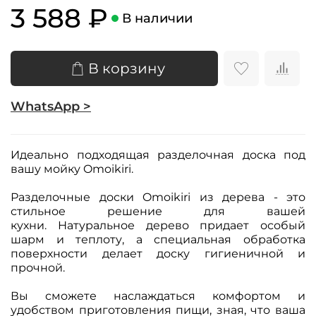
3 588 ₽
В наличии
В корзину
WhatsApp >
Идеально подходящая разделочная доска под
вашу мойку Omoikiri.
Разделочные доски Omoikiri из дерева - это
стильное решение для вашей
кухни. Натуральное дерево придает особый
шарм и теплоту, а специальная обработка
поверхности делает доску гигиеничной и
прочной.
Вы сможете наслаждаться комфортом и
удобством приготовления пищи, зная, что ваша