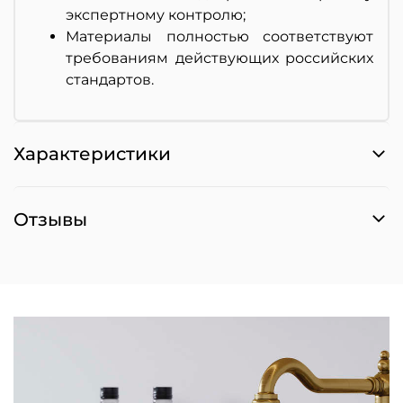
экспертному контролю;
Материалы полностью соответствуют
требованиям действующих российских
стандартов.
Характеристики
Отзывы