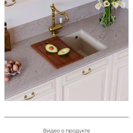
Видео о продукте