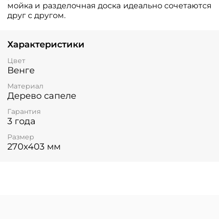
мойка и разделочная доска идеально сочетаются
друг с другом.
Характеристики
Цвет
Венге
Материал
Дерево сапеле
Гарантия
3 года
Размер
270x403 мм