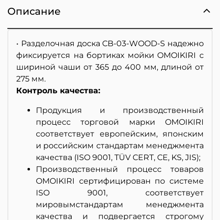
Описание
• Разделочная доска CB-03-WOOD-S надежно
фиксируется на бортиках мойки OMOIKIRI с
шириной чаши от 365 до 400 мм, длиной от
275 мм.
Контроль качества:
Продукция и производственный
процесс торговой марки OMOIKIRI
соответствует европейским, японским
и российским стандартам менеджмента
качества (ISO 9001, TÜV CERT, CE, KS, JIS);
Производственный процесс товаров
OMOIKIRI сертифицирован по системе
ISO 9001, соответствует
мировымстандартам менеджмента
качества и подвергается строгому