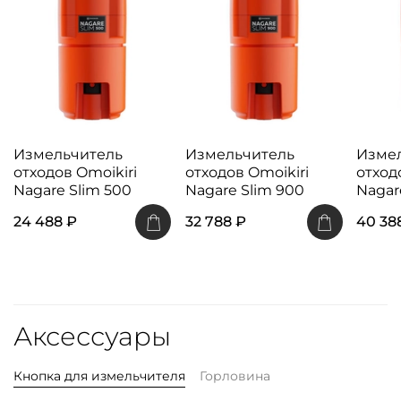
Измельчитель
Измельчитель
Изме
отходов Omoikiri
отходов Omoikiri
отход
Nagare Slim 500
Nagare Slim 900
Nagar
24 488 ₽
32 788 ₽
40 38
Аксессуары
Кнопка для измельчителя
Горловина