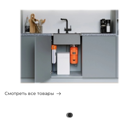
Смотреть все товары