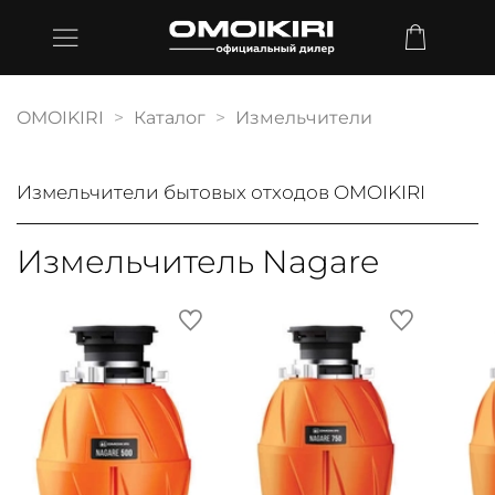
OMOIKIRI
Каталог
Измельчители
Измельчители бытовых отходов OMOIKIRI
Измельчитель Nagare