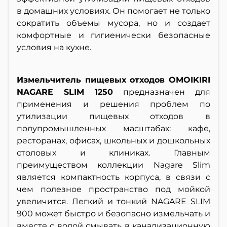
в домашних условиях. Он помогает не только
сократить объемы мусора, но и создает
комфортные и гигиенически безопасные
условия на кухне.
Измельчитель пищевых отходов OMOIKIRI
NAGARE SLIM 1250
предназначен для
применения и решения проблем по
утилизации пищевых отходов в
полупромышленных масштабах: кафе,
ресторанах, офисах, школьных и дошкольных
столовых и клиниках.
Главным
преимуществом коллекции Nagare Slim
является компактность корпуса, в связи с
чем полезное пространство под мойкой
увеличится. Легкий и тонкий NAGARE SLIM
900 может быстро и безопасно измельчать и
вместе с водой смывать в канализационную