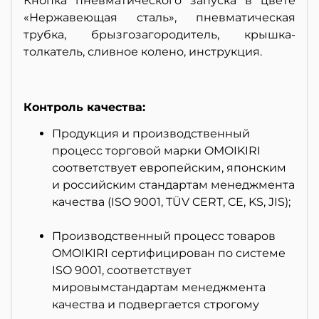
Кнопка пневматического запуска в цвете
«Нержавеющая сталь», пневматическая
трубка, брызгозагородитель, крышка-
толкатель, сливное колено, инструкция.
Контроль качества:
Продукция и производственный
процесс торговой марки OMOIKIRI
соответствует европейским, японским
и российским стандартам менеджмента
качества (ISO 9001, TÜV CERT, CE, KS, JIS);
Производственный процесс товаров
OMOIKIRI сертифицирован по системе
ISO 9001, соответствует
мировымстандартам менеджмента
качества и подвергается строгому