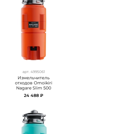
арт. 4995061
Измельчитель
отходов Omoikiri
Nagare Slim 500
24 488 ₽