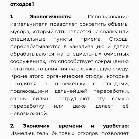
отходов?
1. Экологичность:
Использование
измельчителя позволяет сократить объемы
мусора, который отправляется на свалку или
специальные пункты приема. Отходы
перерабатываются в канализацию и далее
обрабатываются на специальных очистных
сооружениях, что способствует сокращению
негативного влияния на окружающую среду.
Кроме этого, органические отходы, которые
находятся в перемешку с отходами,
подлежащими дальнейшей переработки,
очень сильно затрудняют эту самую
переработку или даже делает её
невозможной.
2. Экономия времени и удобство:
Измельчитель бытовых отходов позволяет