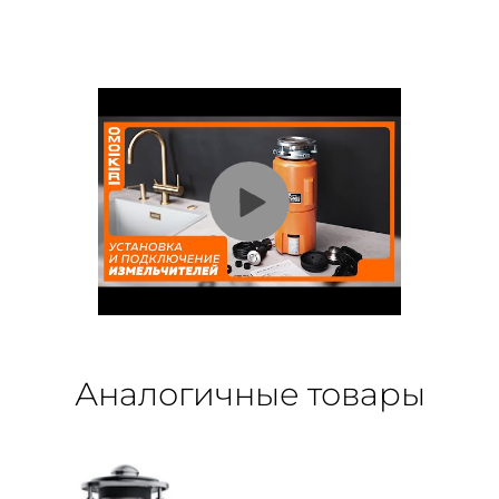
Аналогичные товары