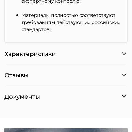
экспертному контролю;
Материалы полностью соответствуют
требованиям действующих российских
стандартов..
Характеристики
Отзывы
Документы