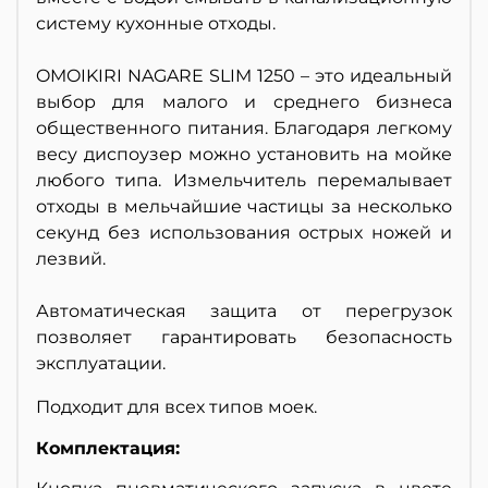
систему кухонные отходы.
OMOIKIRI NAGARE SLIM 1250 – это идеальный
выбор для малого и среднего бизнеса
общественного питания. Благодаря легкому
весу диспоузер можно установить на мойке
любого типа. Измельчитель перемалывает
отходы в мельчайшие частицы за несколько
секунд без использования острых ножей и
лезвий.
Автоматическая защита от перегрузок
позволяет гарантировать безопасность
эксплуатации.
Подходит для всех типов моек.
Комплектация: