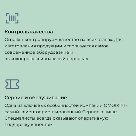
Контроль качества
Omoikiri контролируем качество на всех этапах. Для
изготовления продукции используется самое
современное оборудование и
высокопрофессиональный персонал.
Сервис и обслуживание
Одна из ключевых особенностей компании OMOIKIRI -
самый клиентоориентированный Сервис в нише.
Специалисты всегда оказывают оперативную
поддержку клиентам.