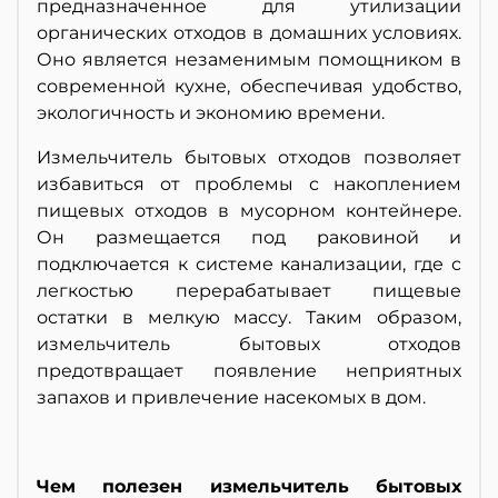
предназначенное для утилизации
органических отходов в домашних условиях.
Оно является незаменимым помощником в
современной кухне, обеспечивая удобство,
экологичность и экономию времени.
Измельчитель бытовых отходов позволяет
избавиться от проблемы с накоплением
пищевых отходов в мусорном контейнере.
Он размещается под раковиной и
подключается к системе канализации, где с
легкостью перерабатывает пищевые
остатки в мелкую массу. Таким образом,
измельчитель бытовых отходов
предотвращает появление неприятных
запахов и привлечение насекомых в дом.
Чем полезен измельчитель бытовых