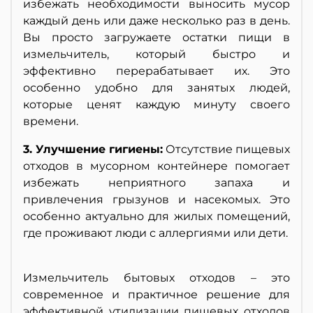
избежать необходимости выносить мусор
каждый день или даже несколько раз в день.
Вы просто загружаете остатки пищи в
измельчитель, который быстро и
эффективно перерабатывает их. Это
особенно удобно для занятых людей,
которые ценят каждую минуту своего
времени.
3. Улучшение гигиены:
Отсутствие пищевых
отходов в мусорном контейнере помогает
избежать неприятного запаха и
привлечения грызунов и насекомых. Это
особенно актуально для жилых помещений,
где проживают люди с аллергиями или дети.
Измельчитель бытовых отходов – это
современное и практичное решение для
эффективной утилизации пищевых отходов