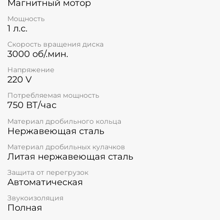
Магнитный мотор
Мощность
1 л.с.
Скорость вращения диска
3000 об/.мин.
Напряжение
220 V
Потребляемая мощность
750 ВТ/час
Материал дробильного кольца
Нержавеющая сталь
Материал дробильных кулачков
Литая нержавеющая сталь
Защита от перегрузок
Автоматическая
Звукоизоляция
Полная