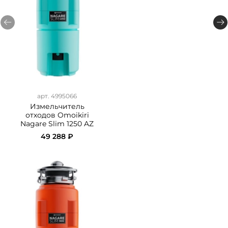
арт. 4995066
Измельчитель
отходов Omoikiri
Nagare Slim 1250 AZ
49 288 ₽