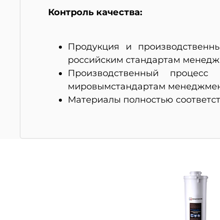
Контроль качества:
Продукция и производственны
российским стандартам менеджмен
Производственный процесс 
мировымстандартам менеджмента
Материалы полностью соответст