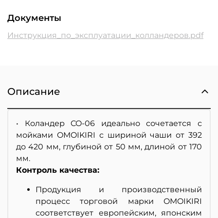
Документы
Инструкция_по_эксплуатации_колландеров.pdf
Описание
• Коландер CO-06 идеально сочетается с
мойками OMOIKIRI с шириной чаши от 392
до 420 мм, глубиной от 50 мм, длиной от 170
мм.
Контроль качества:
Продукция и производственный
процесс торговой марки OMOIKIRI
соответствует европейским, японским