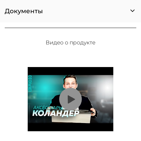
Документы
Видео о продукте