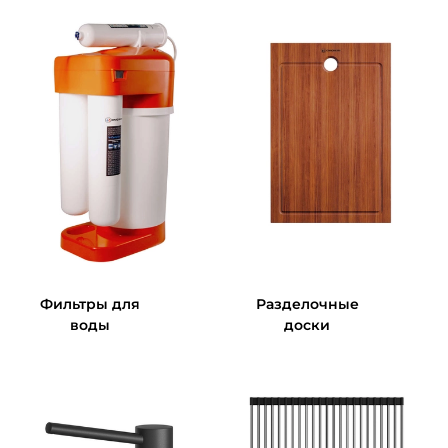
Фильтры для
Разделочные
воды
доски