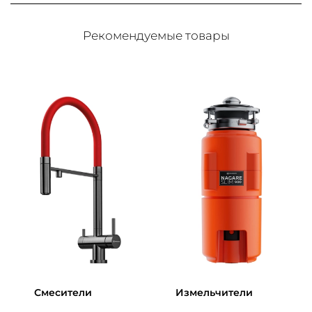
Рекомендуемые товары
Смесители
Измельчители