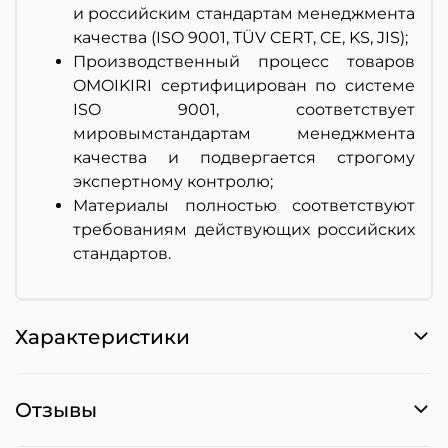
и российским стандартам менеджмента
качества (ISO 9001, TÜV CERT, CE, KS, JIS);
Производственный процесс товаров
OMOIKIRI сертифицирован по системе
ISO 9001, соответствует
мировымстандартам менеджмента
качества и подвергается строгому
экспертному контролю;
Материалы полностью соответствуют
требованиям действующих российских
стандартов.
Характеристики
Отзывы