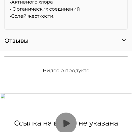
•Активного хлора
• Органических соединений
•Солей жесткости.
Отзывы
Видео о продукте
Ссылка на видео не указана