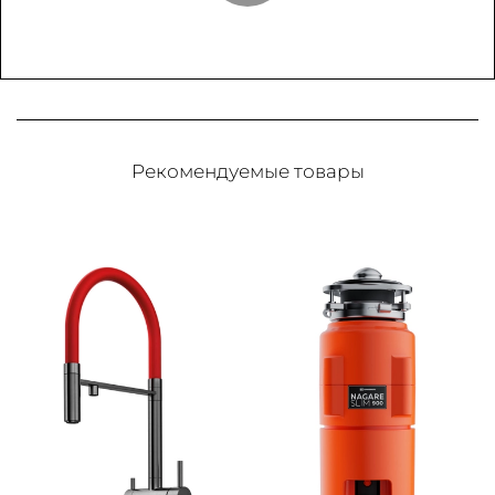
Рекомендуемые товары