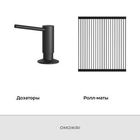
Дозаторы
Ролл-маты
OMOIKIRI