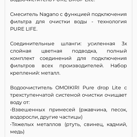
Смеситель Nagano с функцией подключения
фильтра для очистки воды - технология
PURE LIFE.
Соединительные шланги: усиленная 3х
слойная цветная подводка, полный
комплект соединений для подключения
фильтров всех производителей. Набор
креплений: металл.
Водоочиститель OMOIKIRI Pure drop Lite с
трехступенчатой системой очистки очищает
воду от:
•Взвешенных примесей (ржавчина, песок,
водоросли, другие частицы)
•Тяжелых металлов (ртуть, свинец, кадмий,
медь)