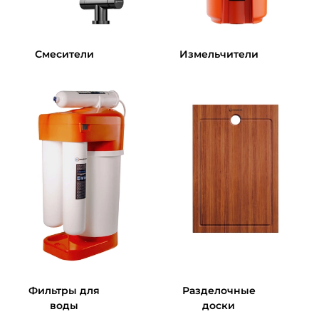
Смесители
Измельчители
Фильтры для
Разделочные
воды
доски