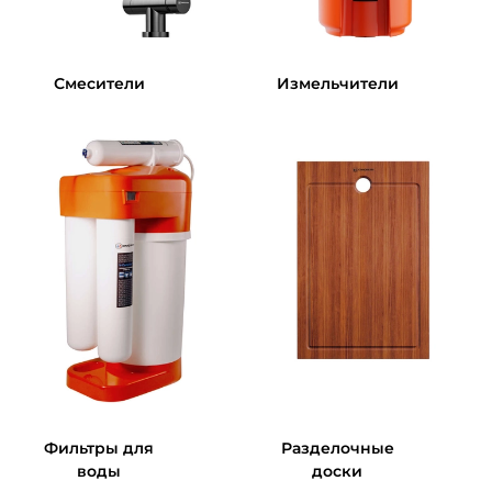
Смесители
Измельчители
Фильтры для
Разделочные
воды
доски