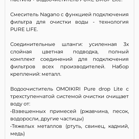
Смеситель Nagano с функцией подключения
фильтра для очистки воды - технология
PURE LIFE.
Соединительные шланги: усиленная 3х
слойная цветная подводка, полный
комплект соединений для подключения
фильтров всех производителей. Набор
креплений: металл.
Водоочиститель OMOIKIRI Pure drop Lite с
трехступенчатой системой очистки очищает
воду от:
•Взвешенных примесей (ржавчина, песок,
водоросли, другие частицы)
•Тяжелых металлов (ртуть, свинец, кадмий,
медь)