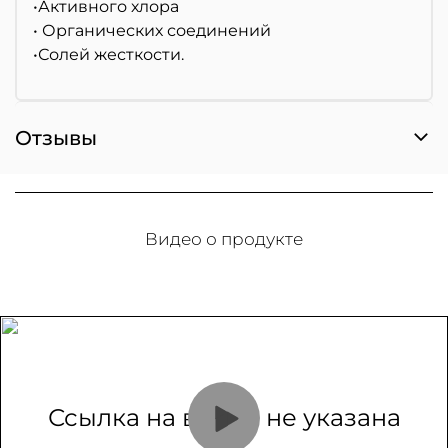
•Активного хлора
• Органических соединений
•Солей жесткости.
Отзывы
Видео о продукте
Ссылка на видео не указана