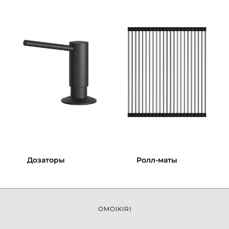
Дозаторы
Ролл-маты
OMOIKIRI