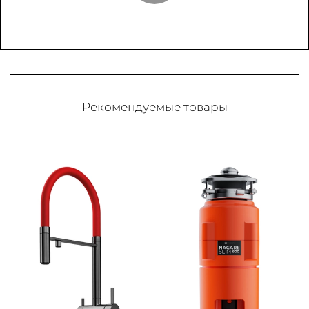
Рекомендуемые товары