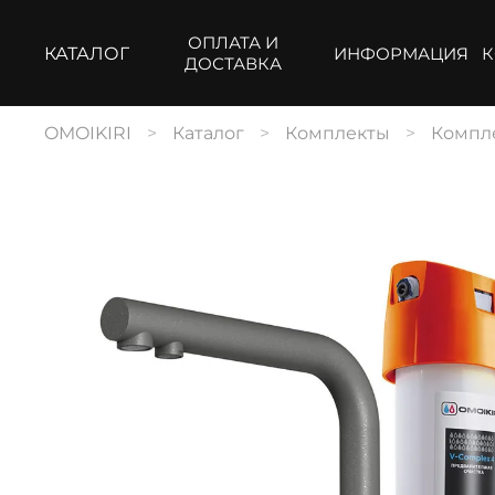
ОПЛАТА И
КАТАЛОГ
ИНФОРМАЦИЯ
К
ДОСТАВКА
OMOIKIRI
Каталог
Комплекты
Компле