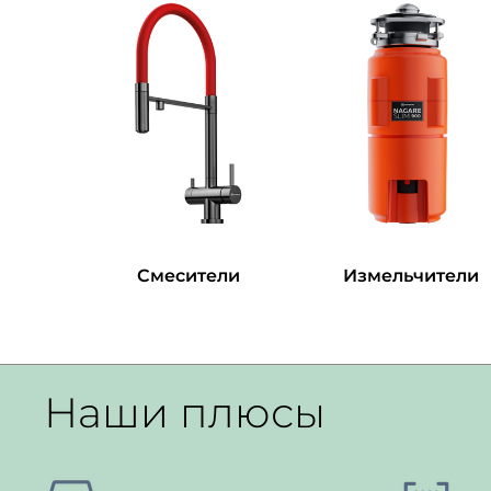
Смесители
Измельчители
Наши плюсы