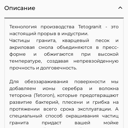
Описание
Технология производства Tetogranit - это
настоящий прорыв в индустрии.
Частицы гранита, кварцевый песок и
акриловая смола объединяются в пресс-
форме и обжигаются при высокой
температуре, создавая непревзойденную
прочность и долговечность.
Для обеззараживания поверхности мы
добавляем ионы серебра и волокна
теторона (Tetoron), которые предотвращают
развитие бактерий, плесени и грибка на
протяжении всего срока эксплуатации. А
специальный способ окрашивания частиц
гранита придаст вашей мойке