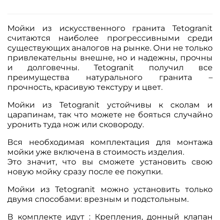
Мойки из искусственного гранита Tetogranit
считаются наиболее прогрессивными среди
существующих аналогов на рынке. Они не только
привлекательны внешне, но и надежны, прочны
и долговечны. Tetogranit получил все
преимущества натурального гранита –
прочность, красивую текстуру и цвет.
Мойки из Tetogranit устойчивы к сколам и
царапинам, так что можете не бояться случайно
уронить туда нож или сковороду.
Вся необходимая комплектация для монтажа
мойки уже включена в стоимость изделия.
Это значит, что вы сможете установить свою
новую мойку сразу после ее покупки.
Мойки из Tetogranit можно установить только
двумя способами: врезным и подстольным.
В комплекте идут : Крепления, донный клапан