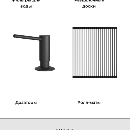
воды
доски
Дозаторы
Ролл-маты