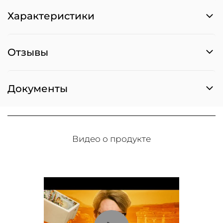
Характеристики
Отзывы
Документы
Видео о продукте