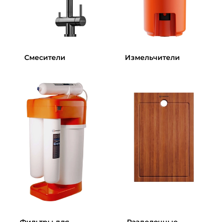
Смесители
Измельчители
Фильтры для
Разделочные