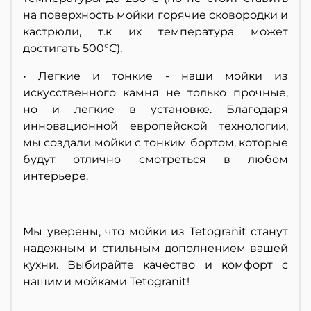
на поверхность мойки горячие сковородки и
кастрюли, т.к их температура может
достигать 500°С).
• Легкие и тонкие - наши мойки из
искусственного камня не только прочные,
но и легкие в установке. Благодаря
инновационной европейской технологии,
мы создали мойки с тонким бортом, которые
будут отлично смотреться в любом
интерьере.
Мы уверены, что мойки из Tetogranit станут
надежным и стильным дополнением вашей
кухни. Выбирайте качество и комфорт с
нашими мойками Tetogranit!