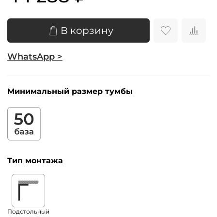
В корзину
WhatsApp >
Минимальный размер тумбы
Тип монтажа
Подстольный