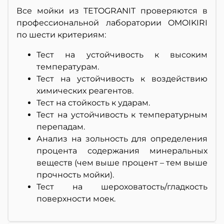
Все мойки из TETOGRANIT проверяются в
профессиональной лаборатории OMOIKIRI
по шести критериям:
Тест на устойчивость к высоким
температурам.
Тест на устойчивость к воздействию
химических реагентов.
Тест на стойкость к ударам.
Тест на устойчивость к температурным
перепадам.
Анализ на зольность для определения
процента содержания минеральных
веществ (чем выше процент – тем выше
прочность мойки).
Тест на шероховатость/гладкость
поверхности моек.