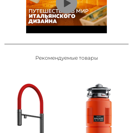
Рекомендуемые товары