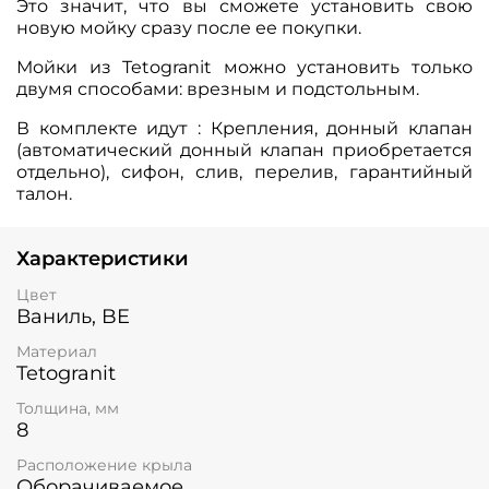
Это значит, что вы сможете установить свою
новую мойку сразу после ее покупки.
Мойки из Tetogranit можно установить только
двумя способами: врезным и подстольным.
В комплекте идут : Крепления, донный клапан
(автоматический донный клапан приобретается
отдельно), сифон, слив, перелив, гарантийный
талон.
Характеристики
Цвет
Ваниль, BE
Материал
Tetogranit
Толщина, мм
8
Расположение крыла
Оборачиваемое