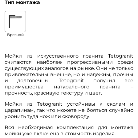
Тип монтажа
Врезной
Мойки из искусственного гранита Tetogranit
считаются наиболее прогрессивными среди
существующих аналогов на рынке. Они не только
привлекательны внешне, но и надежны, прочны
и долговечны. Tetogranit получил все
преимущества натурального гранита –
прочность, красивую текстуру и цвет.
Мойки из Tetogranit устойчивы к сколам и
царапинам, так что можете не бояться случайно
уронить туда нож или сковороду.
Вся необходимая комплектация для монтажа
мойки уже включена в стоимость изделия.