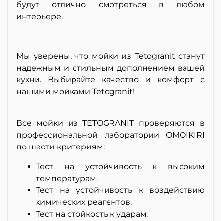
будут отлично смотреться в любом
интерьере.
Мы уверены, что мойки из Tetogranit станут
надежным и стильным дополнением вашей
кухни. Выбирайте качество и комфорт с
нашими мойками Tetogranit!
Все мойки из TETOGRANIT проверяются в
профессиональной лаборатории OMOIKIRI
по шести критериям:
Тест на устойчивость к высоким
температурам.
Тест на устойчивость к воздействию
химических реагентов.
Тест на стойкость к ударам.