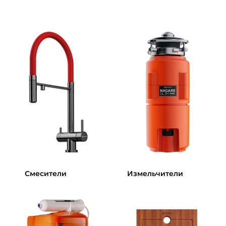
Смесители
Измельчители