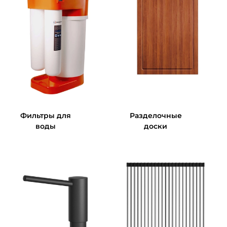
Фильтры для
Разделочные
воды
доски