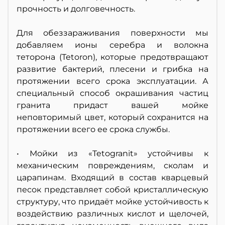
прочность и долговечность.
Для обеззараживания поверхности мы
добавляем ионы серебра и волокна
теторона (Tetoron), которые предотвращают
развитие бактерий, плесени и грибка на
протяжении всего срока эксплуатации. А
специальный способ окрашивания частиц
гранита придаст вашей мойке
неповторимый цвет, который сохранится на
протяжении всего ее срока службы.
• Мойки из «Tetogranit» устойчивы к
механическим повреждениям, сколам и
царапинам. Входящий в состав кварцевый
песок представляет собой кристаллическую
структуру, что придаёт мойке устойчивость к
воздействию различных кислот и щелочей,