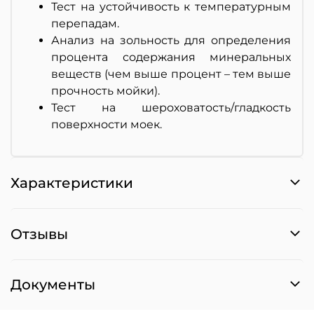
Тест на устойчивость к температурным
перепадам.
Анализ на зольность для определения
процента содержания минеральных
веществ (чем выше процент – тем выше
прочность мойки).
Тест на шероховатость/гладкость
поверхности моек.
Характеристики
Отзывы
Документы