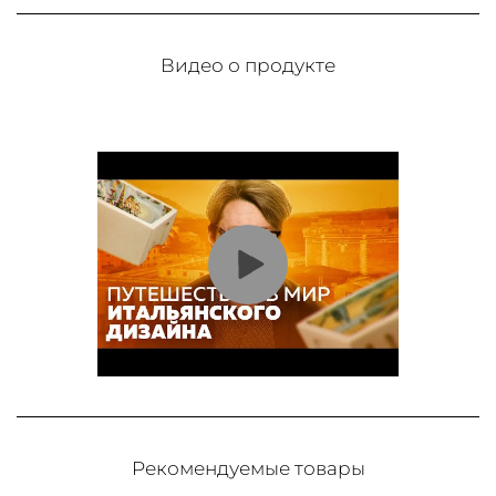
Видео о продукте
Рекомендуемые товары