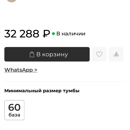
32 288 ₽
В наличии
В корзину
WhatsApp >
Минимальный размер тумбы