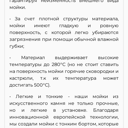
гарантируя неизменность внешнего вида
мойки.
• За счет плотной структуры материала,
мойки имеют гладкую и ровную
поверхность, с которой легко убираются
загрязнения при помощи обычной влажной
губки;
• Материал выдерживает высокие
температуры до 280°С (но не стоит ставить
на поверхность мойки горячие сковородки и
кастрюли, т.к их температура может
достигать 500°С).
• Легкие и тонкие - наши мойки из
искусственного камня не только прочные,
но и легкие в установке. Благодаря
инновационной европейской технологии,
мы создали мойки с тонким бортом, которые