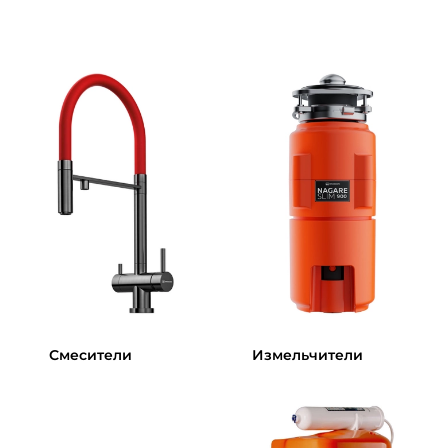
Смесители
Измельчители