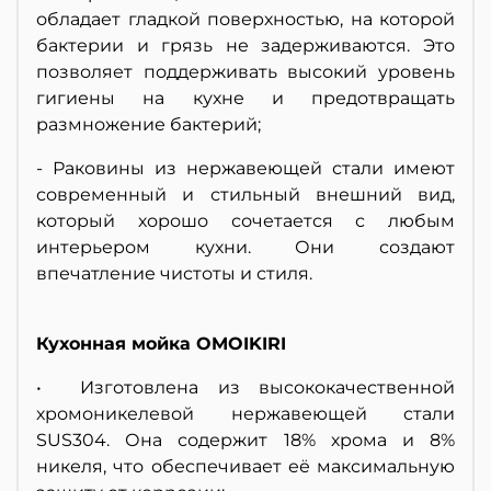
обладает гладкой поверхностью, на которой
бактерии и грязь не задерживаются. Это
позволяет поддерживать высокий уровень
гигиены на кухне и предотвращать
размножение бактерий;
- Раковины из нержавеющей стали имеют
современный и стильный внешний вид,
который хорошо сочетается с любым
интерьером кухни. Они создают
впечатление чистоты и стиля.
Кухонная мойка OMOIKIRI
• Изготовлена из высококачественной
хромоникелевой нержавеющей стали
SUS304. Она содержит 18% хрома и 8%
никеля, что обеспечивает её максимальную