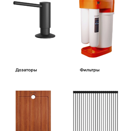
Дозаторы
Фильтры