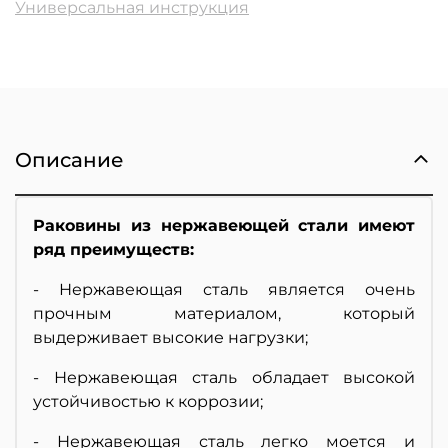
Универсальная инструкция
Описание
Раковины из нержавеющей стали имеют
ряд преимуществ:
- Нержавеющая сталь является очень
прочным материалом, который
выдерживает высокие нагрузки;
- Нержавеющая сталь обладает высокой
устойчивостью к коррозии;
- Нержавеющая сталь легко моется и