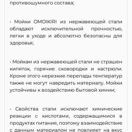
противошумного состава;
• Мойки OMOIKIRI из нержавеющей стали
обладают исключительной прочностью,
легки в уходе и абсолютно безопасны для
здоровья;
• Мойкам из нержавеющей стали не страшен
кипяток, горячие сковородки и кастрюли.
Кроме этого нерезкие перепады температур
также не могут навредить материалу. Мойки
устойчивы к воздействию бытовой химии;
• Свойства стали исключают химические
реакции с кислотами, содержащимися в
продуктах питания, поэтому взаимодействие
с данным материалом не повлияет на вкус