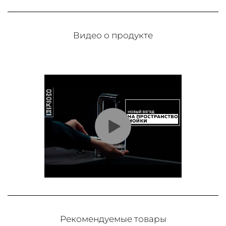
Видео о продукте
Рекомендуемые товары