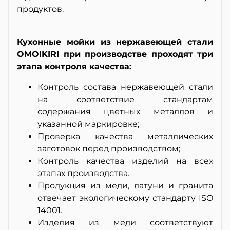
продуктов.
Кухонные мойки из нержавеющей стали
OMOIKIRI при производстве проходят три
этапа контроля качества:
Контроль состава нержавеющей стали
на соответствие стандартам
содержания цветных металлов и
указанной маркировке;
Проверка качества металлических
заготовок перед производством;
Контроль качества изделий на всех
этапах производства.
Продукция из меди, латуни и гранита
отвечает экологическому стандарту ISO
14001.
Изделия из меди соответствуют