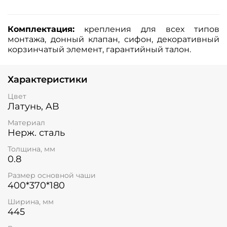
Комплектация:
крепления для всех типов
монтажа, донный клапан, сифон, декоративный
корзинчатый элемент, гарантийный талон.
Характеристики
Цвет
Латунь, AB
Материал
Нерж. сталь
Толщина, мм
0.8
Размер основной чаши
400*370*180
Ширина, мм
445