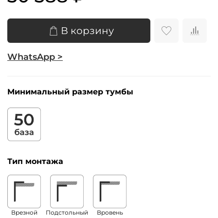
В корзину
WhatsApp >
Минимальный размер тумбы
Тип монтажа
Врезной
Подстольный
Вровень