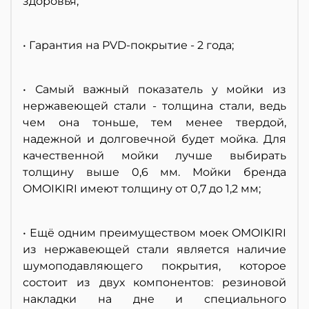
здоровья;
• Гарантия на PVD-покрытие - 2 года;
• Самый важный показатель у мойки из
нержавеющей стали - толщина стали, ведь
чем она тоньше, тем менее твердой,
надежной и долговечной будет мойка. Для
качественной мойки лучше выбирать
толщину выше 0,6 мм. Мойки бренда
OMOIKIRI имеют толщину от 0,7 до 1,2 мм;
• Ещё одним преимуществом моек OMOIKIRI
из нержавеющей стали является наличие
шумоподавляющего покрытия, которое
состоит из двух компонентов: резиновой
накладки на дне и специального