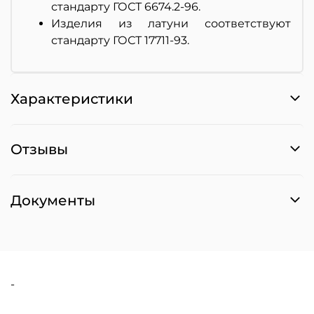
стандарту ГОСТ 6674.2-96.
Изделия из латуни соответствуют
стандарту ГОСТ 17711-93.
Характеристики
Отзывы
Документы
-