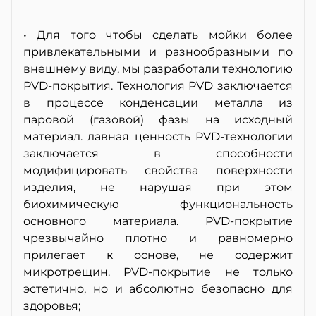
• Для того чтобы сделать мойки более
привлекательными и разнообразными по
внешнему виду, мы разработали технологию
PVD-покрытия. Технология PVD заключается
в процессе конденсации металла из
паровой (газовой) фазы на исходный
материал. лавная ценность PVD-технологии
заключается в способности
модифицировать свойства поверхности
изделия, не нарушая при этом
биохимическую функциональность
основного материала. PVD-покрытие
чрезвычайно плотно и равномерно
прилегает к основе, не содержит
микротрещин. PVD-покрытие не только
эстетично, но и абсолютно безопасно для
здоровья;