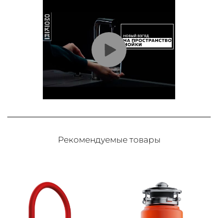
Рекомендуемые товары