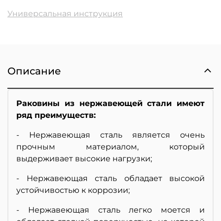
Универсальная инструкция
Описание
Раковины из нержавеющей стали имеют
ряд преимуществ:
- Нержавеющая сталь является очень
прочным материалом, который
выдерживает высокие нагрузки;
- Нержавеющая сталь обладает высокой
устойчивостью к коррозии;
- Нержавеющая сталь легко моется и