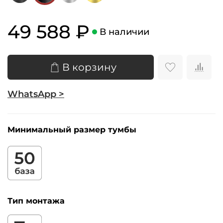
49 588 ₽
В наличии
В корзину
WhatsApp >
Минимальный размер тумбы
Тип монтажа