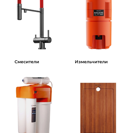
Смесители
Измельчители