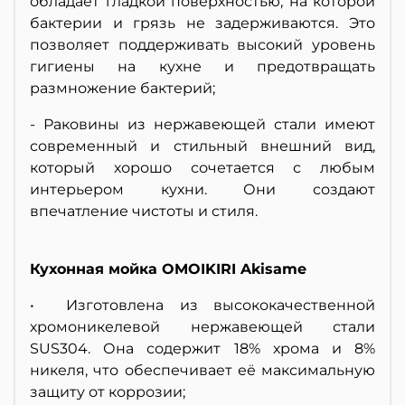
обладает гладкой поверхностью, на которой
бактерии и грязь не задерживаются. Это
позволяет поддерживать высокий уровень
гигиены на кухне и предотвращать
размножение бактерий;
- Раковины из нержавеющей стали имеют
современный и стильный внешний вид,
который хорошо сочетается с любым
интерьером кухни. Они создают
впечатление чистоты и стиля.
Кухонная мойка OMOIKIRI Akisame
• Изготовлена из высококачественной
хромоникелевой нержавеющей стали
SUS304. Она содержит 18% хрома и 8%
никеля, что обеспечивает её максимальную
защиту от коррозии;