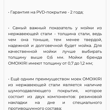
• Гарантия на PVD-покрытие - 2 года;
• Самый важный показатель у мойки из
нержавеющей стали - толщина стали, ведь
чем она тоньше, тем менее твердой,
надежной и долговечной будет мойка. Для
качественной мойки лучше выбирать
толщину выше 0,6 мм. Мойки бренда
OMOIKIRI имеют толщину от 0,7 до 1,2 мм;
• Ещё одним преимуществом моек OMOIKIRI
из нержавеющей стали является наличие
шумоподавляющего покрытия, которое
состоит из двух компонентов: резиновой
накладки на дне и специального
противошумного состава;