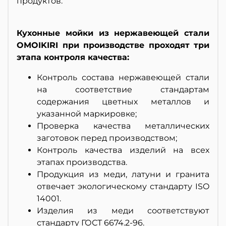
продуктов.
Кухонные мойки из нержавеющей стали
OMOIKIRI при производстве проходят три
этапа контроля качества:
Контроль состава нержавеющей стали
на соответствие стандартам
содержания цветных металлов и
указанной маркировке;
Проверка качества металлических
заготовок перед производством;
Контроль качества изделий на всех
этапах производства.
Продукция из меди, латуни и гранита
отвечает экологическому стандарту ISO
14001.
Изделия из меди соответствуют
стандарту ГОСТ 6674.2-96.