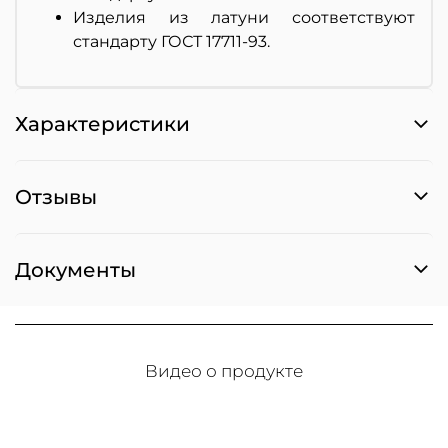
Изделия из латуни соответствуют
стандарту ГОСТ 17711-93.
Характеристики
Отзывы
Документы
Видео о продукте