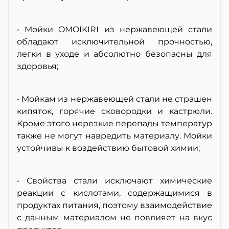
• Мойки OMOIKIRI из нержавеющей стали
обладают исключительной прочностью,
легки в уходе и абсолютно безопасны для
здоровья;
• Мойкам из нержавеющей стали не страшен
кипяток, горячие сковородки и кастрюли.
Кроме этого нерезкие перепады температур
также не могут навредить материалу. Мойки
устойчивы к воздействию бытовой химии;
• Свойства стали исключают химические
реакции с кислотами, содержащимися в
продуктах питания, поэтому взаимодействие
с данным материалом не повлияет на вкус