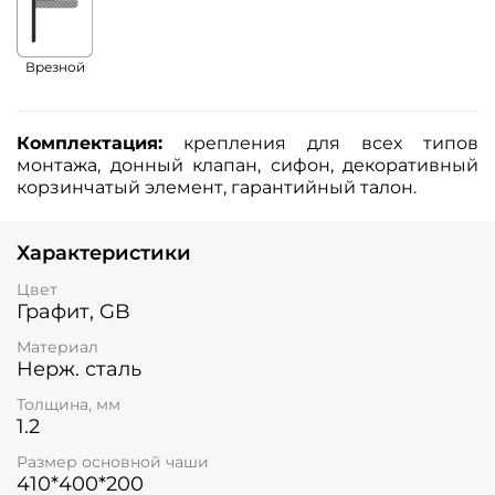
Врезной
Комплектация:
крепления для всех типов
монтажа, донный клапан, сифон, декоративный
корзинчатый элемент, гарантийный талон.
Характеристики
Цвет
Графит, GB
Материал
Нерж. сталь
Толщина, мм
1.2
Размер основной чаши
410*400*200