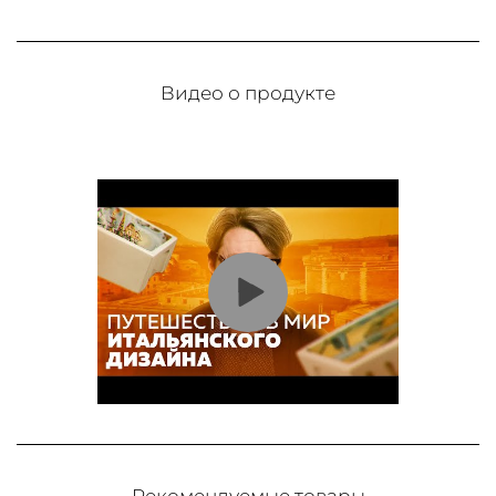
Видео о продукте
Рекомендуемые товары