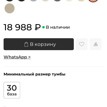
18 988 ₽
В наличии
В корзину
WhatsApp >
Минимальный размер тумбы