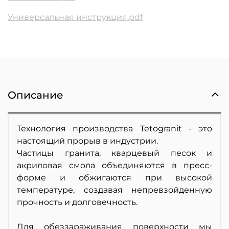
Универсальная инструкция.pdf
Описание
Технология производства Tetogranit - это
настоящий прорыв в индустрии.
Частицы гранита, кварцевый песок и
акриловая смола объединяются в пресс-
форме и обжигаются при высокой
температуре, создавая непревзойденную
прочность и долговечность.
Для обеззараживания поверхности мы