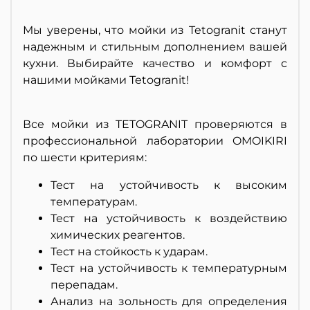
Мы уверены, что мойки из Tetogranit станут
надежным и стильным дополнением вашей
кухни. Выбирайте качество и комфорт с
нашими мойками Tetogranit!
Все мойки из TETOGRANIT проверяются в
профессиональной лаборатории OMOIKIRI
по шести критериям:
Тест на устойчивость к высоким
температурам.
Тест на устойчивость к воздействию
химических реагентов.
Тест на стойкость к ударам.
Тест на устойчивость к температурным
перепадам.
Анализ на зольность для определения