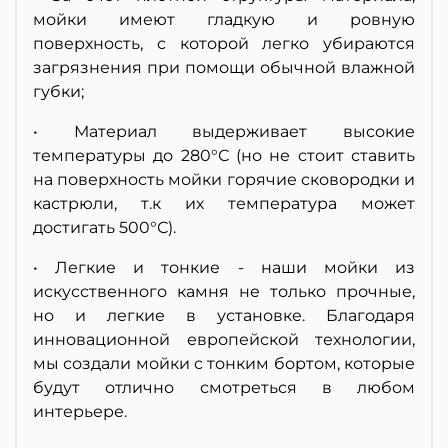
мойки имеют гладкую и ровную
поверхность, с которой легко убираются
загрязнения при помощи обычной влажной
губки;
• Материал выдерживает высокие
температуры до 280°С (но не стоит ставить
на поверхность мойки горячие сковородки и
кастрюли, т.к их температура может
достигать 500°С).
• Легкие и тонкие - наши мойки из
искусственного камня не только прочные,
но и легкие в установке. Благодаря
инновационной европейской технологии,
мы создали мойки с тонким бортом, которые
будут отлично смотреться в любом
интерьере.