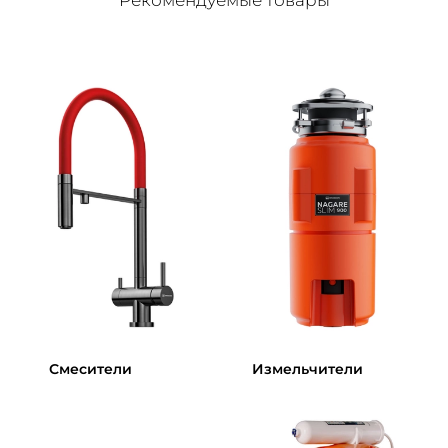
Смесители
Измельчители