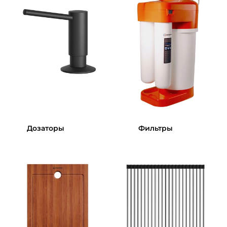
Дозаторы
Фильтры