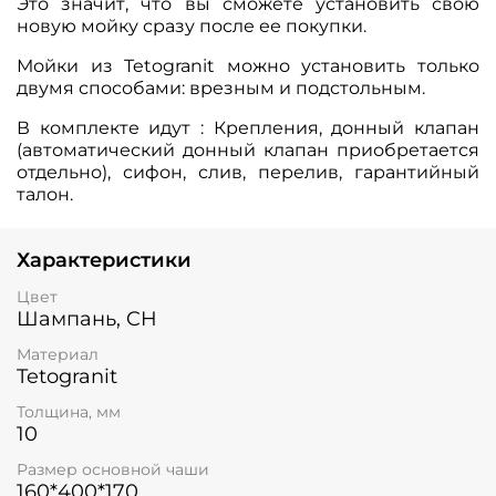
Это значит, что вы сможете установить свою
новую мойку сразу после ее покупки.
Мойки из Tetogranit можно установить только
двумя способами: врезным и подстольным.
В комплекте идут : Крепления, донный клапан
(автоматический донный клапан приобретается
отдельно), сифон, слив, перелив, гарантийный
талон.
Характеристики
Цвет
Шампань, CH
Материал
Tetogranit
Толщина, мм
10
Размер основной чаши
160*400*170