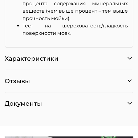
процента содержания минеральных
веществ (чем выше процент – тем выше
прочность мойки).
Тест на шероховатость/гладкость
поверхности моек.
Характеристики
Отзывы
Документы