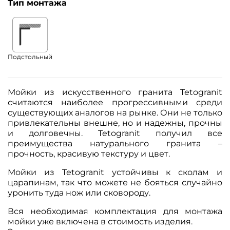
Тип монтажа
Подстольный
Мойки из искусственного гранита Tetogranit
считаются наиболее прогрессивными среди
существующих аналогов на рынке. Они не только
привлекательны внешне, но и надежны, прочны
и долговечны. Tetogranit получил все
преимущества натурального гранита –
прочность, красивую текстуру и цвет.
Мойки из Tetogranit устойчивы к сколам и
царапинам, так что можете не бояться случайно
уронить туда нож или сковороду.
Вся необходимая комплектация для монтажа
мойки уже включена в стоимость изделия.