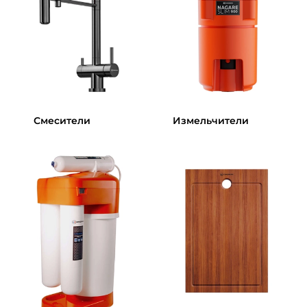
Смесители
Измельчители