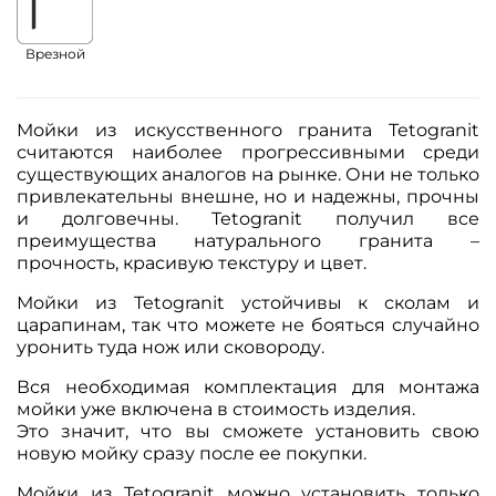
Врезной
Мойки из искусственного гранита Tetogranit
считаются наиболее прогрессивными среди
существующих аналогов на рынке. Они не только
привлекательны внешне, но и надежны, прочны
и долговечны. Tetogranit получил все
преимущества натурального гранита –
прочность, красивую текстуру и цвет.
Мойки из Tetogranit устойчивы к сколам и
царапинам, так что можете не бояться случайно
уронить туда нож или сковороду.
Вся необходимая комплектация для монтажа
мойки уже включена в стоимость изделия.
Это значит, что вы сможете установить свою
новую мойку сразу после ее покупки.
Мойки из Tetogranit можно установить только