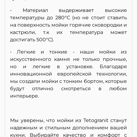
• Материал выдерживает высокие
температуры до 280°С (но не стоит ставить
на поверхность мойки горячие сковородки и
кастрюли, т.к их температура может
достигать 500°С).
• Легкие и тонкие - наши мойки из
искусственного камня не только прочные,
но и легкие в установке. Благодаря
инновационной европейской технологии,
мы создали мойки с тонким бортом, которые
будут отлично смотреться в любом
интерьере.
Мы уверены, что мойки из Tetogranit станут
надежным и стильным дополнением вашей
кухни. Выбирайте качество и комфорт с