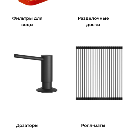
Фильтры для
Разделочные
воды
доски
Дозаторы
Ролл-маты