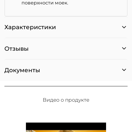
поверхности моек.
Характеристики
Отзывы
Документы
Видео о продукте