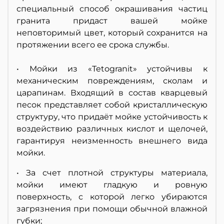
специальный способ окрашивания частиц
гранита придаст вашей мойке
неповторимый цвет, который сохранится на
протяжении всего ее срока службы.
• Мойки из «Tetogranit» устойчивы к
механическим повреждениям, сколам и
царапинам. Входящий в состав кварцевый
песок представляет собой кристаллическую
структуру, что придаёт мойке устойчивость к
воздействию различных кислот и щелочей,
гарантируя неизменность внешнего вида
мойки.
• За счет плотной структуры материала,
мойки имеют гладкую и ровную
поверхность, с которой легко убираются
загрязнения при помощи обычной влажной
губки;