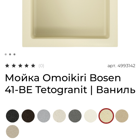
арт.
4993142
(0)
Мойка Omoikiri Bosen
41-BE Tetogranit | Ваниль