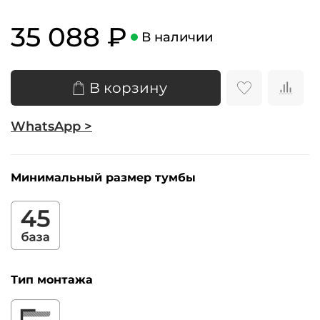
35 088 ₽
В наличии
В корзину
WhatsApp >
Минимальный размер тумбы
Тип монтажа