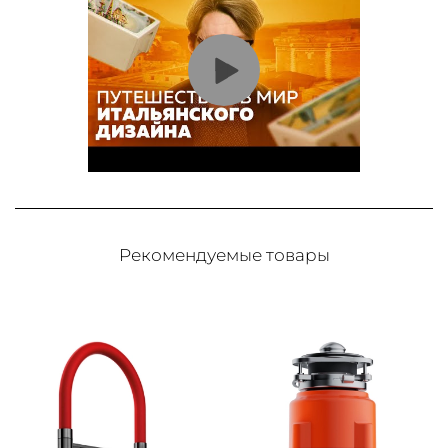
Рекомендуемые товары