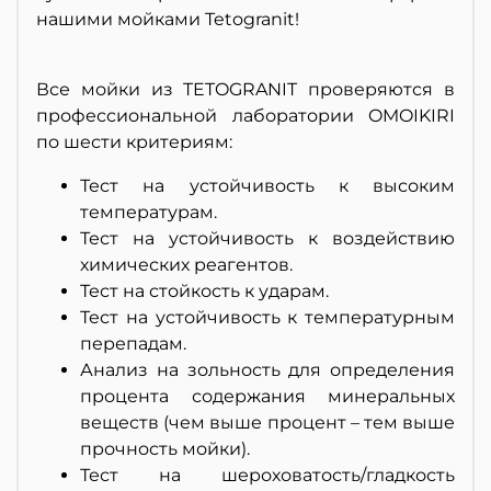
нашими мойками Tetogranit!
Все мойки из TETOGRANIT проверяются в
профессиональной лаборатории OMOIKIRI
по шести критериям:
Тест на устойчивость к высоким
температурам.
Тест на устойчивость к воздействию
химических реагентов.
Тест на стойкость к ударам.
Тест на устойчивость к температурным
перепадам.
Анализ на зольность для определения
процента содержания минеральных
веществ (чем выше процент – тем выше
прочность мойки).
Тест на шероховатость/гладкость