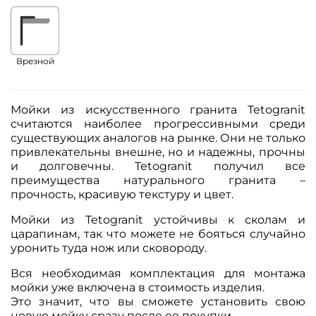
Врезной
Мойки из искусственного гранита Tetogranit
считаются наиболее прогрессивными среди
существующих аналогов на рынке. Они не только
привлекательны внешне, но и надежны, прочны
и долговечны. Tetogranit получил все
преимущества натурального гранита –
прочность, красивую текстуру и цвет.
Мойки из Tetogranit устойчивы к сколам и
царапинам, так что можете не бояться случайно
уронить туда нож или сковороду.
Вся необходимая комплектация для монтажа
мойки уже включена в стоимость изделия.
Это значит, что вы сможете установить свою
новую мойку сразу после ее покупки.