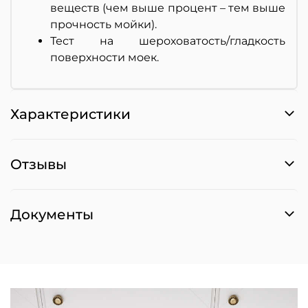
веществ (чем выше процент – тем выше
прочность мойки).
Тест на шероховатость/гладкость
поверхности моек.
Характеристики
Отзывы
Документы