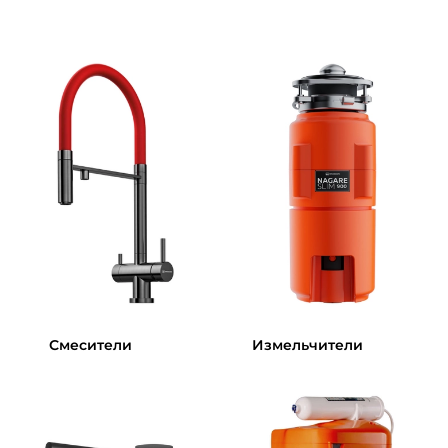
Смесители
Измельчители