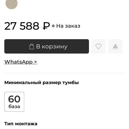
27 588 ₽
На заказ
В корзину
WhatsApp >
Минимальный размер тумбы
Тип монтажа