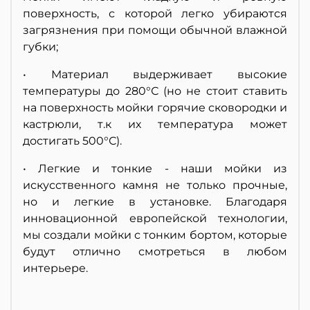
поверхность, с которой легко убираются
загрязнения при помощи обычной влажной
губки;
• Материал выдерживает высокие
температуры до 280°С (но не стоит ставить
на поверхность мойки горячие сковородки и
кастрюли, т.к их температура может
достигать 500°С).
• Легкие и тонкие - наши мойки из
искусственного камня не только прочные,
но и легкие в установке. Благодаря
инновационной европейской технологии,
мы создали мойки с тонким бортом, которые
будут отлично смотреться в любом
интерьере.