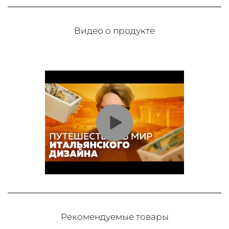
Видео о продукте
Рекомендуемые товары