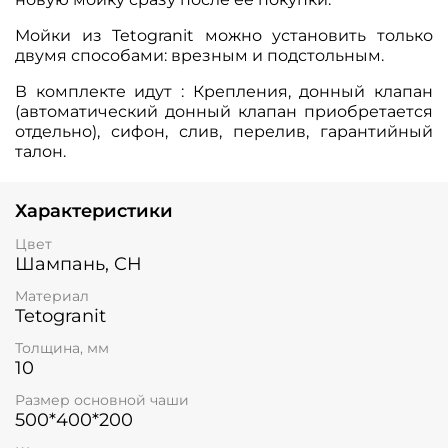
Мойки из Tetogranit можно установить только
двумя способами: врезным и подстольным.
В комплекте идут : Крепления, донный клапан
(автоматический донный клапан приобретается
отдельно), сифон, слив, перелив, гарантийный
талон.
Характеристики
Цвет
Шампань, CH
Материал
Tetogranit
Толщина, мм
10
Размер основной чаши
500*400*200