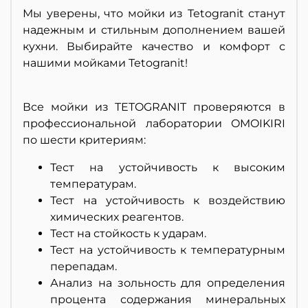
Мы уверены, что мойки из Tetogranit станут
надежным и стильным дополнением вашей
кухни. Выбирайте качество и комфорт с
нашими мойками Tetogranit!
Все мойки из TETOGRANIT проверяются в
профессиональной лаборатории OMOIKIRI
по шести критериям:
Тест на устойчивость к высоким
температурам.
Тест на устойчивость к воздействию
химических реагентов.
Тест на стойкость к ударам.
Тест на устойчивость к температурным
перепадам.
Анализ на зольность для определения
процента содержания минеральных