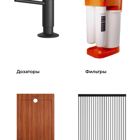
Дозаторы
Фильтры