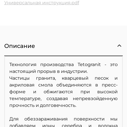
Универсальная инструкция.pdf
Описание
Технология производства Tetogranit - это
настоящий прорыв в индустрии.
Частицы гранита, кварцевый песок и
акриловая смола объединяются в пресс-
форме и обжигаются при высокой
температуре, создавая непревзойденную
прочность и долговечность.
Для обеззараживания поверхности мы
добавляем ионы серебра и волокна