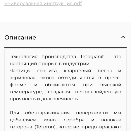
Универсальная инструкция.pdf
Описание
Технология производства Tetogranit - это
настоящий прорыв в индустрии.
Частицы гранита, кварцевый песок и
акриловая смола объединяются в пресс-
форме и обжигаются при высокой
температуре, создавая непревзойденную
прочность и долговечность.
Для обеззараживания поверхности мы
добавляем ионы серебра и волокна
теторона (Tetoron), которые предотвращают