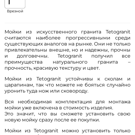
Врезной
Мойки из искусственного гранита Tetogranit
считаются наиболее прогрессивными среди
существующих аналогов на рынке. Они не только
привлекательны внешне, но и надежны, прочны
и долговечны. Tetogranit получил все
преимущества натурального гранита –
прочность, красивую текстуру и цвет.
Мойки из Tetogranit устойчивы к сколам и
царапинам, так что можете не бояться случайно
уронить туда нож или сковороду.
Вся необходимая комплектация для монтажа
мойки уже включена в стоимость изделия.
Это значит, что вы сможете установить свою
новую мойку сразу после ее покупки.
Мойки из Tetogranit можно установить только