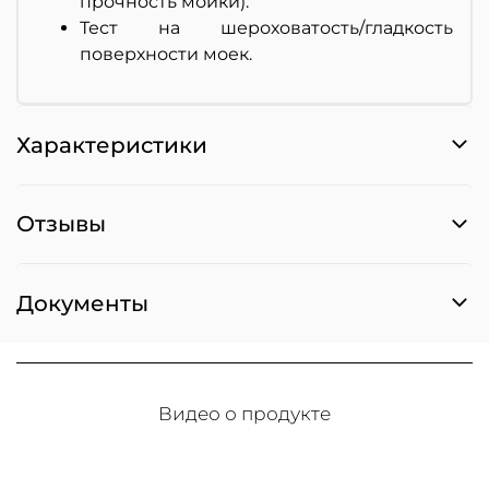
прочность мойки).
Тест на шероховатость/гладкость
поверхности моек.
Характеристики
Отзывы
Документы
Видео о продукте