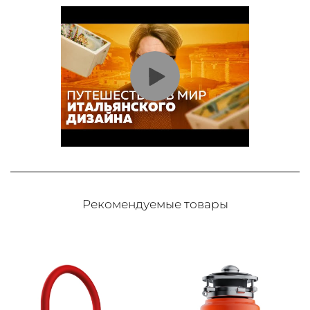
Рекомендуемые товары