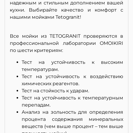
надежным и стильным дополнением вашей
кухни. Выбирайте качество и комфорт с
нашими мойками Tetogranit!
Все мойки из TETOGRANIT проверяются в
профессиональной лаборатории OMOIKIRI
по шести критериям:
Тест на устойчивость к высоким
температурам.
Тест на устойчивость к воздействию
химических реагентов.
Тест на стойкость к ударам.
Тест на устойчивость к температурным
перепадам.
Анализ на зольность для определения
процента содержания минеральных
веществ (чем выше процент – тем выше