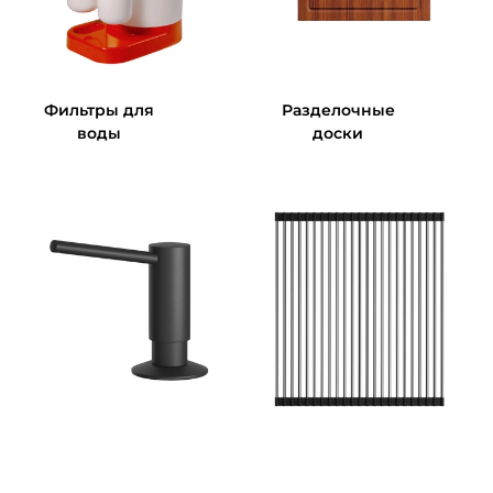
Фильтры для
Разделочные
воды
доски