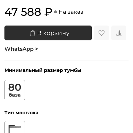
47 588 ₽
На заказ
В корзину
WhatsApp >
Минимальный размер тумбы
Тип монтажа