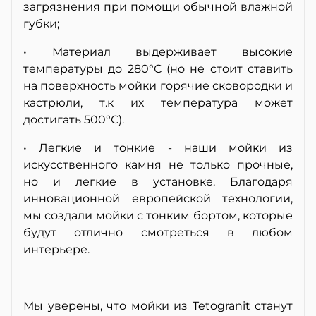
загрязнения при помощи обычной влажной
губки;
• Материал выдерживает высокие
температуры до 280°С (но не стоит ставить
на поверхность мойки горячие сковородки и
кастрюли, т.к их температура может
достигать 500°С).
• Легкие и тонкие - наши мойки из
искусственного камня не только прочные,
но и легкие в установке. Благодаря
инновационной европейской технологии,
мы создали мойки с тонким бортом, которые
будут отлично смотреться в любом
интерьере.
Мы уверены, что мойки из Tetogranit станут