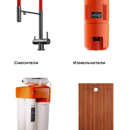
Смесители
Измельчители