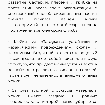
развитие бактерий, плесени и грибка на
протяжении всего срока эксплуатации. А
специальный способ окрашивания частиц
гранита придаст вашей мойке
неповторимый цвет, который сохранится на
протяжении всего ее срока службы.
• Мойки из «Tetogranit» устойчивы к
механическим повреждениям, сколам и
царапинам. Входящий в состав кварцевый
песок представляет собой кристаллическую
структуру, что придаёт мойке устойчивость к
воздействию различных кислот и щелочей,
гарантируя неизменность внешнего вида
мойки.
• За счет плотной структуры материала,
мойки имеют гладкую и ровную
поверхность, с которой легко убираются