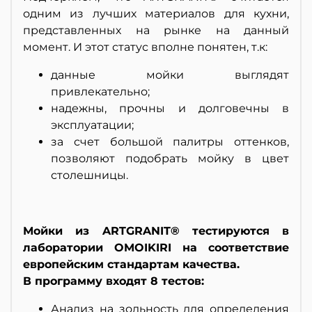
одним из лучших материалов для кухни,
представленных на рынке на данный
момент. И этот статус вполне понятен, т.к:
данные мойки выглядят
привлекательно;
надежны, прочны и долговечны в
эксплуатации;
за счет большой палитры оттенков,
позволяют подобрать мойку в цвет
столешницы.
Мойки из ARTGRANIT® тестируются в
лаборатории OMOIKIRI на соответствие
европейским стандартам качества.
В программу входят 8 тестов:
Анализ на зольность для определения