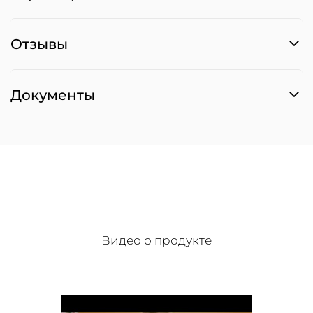
Отзывы
Документы
Видео о продукте