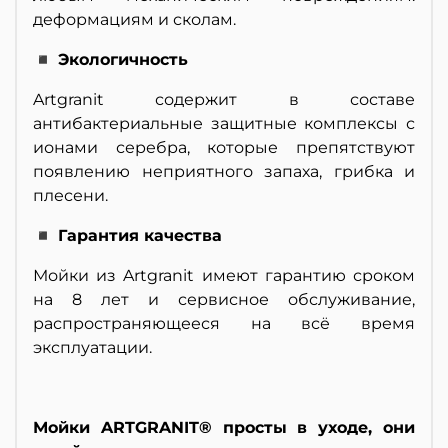
деформациям и сколам.
◾ Экологичность
Artgranit содержит в составе
антибактериальные защитные комплексы с
ионами серебра, которые препятствуют
появлению неприятного запаха, грибка и
плесени.
◾ Гарантия качества
Мойки из Artgranit имеют гарантию сроком
на 8 лет и сервисное обслуживание,
распространяющееся на всё время
эксплуатации.
Мойки ARTGRANIT® просты в уходе, они