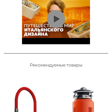
Рекомендуемые товары