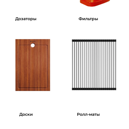
Дозаторы
Фильтры
Доски
Ролл-маты