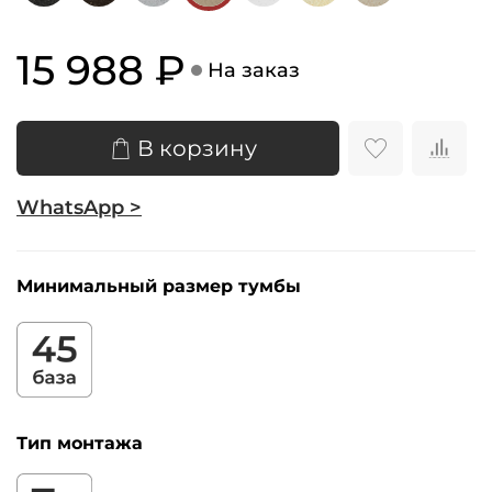
15 988 ₽
На заказ
В корзину
WhatsApp >
Минимальный размер тумбы
Тип монтажа