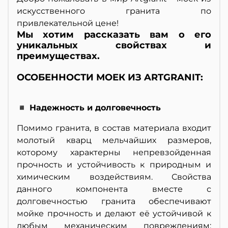
искусственного гранита по
привлекательной цене!
Мы хотим рассказать вам о его
уникальных свойствах и
преимуществах.
ОСОБЕННОСТИ МОЕК ИЗ ARTGRANIT:
◾ Надежность и долговечность
Помимо гранита, в состав материала входит
молотый кварц мельчайших размеров,
которому характерны непревзойденная
прочность и устойчивость к природным и
химическим воздействиям. Свойства
данного компонента вместе с
долговечностью гранита обеспечивают
мойке прочность и делают её устойчивой к
любым механическим повреждениям: