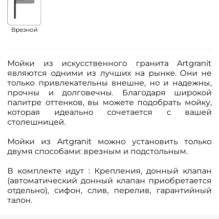
Врезной
Мойки из искусственного гранита Artgranit
являются одними из лучших на рынке. Они не
только привлекательны внешне, но и надежны,
прочны и долговечны. Благодаря широкой
палитре оттенков, вы можете подобрать мойку,
которая идеально сочетается с вашей
столешницей.
Мойки из Artgranit можно установить только
двумя способами: врезным и подстольным.
В комплекте идут : Крепления, донный клапан
(автоматический донный клапан приобретается
отдельно), сифон, слив, перелив, гарантийный
талон.