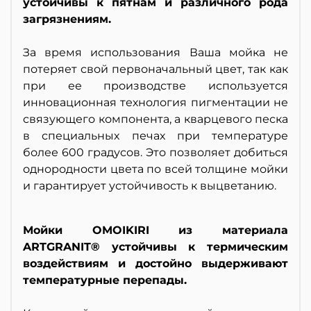
устойчивы к пятнам и различного рода
загрязнениям.
За время использования Ваша мойка не
потеряет свой первоначальный цвет, так как
при ее производстве используется
инновационная технология пигментации не
связующего компонента, а кварцевого песка
в специальных печах при температуре
более 600 градусов. Это позволяет добиться
однородности цвета по всей толщине мойки
и гарантирует устойчивость к выцветанию.
Мойки OMOIKIRI из материала
ARTGRANIT® устойчивы к термическим
воздействиям и достойно выдерживают
температурные перепады.