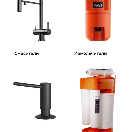
Смесители
Измельчители