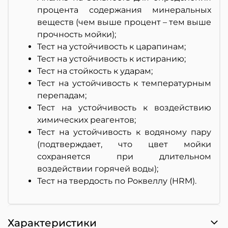
процента содержания минеральных
веществ (чем выше процент – тем выше
прочность мойки);
Тест на устойчивость к царапинам;
Тест на устойчивость к истиранию;
Тест на стойкость к ударам;
Тест на устойчивость к температурным
перепадам;
Тест на устойчивость к воздействию
химических реагентов;
Тест на устойчивость к водяному пару
(подтверждает, что цвет мойки
сохраняется при длительном
воздействии горячей воды);
Тест на твердость по Роквеллу (HRM).
Характеристики