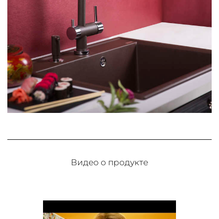
Видео о продукте