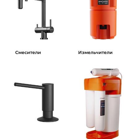
Смесители
Измельчители