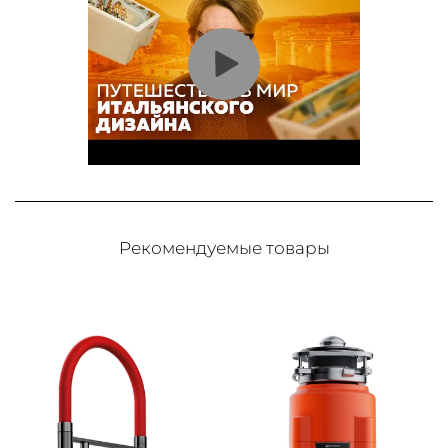
Рекомендуемые товары