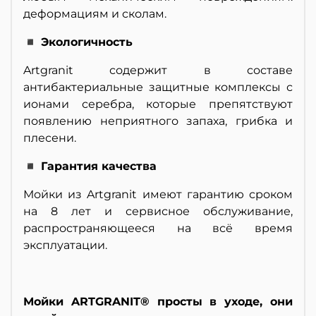
деформациям и сколам.
◾ Экологичность
Artgranit содержит в составе
антибактериальные защитные комплексы с
ионами серебра, которые препятствуют
появлению неприятного запаха, грибка и
плесени.
◾ Гарантия качества
Мойки из Artgranit имеют гарантию сроком
на 8 лет и сервисное обслуживание,
распространяющееся на всё время
эксплуатации.
Мойки ARTGRANIT® просты в уходе, они