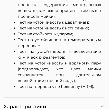
процента содержания минеральных
веществ (чем выше процент – тем выше
прочность мойки);
Тест на устойчивость к царапинам;
Тест на устойчивость к истиранию;
Тест на стойкость к ударам;
Тест на устойчивость к температурным
перепадам;
Тест на устойчивость к воздействию
химических реагентов;
Тест на устойчивость к водяному пару
(подтверждает, что цвет мойки
сохраняется при длительном
воздействии горячей воды);
Тест на твердость по Роквеллу (HRM).
Характеристики