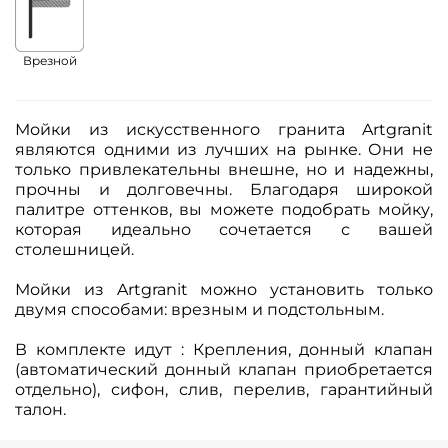
Врезной
Мойки из искусственного гранита Artgranit
являются одними из лучших на рынке. Они не
только привлекательны внешне, но и надежны,
прочны и долговечны. Благодаря широкой
палитре оттенков, вы можете подобрать мойку,
которая идеально сочетается с вашей
столешницей.
Мойки из Artgranit можно установить только
двумя способами: врезным и подстольным.
В комплекте идут : Крепления, донный клапан
(автоматический донный клапан приобретается
отдельно), сифон, слив, перелив, гарантийный
талон.