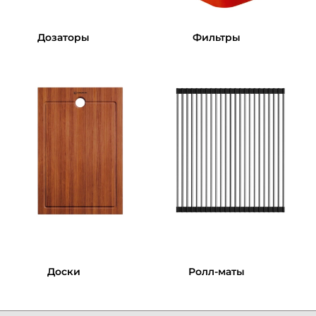
Дозаторы
Фильтры
Доски
Ролл-маты