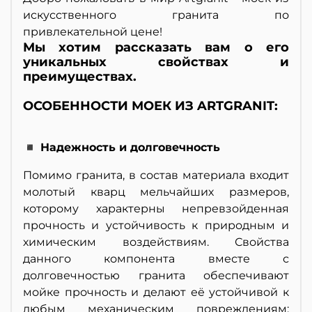
искусственного гранита по
привлекательной цене!
Мы хотим рассказать вам о его
уникальных свойствах и
преимуществах.
ОСОБЕННОСТИ МОЕК ИЗ ARTGRANIT:
◾ Надежность и долговечность
Помимо гранита, в состав материала входит
молотый кварц мельчайших размеров,
которому характерны непревзойденная
прочность и устойчивость к природным и
химическим воздействиям. Свойства
данного компонента вместе с
долговечностью гранита обеспечивают
мойке прочность и делают её устойчивой к
любым механическим повреждениям: