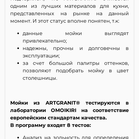
одним из лучших материалов для кухни,
представленных на рынке на данный
момент. И этот статус вполне понятен, т.к:
данные мойки выглядят
привлекательно;
надежны, прочны и долговечны в
эксплуатации;
за счет большой палитры оттенков,
позволяют подобрать мойку в цвет
столешницы.
Мойки из ARTGRANIT® тестируются в
лаборатории OMOIKIRI на соответствие
европейским стандартам качества.
В программу входят 8 тестов:
Анализ на зольность для определения