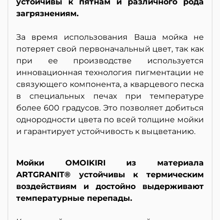
устойчивы к пятнам и различного рода
загрязнениям.
За время использования Ваша мойка не
потеряет свой первоначальный цвет, так как
при ее производстве используется
инновационная технология пигментации не
связующего компонента, а кварцевого песка
в специальных печах при температуре
более 600 градусов. Это позволяет добиться
однородности цвета по всей толщине мойки
и гарантирует устойчивость к выцветанию.
Мойки OMOIKIRI из материала
ARTGRANIT® устойчивы к термическим
воздействиям и достойно выдерживают
температурные перепады.