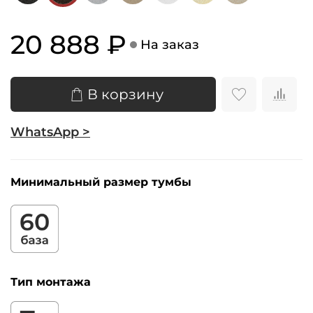
20 888 ₽
На заказ
В корзину
WhatsApp >
Минимальный размер тумбы
Тип монтажа