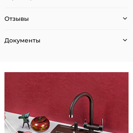
Отзывы
Документы