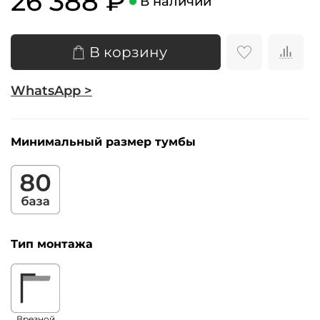
26 388 ₽
В наличии
В корзину
WhatsApp >
Минимальный размер тумбы
Тип монтажа
Врезной