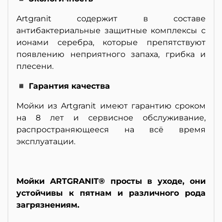
Artgranit содержит в составе
антибактериальные защитные комплексы с
ионами серебра, которые препятствуют
появлению неприятного запаха, грибка и
плесени.
◾ Гарантия качества
Мойки из Artgranit имеют гарантию сроком
на 8 лет и сервисное обслуживание,
распространяющееся на всё время
эксплуатации.
Мойки ARTGRANIT® просты в уходе, они
устойчивы к пятнам и различного рода
загрязнениям.