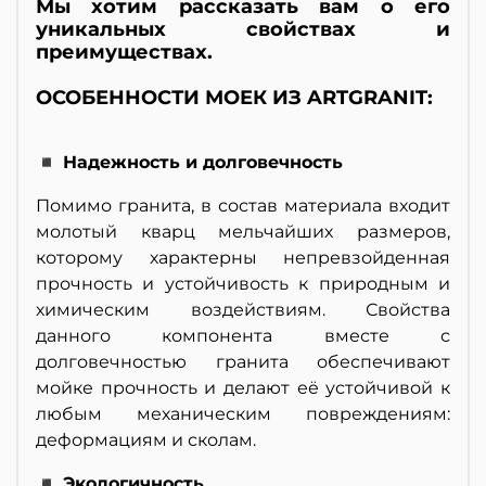
Мы хотим рассказать вам о его
уникальных свойствах и
преимуществах.
ОСОБЕННОСТИ МОЕК ИЗ ARTGRANIT:
◾ Надежность и долговечность
Помимо гранита, в состав материала входит
молотый кварц мельчайших размеров,
которому характерны непревзойденная
прочность и устойчивость к природным и
химическим воздействиям. Свойства
данного компонента вместе с
долговечностью гранита обеспечивают
мойке прочность и делают её устойчивой к
любым механическим повреждениям:
деформациям и сколам.
◾ Экологичность