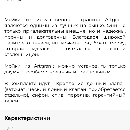
Мойки из искусственного гранита Artgranit
являются одними из лучших на рынке. Они не
только привлекательны внешне, но и надежны,
прочны и долговечны. Благодаря широкой
палитре оттенков, вы можете подобрать мойку,
которая идеально сочетается с вашей
столешницей.
Мойки из Artgranit можно установить только
двумя способами: врезным и подстольным.
В комплекте идут : Крепления, донный клапан
(автоматический донный клапан приобретается
отдельно), сифон, слив, перелив, гарантийный
талон.
Характеристики
Цвет