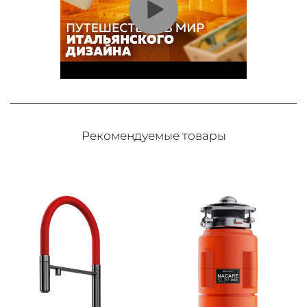
Рекомендуемые товары