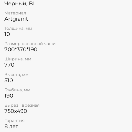
Черный, BL
Материал
Artgranit
Толщина, мм
10
Размер основной чаши
700*370*190
Ширина, мм
770
Высота, мм
510
Глубина, мм
190
Вырез | врезная
750x490
Гарантия
8 лет