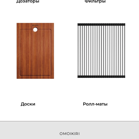
Дозаторы
Фильтры
Доски
Ролл-маты
OMOIKIRI