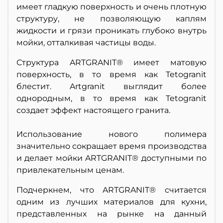
имеет гладкую поверхность и очень плотную
структуру, не позволяющую каплям
жидкости и грязи проникать глубоко внутрь
мойки, отталкивая частицы воды.
Структура ARTGRANIT® имеет матовую
поверхность, в то время как Tetogranit
блестит. Artgranit выглядит более
однородным, в то время как Tetogranit
создает эффект настоящего гранита.
Использование нового полимера
значительно сокращает время производства
и делает мойки ARTGRANIT® доступными по
привлекательным ценам.
Подчеркнем, что ARTGRANIT® считается
одним из лучших материалов для кухни,
представленных на рынке на данный