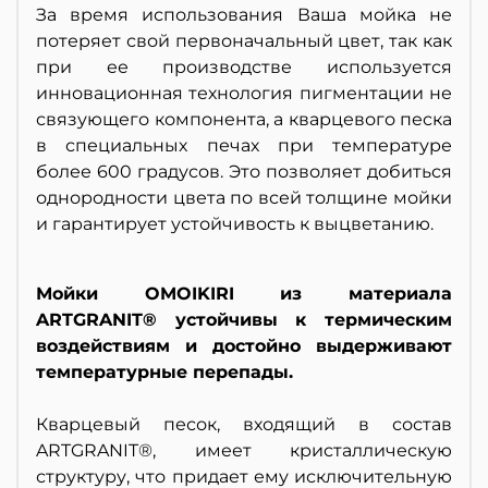
За время использования Ваша мойка не
потеряет свой первоначальный цвет, так как
при ее производстве используется
инновационная технология пигментации не
связующего компонента, а кварцевого песка
в специальных печах при температуре
более 600 градусов. Это позволяет добиться
однородности цвета по всей толщине мойки
и гарантирует устойчивость к выцветанию.
Мойки OMOIKIRI из материала
ARTGRANIT® устойчивы к термическим
воздействиям и достойно выдерживают
температурные перепады.
Кварцевый песок, входящий в состав
ARTGRANIT®, имеет кристаллическую
структуру, что придает ему исключительную