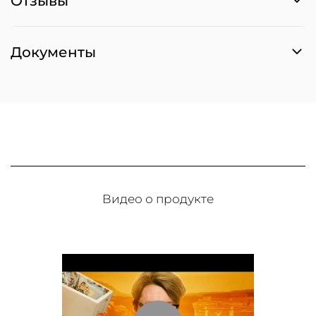
Отзывы
Документы
Видео о продукте