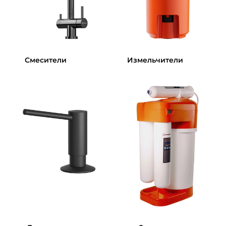
Смесители
Измельчители