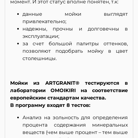
момент. И этот статус вполне понятен, т.к:
данные мойки выглядят
привлекательно;
надежны, прочны и долговечны в
эксплуатации;
за счет большой палитры оттенков,
позволяют подобрать мойку в цвет
столешницы.
Мойки из ARTGRANIT® тестируются в
лаборатории OMOIKIRI на соответствие
европейским стандартам качества.
В программу входят 8 тестов:
Анализ на зольность для определения
процента содержания минеральных
веществ (чем выше процент – тем выше