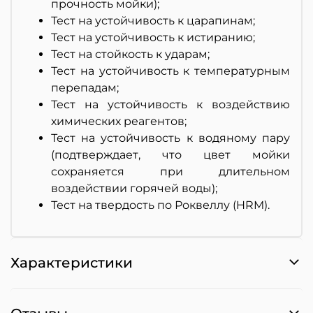
прочность мойки);
Тест на устойчивость к царапинам;
Тест на устойчивость к истиранию;
Тест на стойкость к ударам;
Тест на устойчивость к температурным
перепадам;
Тест на устойчивость к воздействию
химических реагентов;
Тест на устойчивость к водяному пару
(подтверждает, что цвет мойки
сохраняется при длительном
воздействии горячей воды);
Тест на твердость по Роквеллу (HRM).
Характеристики