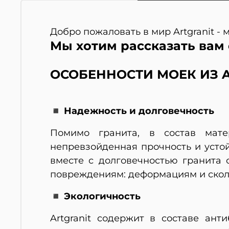
Добро пожаловать в мир Artgranit -
Мы хотим рассказать вам 
ОСОБЕННОСТИ МОЕК ИЗ A
◾ Надежность и долговечность
Помимо гранита, в состав мате
непревзойденная прочность и усто
вместе с долговечностью гранита
повреждениям: деформациям и скол
◾ Экологичность
Artgranit содержит в составе ан