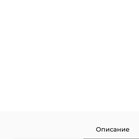
Описание