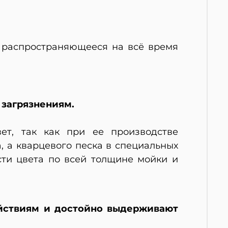
, распространяющееся на всё время
 загрязнениям.
ет, так как при ее производстве
 а кварцевого песка в специальных
сти цвета по всей толщине мойки и
йствиям и достойно выдерживают