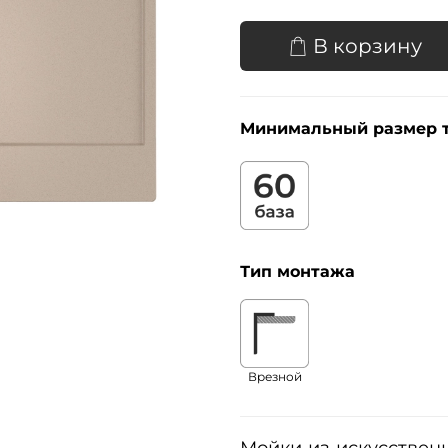
В корзину
Минимальный размер 
Тип монтажа
Врезной
Мойки из искусственн