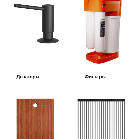
Дозаторы
Фильтры