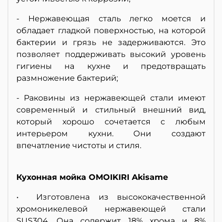
- Нержавеющая сталь легко моется и
обладает гладкой поверхностью, на которой
бактерии и грязь не задерживаются. Это
позволяет поддерживать высокий уровень
гигиены на кухне и предотвращать
размножение бактерий;
- Раковины из нержавеющей стали имеют
современный и стильный внешний вид,
который хорошо сочетается с любым
интерьером кухни. Они создают
впечатление чистоты и стиля.
Кухонная мойка OMOIKIRI Akisame
• Изготовлена из высококачественной
хромоникелевой нержавеющей стали
SUS304. Она содержит 18% хрома и 8%