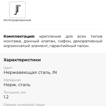
Интегрированный
Комплектация:
крепления для всех типов
монтажа, донный клапан, сифон, декоративный
корзинчатый элемент, гарантийный талон.
Характеристики
Цвет
Нержавеющая сталь, IN
Материал
Нерж. сталь
Толщина, мм
1.2
Размер основной чаши