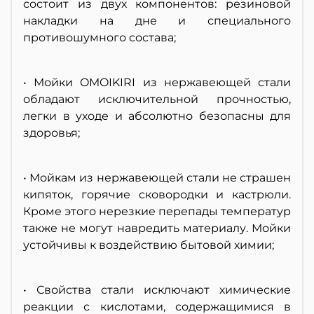
состоит из двух компонентов: резиновой
накладки на дне и специального
противошумного состава;
• Мойки OMOIKIRI из нержавеющей стали
обладают исключительной прочностью,
легки в уходе и абсолютно безопасны для
здоровья;
• Мойкам из нержавеющей стали не страшен
кипяток, горячие сковородки и кастрюли.
Кроме этого нерезкие перепады температур
также не могут навредить материалу. Мойки
устойчивы к воздействию бытовой химии;
• Свойства стали исключают химические
реакции с кислотами, содержащимися в