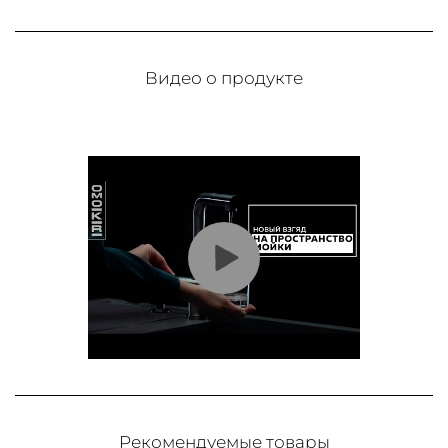
Видео о продукте
Рекомендуемые товары