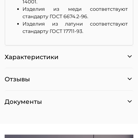
14001.
Изделия из меди соответствуют
стандарту ГОСТ 6674.2-96.
Изделия из латуни соответствуют
стандарту ГОСТ 17711-93.
Характеристики
Отзывы
Документы