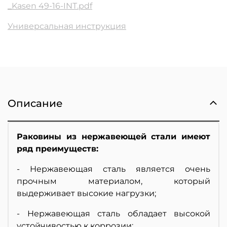
_Kasen 49-16-INT.pdf
Универсальная инструкция
Описание
Раковины из нержавеющей стали имеют
ряд преимуществ:
- Нержавеющая сталь является очень
прочным материалом, который
выдерживает высокие нагрузки;
- Нержавеющая сталь обладает высокой
устойчивостью к коррозии;