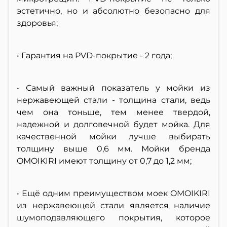
эстетично, но и абсолютно безопасно для
здоровья;
• Гарантия на PVD-покрытие - 2 года;
• Самый важный показатель у мойки из
нержавеющей стали - толщина стали, ведь
чем она тоньше, тем менее твердой,
надежной и долговечной будет мойка. Для
качественной мойки лучше выбирать
толщину выше 0,6 мм. Мойки бренда
OMOIKIRI имеют толщину от 0,7 до 1,2 мм;
• Ещё одним преимуществом моек OMOIKIRI
из нержавеющей стали является наличие
шумоподавляющего покрытия, которое