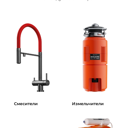
Смесители
Измельчители