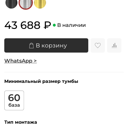
43 688 ₽
В наличии
В корзину
WhatsApp >
Минимальный размер тумбы
Тип монтажа