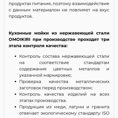
продуктах питания, поэтому взаимодействие
с данным материалом не повлияет на вкус
продуктов.
Кухонные мойки из нержавеющей стали
OMOIKIRI при производстве проходят три
этапа контроля качества:
Контроль состава нержавеющей стали
на соответствие стандартам
содержания цветных металлов и
указанной маркировке;
Проверка качества металлических
заготовок перед производством;
Контроль качества изделий на всех
этапах производства.
Продукция из меди, латуни и гранита
отвечает экологическому стандарту ISO