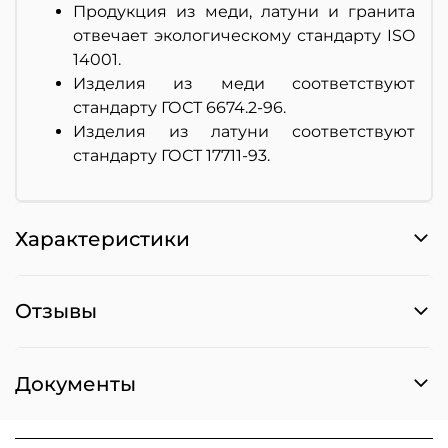
Продукция из меди, латуни и гранита
отвечает экологическому стандарту ISO
14001.
Изделия из меди соответствуют
стандарту ГОСТ 6674.2-96.
Изделия из латуни соответствуют
стандарту ГОСТ 17711-93.
Характеристики
Отзывы
Документы