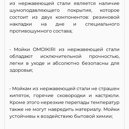
из нержавеющей стали является наличие
шумоподавляющего покрытия, которое
состоит из двух компонентов: резиновой
накладки на дне и специального
противошумного состава;
• Мойки OMOIKIRI из нержавеющей стали
обладают исключительной прочностью,
легки в уходе и абсолютно безопасны для
здоровья;
• Мойкам из нержавеющей стали не страшен
кипяток, горячие сковородки и кастрюли.
Кроме этого нерезкие перепады температур
также не могут навредить материалу. Мойки
устойчивы к воздействию бытовой химии;