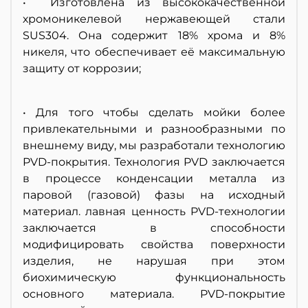
• Изготовлена из высококачественной
хромоникелевой нержавеющей стали
SUS304. Она содержит 18% хрома и 8%
никеля, что обеспечивает её максимальную
защиту от коррозии;
• Для того чтобы сделать мойки более
привлекательными и разнообразными по
внешнему виду, мы разработали технологию
PVD-покрытия. Технология PVD заключается
в процессе конденсации металла из
паровой (газовой) фазы на исходный
материал. лавная ценность PVD-технологии
заключается в способности
модифицировать свойства поверхности
изделия, не нарушая при этом
биохимическую функциональность
основного материала. PVD-покрытие