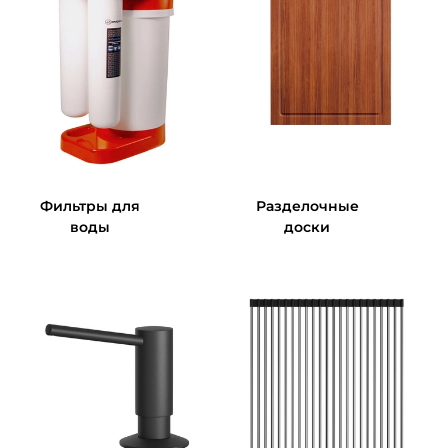
Фильтры для
Разделочные
воды
доски