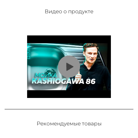
Видео о продукте
Рекомендуемые товары