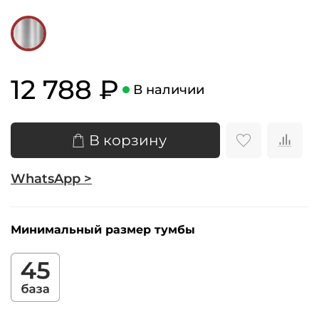
12 788 ₽
В наличии
В корзину
WhatsApp >
Минимальный размер тумбы