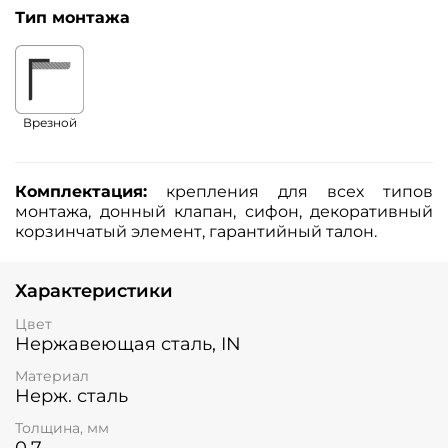
Тип монтажа
Врезной
Комплектация:
крепления для всех типов
монтажа, донный клапан, сифон, декоративный
корзинчатый элемент, гарантийный талон.
Характеристики
Цвет
Нержавеющая сталь, IN
Материал
Нерж. сталь
Толщина, мм
0.7