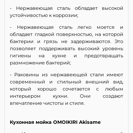
- Нержавеющая сталь обладает высокой
устойчивостью к коррозии;
- Нержавеющая сталь легко моется и
обладает гладкой поверхностью, на которой
бактерии и грязь не задерживаются. Это
позволяет поддерживать высокий уровень
гигиены на кухне и предотвращать
размножение бактерий;
- Раковины из нержавеющей стали имеют
современный и стильный внешний вид,
который хорошо сочетается с любым
интерьером кухни. Они создают
впечатление чистоты и стиля.
Кухонная мойка OMOIKIRI Akisame