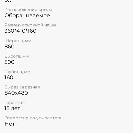
Расположение крыла
Оборачиваемое
Размер основной чаши
360*410*160
Ширина, мм
860
Высота, мм
500
Глубина, мм
160
Вырез | врезная
840x480
Гарантия
15 лет
Отверстие под смеситель
Нет