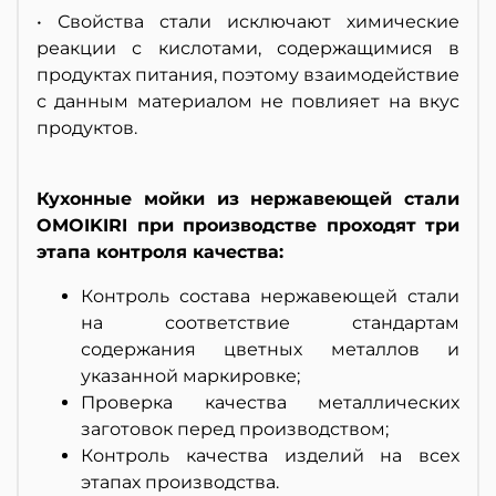
• Свойства стали исключают химические
реакции с кислотами, содержащимися в
продуктах питания, поэтому взаимодействие
с данным материалом не повлияет на вкус
продуктов.
Кухонные мойки из нержавеющей стали
OMOIKIRI при производстве проходят три
этапа контроля качества:
Контроль состава нержавеющей стали
на соответствие стандартам
содержания цветных металлов и
указанной маркировке;
Проверка качества металлических
заготовок перед производством;
Контроль качества изделий на всех
этапах производства.