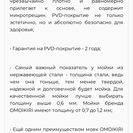
чрезвычайно плотно и равномерно
прилегает к основе, не содержит
микротрещин. PVD-покрытие не только
эстетично, но и абсолютно безопасно для
здоровья;
• Гарантия на PVD-покрытие - 2 года;
• Самый важный показатель у мойки из
нержавеющей стали - толщина стали, ведь
чем она тоньше, тем менее твердой,
надежной и долговечной будет мойка. Для
качественной мойки лучше выбирать
толщину выше 0,6 мм. Мойки бренда
OMOIKIRI имеют толщину от 0,7 до 1,2 мм;
• Ещё одним преимуществом моек OMOIKIRI