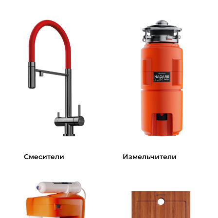
Смесители
Измельчители