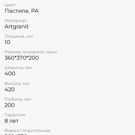
Цвет
Пастила, PA
Материал
Artgranit
Толщина, мм
10
Размер основной чаши
360*370*200
Ширина, мм
400
Высота, мм
420
Глубина, мм
200
Гарантия
8 лет
Вырез | подстольная