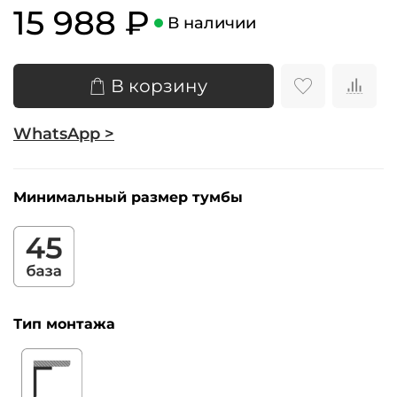
15 988 ₽
В наличии
В корзину
WhatsApp >
Минимальный размер тумбы
Тип монтажа