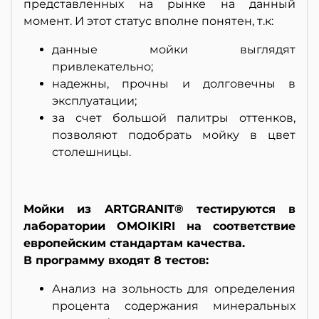
представленных на рынке на данный
момент. И этот статус вполне понятен, т.к:
данные мойки выглядят
привлекательно;
надежны, прочны и долговечны в
эксплуатации;
за счет большой палитры оттенков,
позволяют подобрать мойку в цвет
столешницы.
Мойки из ARTGRANIT® тестируются в
лаборатории OMOIKIRI на соответствие
европейским стандартам качества.
В программу входят 8 тестов:
Анализ на зольность для определения
процента содержания минеральных