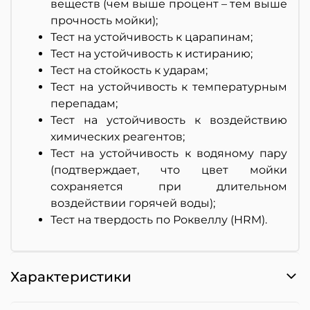
веществ (чем выше процент – тем выше
прочность мойки);
Тест на устойчивость к царапинам;
Тест на устойчивость к истиранию;
Тест на стойкость к ударам;
Тест на устойчивость к температурным
перепадам;
Тест на устойчивость к воздействию
химических реагентов;
Тест на устойчивость к водяному пару
(подтверждает, что цвет мойки
сохраняется при длительном
воздействии горячей воды);
Тест на твердость по Роквеллу (HRM).
Характеристики