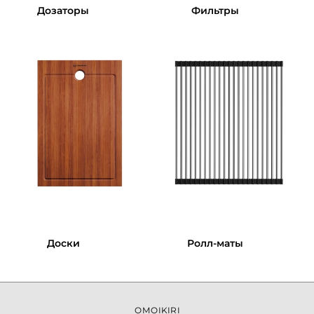
Дозаторы
Фильтры
Доски
Ролл-маты
OMOIKIRI