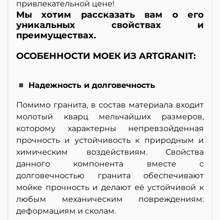
привлекательной цене!
Мы хотим рассказать вам о его
уникальных свойствах и
преимуществах.
ОСОБЕННОСТИ МОЕК ИЗ ARTGRANIT:
◾ Надежность и долговечность
Помимо гранита, в состав материала входит
молотый кварц мельчайших размеров,
которому характерны непревзойденная
прочность и устойчивость к природным и
химическим воздействиям. Свойства
данного компонента вместе с
долговечностью гранита обеспечивают
мойке прочность и делают её устойчивой к
любым механическим повреждениям:
деформациям и сколам.