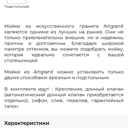
Подстольный
Мойки из искусственного гранита Artgranit
являются одними из лучших на рынке. Они не
только привлекательны внешне, но и надежны,
прочны и долговечны. Благодаря широкой
палитре оттенков, вы можете подобрать мойку,
которая идеально сочетается с вашей
столешницей.
Мойки из Artgranit можно установить только
двумя способами: врезным и подстольным.
В комплекте идут : Крепления, донный клапан
(автоматический донный клапан приобретается
отдельно), сифон, слив, перелив, гарантийный
талон.
Характеристики