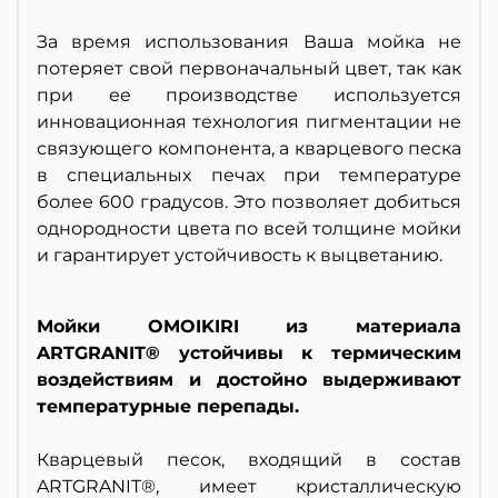
За время использования Ваша мойка не
потеряет свой первоначальный цвет, так как
при ее производстве используется
инновационная технология пигментации не
связующего компонента, а кварцевого песка
в специальных печах при температуре
более 600 градусов. Это позволяет добиться
однородности цвета по всей толщине мойки
и гарантирует устойчивость к выцветанию.
Мойки OMOIKIRI из материала
ARTGRANIT® устойчивы к термическим
воздействиям и достойно выдерживают
температурные перепады.
Кварцевый песок, входящий в состав
ARTGRANIT®, имеет кристаллическую