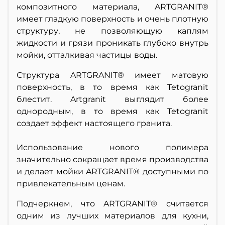
композитного материала, ARTGRANIT®
имеет гладкую поверхность и очень плотную
структуру, не позволяющую каплям
жидкости и грязи проникать глубоко внутрь
мойки, отталкивая частицы воды.
Структура ARTGRANIT® имеет матовую
поверхность, в то время как Tetogranit
блестит. Artgranit выглядит более
однородным, в то время как Tetogranit
создает эффект настоящего гранита.
Использование нового полимера
значительно сокращает время производства
и делает мойки ARTGRANIT® доступными по
привлекательным ценам.
Подчеркнем, что ARTGRANIT® считается
одним из лучших материалов для кухни,