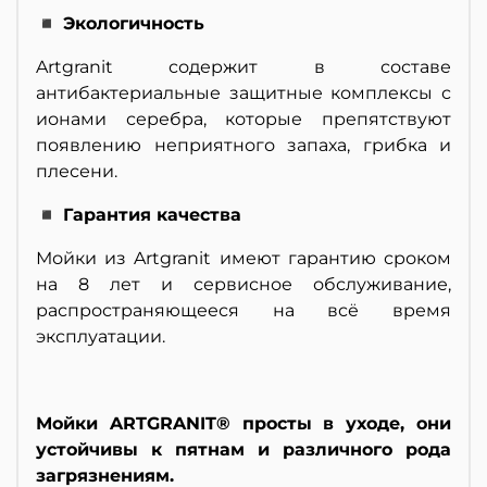
◾ Экологичность
Artgranit содержит в составе
антибактериальные защитные комплексы с
ионами серебра, которые препятствуют
появлению неприятного запаха, грибка и
плесени.
◾ Гарантия качества
Мойки из Artgranit имеют гарантию сроком
на 8 лет и сервисное обслуживание,
распространяющееся на всё время
эксплуатации.
Мойки ARTGRANIT® просты в уходе, они
устойчивы к пятнам и различного рода
загрязнениям.