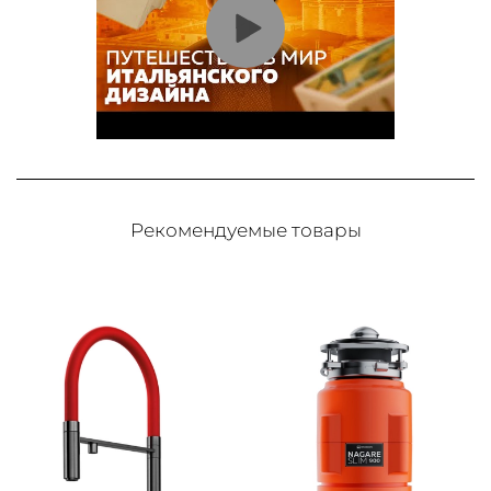
Рекомендуемые товары