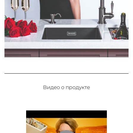
Видео о продукте