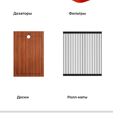
Дозаторы
Фильтры
Доски
Ролл-маты