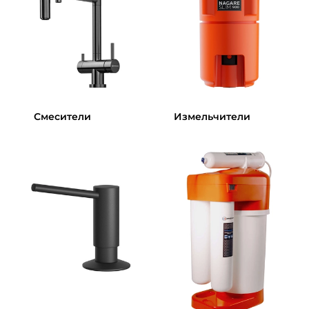
Смесители
Измельчители