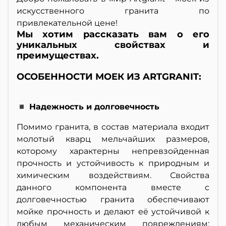
искусственного гранита по
привлекательной цене!
Мы хотим рассказать вам о его
уникальных свойствах и
преимуществах.
ОСОБЕННОСТИ МОЕК ИЗ ARTGRANIT:
◾ Надежность и долговечность
Помимо гранита, в состав материала входит
молотый кварц мельчайших размеров,
которому характерны непревзойденная
прочность и устойчивость к природным и
химическим воздействиям. Свойства
данного компонента вместе с
долговечностью гранита обеспечивают
мойке прочность и делают её устойчивой к
любым механическим повреждениям: