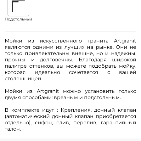
Подстольный
Мойки из искусственного гранита Artgranit
являются одними из лучших на рынке. Они не
только привлекательны внешне, но и надежны,
прочны и долговечны. Благодаря широкой
палитре оттенков, вы можете подобрать мойку,
которая идеально сочетается с вашей
столешницей.
Мойки из Artgranit можно установить только
двумя способами: врезным и подстольным.
В комплекте идут : Крепления, донный клапан
(автоматический донный клапан приобретается
отдельно), сифон, слив, перелив, гарантийный
талон.