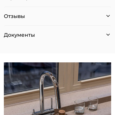
Отзывы
Документы