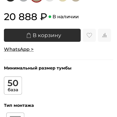
20 888 ₽
В наличии
В корзину
WhatsApp >
Минимальный размер тумбы
Тип монтажа