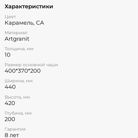
Характеристики
Цвет
Карамель, CA
Материал
Artgranit
Толщина, мм
10
Размер основной чаши
400*370*200
Ширина, мм
440
Высота, мм
420
Глубина, мм
200
Гарантия
8 лет