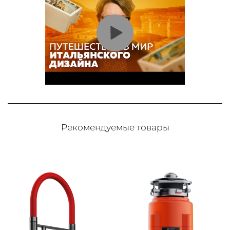
Рекомендуемые товары