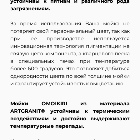
устойчивы к пятнам и различного рода
загрязнениям.
За время использования Ваша мойка не
потеряет свой первоначальный цвет, так как
при ее производстве используется
инновационная технология пигментации не
связующего компонента, а кварцевого песка
в специальных печах при температуре
более 600 градусов. Это позволяет добиться
однородности цвета по всей толщине мойки
и гарантирует устойчивость к выцветанию.
Мойки OMOIKIRI из материала
ARTGRANIT® устойчивы к термическим
воздействиям и достойно выдерживают
температурные перепады.