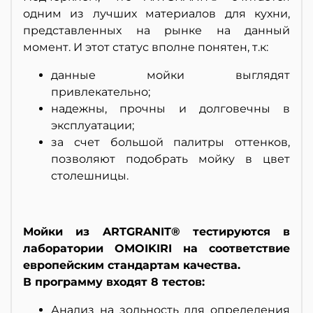
одним из лучших материалов для кухни,
представленных на рынке на данный
момент. И этот статус вполне понятен, т.к:
данные мойки выглядят
привлекательно;
надежны, прочны и долговечны в
эксплуатации;
за счет большой палитры оттенков,
позволяют подобрать мойку в цвет
столешницы.
Мойки из ARTGRANIT® тестируются в
лаборатории OMOIKIRI на соответствие
европейским стандартам качества.
В программу входят 8 тестов:
Анализ на зольность для определения