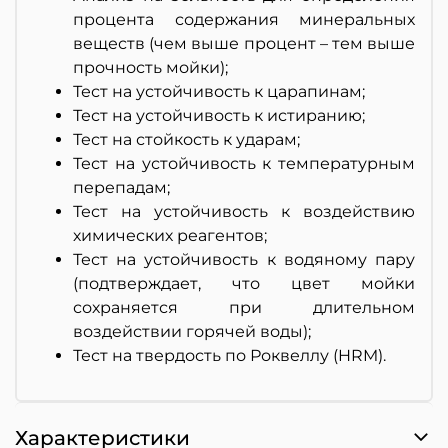
процента содержания минеральных
веществ (чем выше процент – тем выше
прочность мойки);
Тест на устойчивость к царапинам;
Тест на устойчивость к истиранию;
Тест на стойкость к ударам;
Тест на устойчивость к температурным
перепадам;
Тест на устойчивость к воздействию
химических реагентов;
Тест на устойчивость к водяному пару
(подтверждает, что цвет мойки
сохраняется при длительном
воздействии горячей воды);
Тест на твердость по Роквеллу (HRM).
Характеристики