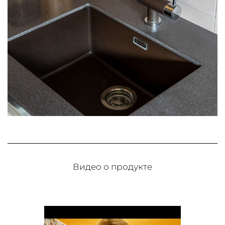
Видео о продукте