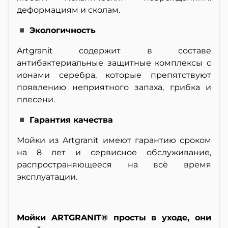
деформациям и сколам.
◾ Экологичность
Artgranit содержит в составе
антибактериальные защитные комплексы с
ионами серебра, которые препятствуют
появлению неприятного запаха, грибка и
плесени.
◾ Гарантия качества
Мойки из Artgranit имеют гарантию сроком
на 8 лет и сервисное обслуживание,
распространяющееся на всё время
эксплуатации.
Мойки ARTGRANIT® просты в уходе, они