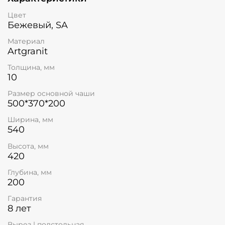
Цвет
Бежевый, SA
Материал
Artgranit
Толщина, мм
10
Размер основной чаши
500*370*200
Ширина, мм
540
Высота, мм
420
Глубина, мм
200
Гарантия
8 лет
Вырез | подстольная