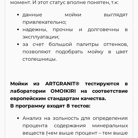
момент. И этот статус вполне понятен, т.к:
данные мойки выглядят
привлекательно;
надежны, прочны и долговечны в
эксплуатации;
за счет большой палитры оттенков,
позволяют подобрать мойку в цвет
столешницы.
Мойки из ARTGRANIT® тестируются в
лаборатории OMOIKIRI на соответствие
европейским стандартам качества.
В программу входят 8 тестов:
Анализ на зольность для определения
процента содержания минеральных
веществ (чем выше процент – тем выше