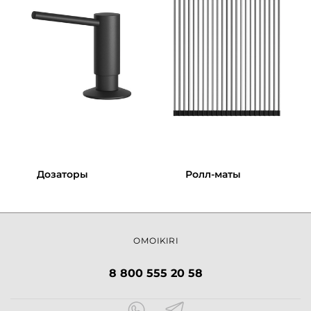
Дозаторы
Ролл-маты
OMOIKIRI
8 800 555 20 58