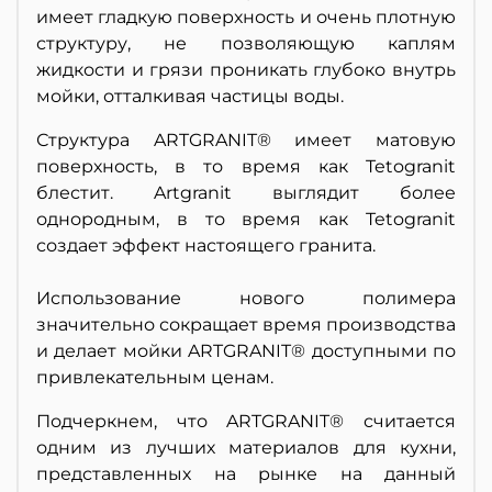
имеет гладкую поверхность и очень плотную
структуру, не позволяющую каплям
жидкости и грязи проникать глубоко внутрь
мойки, отталкивая частицы воды.
Структура ARTGRANIT® имеет матовую
поверхность, в то время как Tetogranit
блестит. Artgranit выглядит более
однородным, в то время как Tetogranit
создает эффект настоящего гранита.
Использование нового полимера
значительно сокращает время производства
и делает мойки ARTGRANIT® доступными по
привлекательным ценам.
Подчеркнем, что ARTGRANIT® считается
одним из лучших материалов для кухни,
представленных на рынке на данный