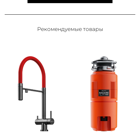
Рекомендуемые товары