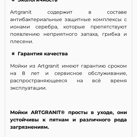
Artgranit содержит в составе
антибактериальные защитные комплексы с
ионами серебра, которые препятствуют
появлению неприятного запаха, грибка и
плесени.
◾ Гарантия качества
Мойки из Artgranit имеют гарантию сроком
на 8 лет и сервисное обслуживание,
распространяющееся на всё время
эксплуатации.
Мойки ARTGRANIT® просты в уходе, они
устойчивы к пятнам и различного рода
загрязнениям.