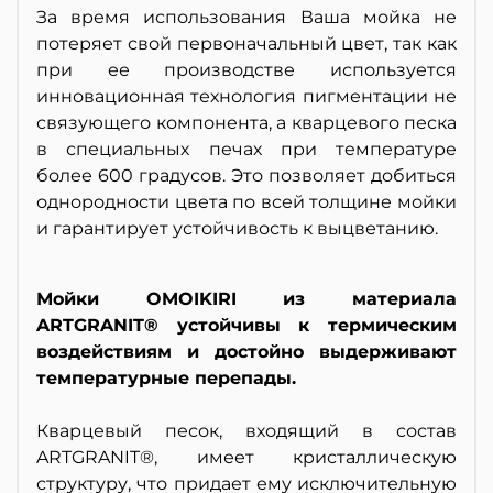
За время использования Ваша мойка не
потеряет свой первоначальный цвет, так как
при ее производстве используется
инновационная технология пигментации не
связующего компонента, а кварцевого песка
в специальных печах при температуре
более 600 градусов. Это позволяет добиться
однородности цвета по всей толщине мойки
и гарантирует устойчивость к выцветанию.
Мойки OMOIKIRI из материала
ARTGRANIT® устойчивы к термическим
воздействиям и достойно выдерживают
температурные перепады.
Кварцевый песок, входящий в состав
ARTGRANIT®, имеет кристаллическую
структуру, что придает ему исключительную