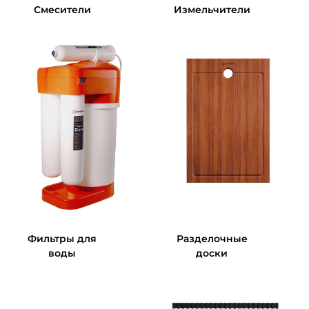
Смесители
Измельчители
Фильтры для
Разделочные
воды
доски