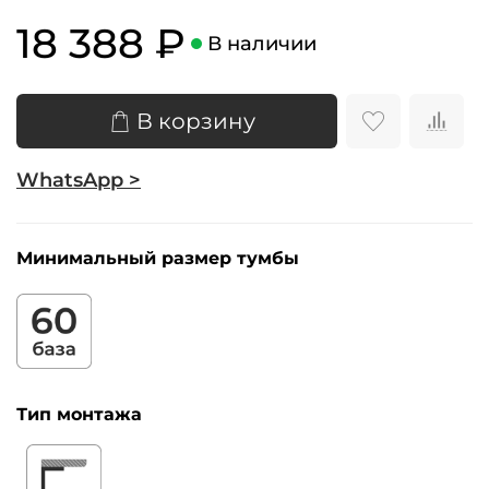
18 388 ₽
В наличии
В корзину
WhatsApp >
Минимальный размер тумбы
Тип монтажа