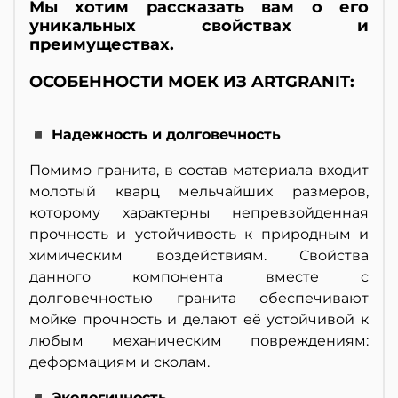
Мы хотим рассказать вам о его
уникальных свойствах и
преимуществах.
ОСОБЕННОСТИ МОЕК ИЗ ARTGRANIT:
◾ Надежность и долговечность
Помимо гранита, в состав материала входит
молотый кварц мельчайших размеров,
которому характерны непревзойденная
прочность и устойчивость к природным и
химическим воздействиям. Свойства
данного компонента вместе с
долговечностью гранита обеспечивают
мойке прочность и делают её устойчивой к
любым механическим повреждениям:
деформациям и сколам.
◾ Экологичность