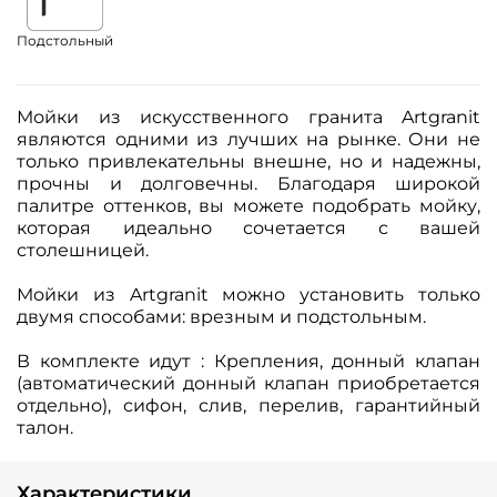
Подстольный
Мойки из искусственного гранита Artgranit
являются одними из лучших на рынке. Они не
только привлекательны внешне, но и надежны,
прочны и долговечны. Благодаря широкой
палитре оттенков, вы можете подобрать мойку,
которая идеально сочетается с вашей
столешницей.
Мойки из Artgranit можно установить только
двумя способами: врезным и подстольным.
В комплекте идут : Крепления, донный клапан
(автоматический донный клапан приобретается
отдельно), сифон, слив, перелив, гарантийный
талон.
Характеристики