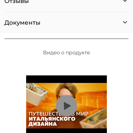
Отзывы
Документы
Видео о продукте