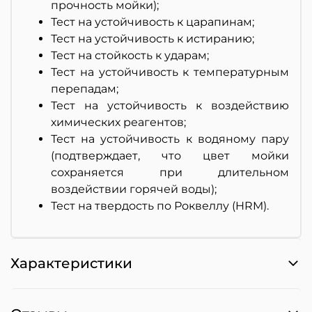
прочность мойки);
Тест на устойчивость к царапинам;
Тест на устойчивость к истиранию;
Тест на стойкость к ударам;
Тест на устойчивость к температурным
перепадам;
Тест на устойчивость к воздействию
химических реагентов;
Тест на устойчивость к водяному пару
(подтверждает, что цвет мойки
сохраняется при длительном
воздействии горячей воды);
Тест на твердость по Роквеллу (HRM).
Характеристики