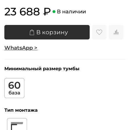
23 688 ₽
В наличии
В корзину
WhatsApp >
Минимальный размер тумбы
Тип монтажа