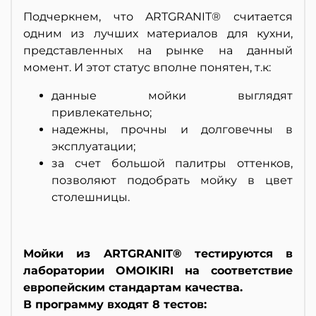
Подчеркнем, что ARTGRANIT® считается
одним из лучших материалов для кухни,
представленных на рынке на данный
момент. И этот статус вполне понятен, т.к:
данные мойки выглядят
привлекательно;
надежны, прочны и долговечны в
эксплуатации;
за счет большой палитры оттенков,
позволяют подобрать мойку в цвет
столешницы.
Мойки из ARTGRANIT® тестируются в
лаборатории OMOIKIRI на соответствие
европейским стандартам качества.
В программу входят 8 тестов: