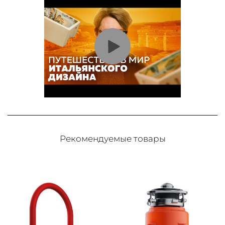
Рекомендуемые товары