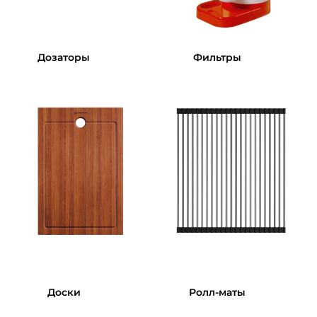
Дозаторы
Фильтры
Доски
Ролл-маты