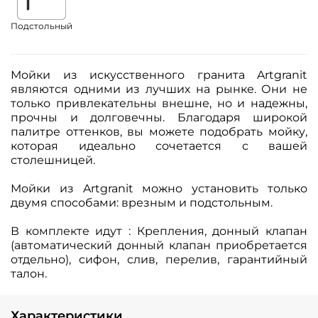
Подстольный
Мойки из искусственного гранита Artgranit
являются одними из лучших на рынке. Они не
только привлекательны внешне, но и надежны,
прочны и долговечны. Благодаря широкой
палитре оттенков, вы можете подобрать мойку,
которая идеально сочетается с вашей
столешницей.
Мойки из Artgranit можно установить только
двумя способами: врезным и подстольным.
В комплекте идут : Крепления, донный клапан
(автоматический донный клапан приобретается
отдельно), сифон, слив, перелив, гарантийный
талон.
Характеристики