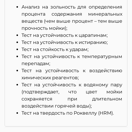
Анализ на зольность для определения
процента содержания минеральных
веществ (чем выше процент – тем выше
прочность мойки);
Тест на устойчивость к царапинам;
Тест на устойчивость к истиранию;
Тест на стойкость к ударам;
Тест на устойчивость к температурным
перепадам;
Тест на устойчивость к воздействию
химических реагентов;
Тест на устойчивость к водяному пару
(подтверждает, что цвет мойки
сохраняется при длительном
воздействии горячей воды);
Тест на твердость по Роквеллу (HRM).