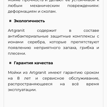
любым механическим повреждениям:
деформациям и сколам.
◾ Экологичность
Artgranit содержит в составе
антибактериальные защитные комплексы с
ионами серебра, которые препятствуют
появлению неприятного запаха, грибка и
плесени.
◾ Гарантия качества
Мойки из Artgranit имеют гарантию сроком
на 8 лет и сервисное обслуживание,
распространяющееся на всё время
эксплуатации.