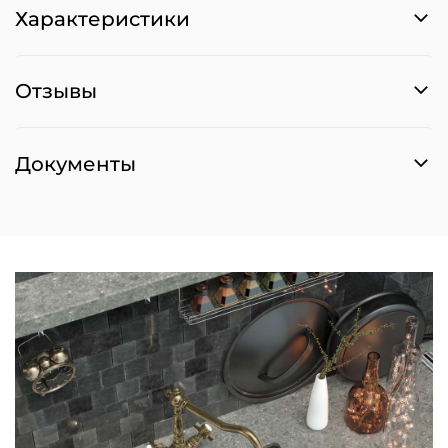
Характеристики
Отзывы
Документы