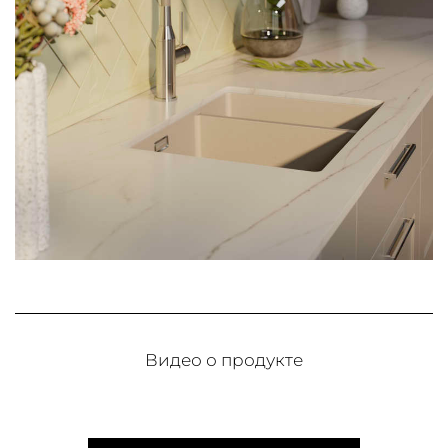
Видео о продукте