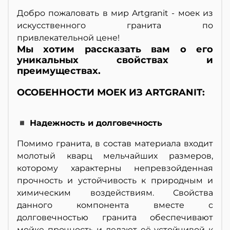
Добро пожаловать в мир Artgranit - моек из
искусственного гранита по
привлекательной цене!
Мы хотим рассказать вам о его
уникальных свойствах и
преимуществах.
ОСОБЕННОСТИ МОЕК ИЗ ARTGRANIT:
◾ Надежность и долговечность
Помимо гранита, в состав материала входит
молотый кварц мельчайших размеров,
которому характерны непревзойденная
прочность и устойчивость к природным и
химическим воздействиям. Свойства
данного компонента вместе с
долговечностью гранита обеспечивают
мойке прочность и делают её устойчивой к