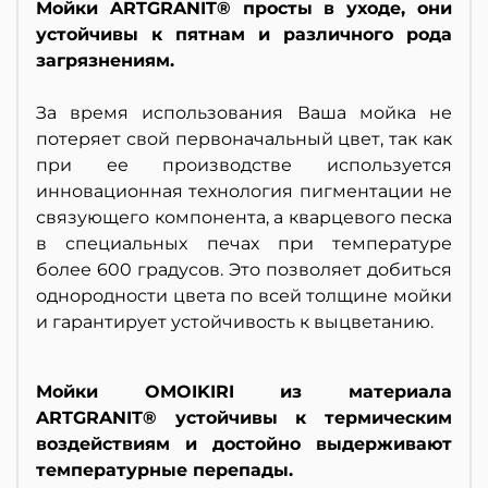
Мойки ARTGRANIT® просты в уходе, они
устойчивы к пятнам и различного рода
загрязнениям.
За время использования Ваша мойка не
потеряет свой первоначальный цвет, так как
при ее производстве используется
инновационная технология пигментации не
связующего компонента, а кварцевого песка
в специальных печах при температуре
более 600 градусов. Это позволяет добиться
однородности цвета по всей толщине мойки
и гарантирует устойчивость к выцветанию.
Мойки OMOIKIRI из материала
ARTGRANIT® устойчивы к термическим
воздействиям и достойно выдерживают
температурные перепады.