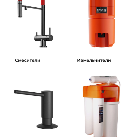
Смесители
Измельчители