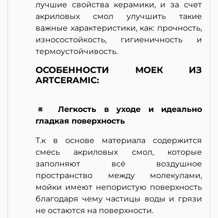
лучшие свойства керамики, и за счет
акриловых смол улучшить такие
важные характеристики, как: прочность,
износостойкость, гигиеничность и
термоустойчивость.
ОСОБЕННОСТИ МОЕК ИЗ
ARTCERAMIC:
◾ Легкость в уходе и идеально
гладкая поверхность
Т.к в основе материала содержится
смесь акриловых смол, которые
заполняют всё воздушное
пространство между молекулами,
мойки имеют непористую поверхность
благодаря чему частицы воды и грязи
не остаются на поверхности.