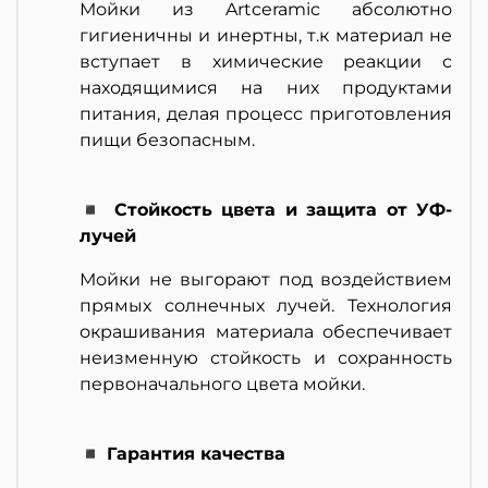
Мойки из Artceramic абсолютно
гигиеничны и инертны, т.к материал не
вступает в химические реакции с
находящимися на них продуктами
питания, делая процесс приготовления
пищи безопасным.
◾ Стойкость цвета и защита от УФ-
лучей
Мойки не выгорают под воздействием
прямых солнечных лучей. Технология
окрашивания материала обеспечивает
неизменную стойкость и сохранность
первоначального цвета мойки.
◾ Гарантия качества