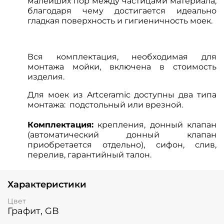
малейших пор между частицами материала,
благодаря чему достигается идеально
гладкая поверхность и гигиеничность моек.
Вся комплектация, необходимая для
монтажа мойки, включена в стоимость
изделия.
Для моек из Artceramic доступны два типа
монтажа: подстольный или врезной.
Комплектация:
крепления, донный клапан
(автоматический донный клапан
приобретается отдельно), сифон, слив,
перелив, гарантийный талон.
Характеристики
Цвет
Графит, GB