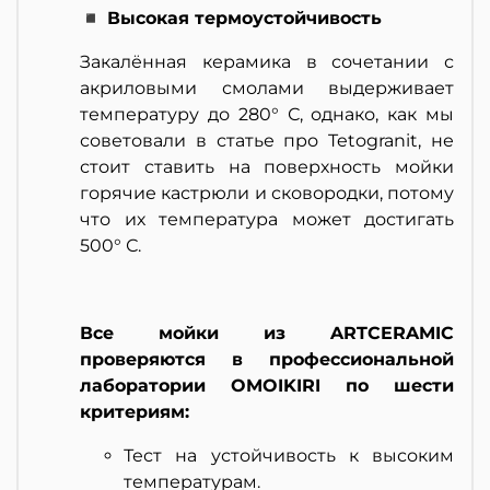
◾ Высокая термоустойчивость
Закалённая керамика в сочетании с
акриловыми смолами выдерживает
температуру до 280° С, однако, как мы
советовали в статье про Tetogranit, не
стоит ставить на поверхность мойки
горячие кастрюли и сковородки, потому
что их температура может достигать
500° С.
Все мойки из ARTCERAMIC
проверяются в профессиональной
лаборатории OMOIKIRI по шести
критериям:
Тест на устойчивость к высоким
температурам.