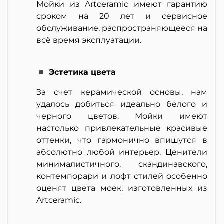
Мойки из Artceramic имеют гарантию
сроком на 20 лет и сервисное
обслуживание, распространяющееся на
всё время эксплуатации.
◾ Эстетика цвета
За счет керамической основы, нам
удалось добиться идеально белого и
черного цветов. Мойки имеют
настолько привлекательные красивые
оттенки, что гармонично впишутся в
абсолютно любой интерьер. Ценители
минималистичного, скандинавского,
контемпорари и лофт стилей особенно
оценят цвета моек, изготовленных из
Artceramic.