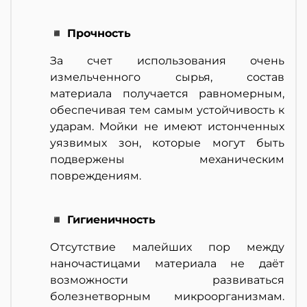
◾ Прочность
За счет использования очень
измельченного сырья, состав
материала получается равномерным,
обеспечивая тем самым устойчивость к
ударам. Мойки не имеют истонченных
уязвимых зон, которые могут быть
подвержены механическим
повреждениям.
◾ Гигиеничность
Отсутствие малейших пор между
наночастицами материала не даёт
возможности развиваться
болезнетворным микроорганизмам.