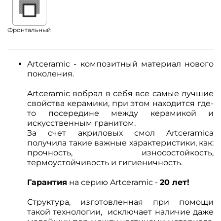
Фронтальный
Artceramic - композитный материал нового
поколения.
Artceramic вобрал в себя все самые лучшие
свойства керамики, при этом
находится где-
то посередине между керамикой и
искусственным гранитом.
За счет акриловых смол Artceramica
получила такие важные характеристики, как:
прочность, износостойкость,
термоустойчивость и гигиеничность.
Гарантия
на серию Artceramic -
20 лет!
Структура, изготовленная при помощи
такой технологии, исключает наличие даже