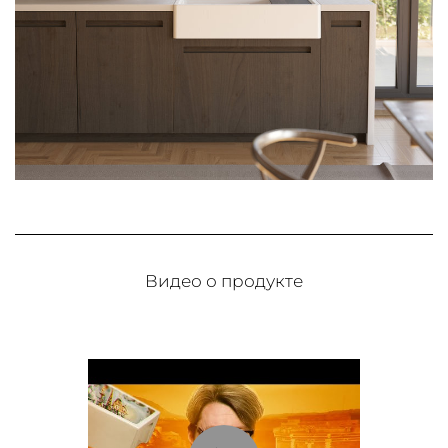
Видео о продукте