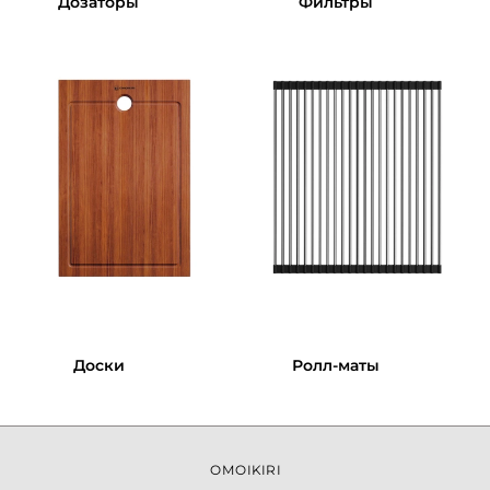
Дозаторы
Фильтры
Доски
Ролл-маты
OMOIKIRI