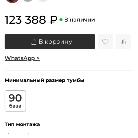
123 388 ₽
В наличии
В корзину
WhatsApp >
Минимальный размер тумбы
Тип монтажа