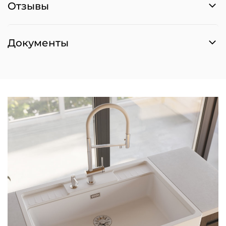
Отзывы
Документы