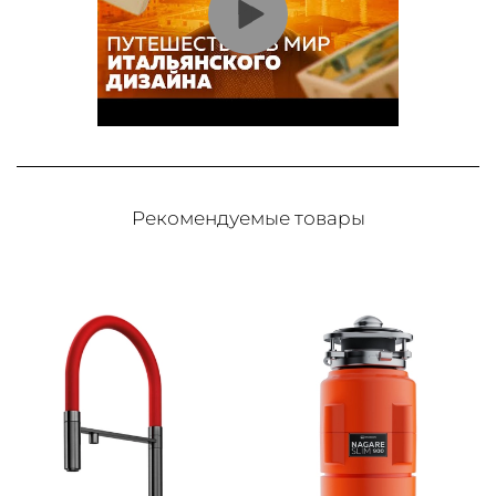
Рекомендуемые товары