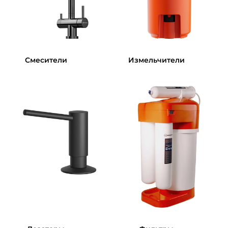
Смесители
Измельчители