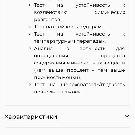
Тест на устойчивость к
воздействию химических
реагентов.
Тест на стойкость к ударам.
Тест на устойчивость к
температурным перепадам.
Анализ на зольность для
определения процента
содержания минеральных веществ
(чем выше процент – тем выше
прочность мойки).
Тест на шероховатость/гладкость
поверхности моек.
Характеристики