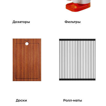
Дозаторы
Фильтры
Доски
Ролл-маты