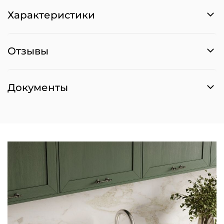
Характеристики
Отзывы
Документы