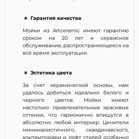
◾ Гарантия качества
Мойки из Artceramic имеют гарантию
сроком на 20 лет и сервисное
обслуживание, распространяющееся на
всё время эксплуатации.
◾ Эстетика цвета
За счет керамической основы, нам
удалось добиться идеально белого и
черного цветов. Мойки имеют
настолько привлекательные красивые
оттенки, что гармонично впишутся в
абсолютно любой интерьер. Ценители
минималистичного, скандинавского,
контемпорари и лофт стилей особенно