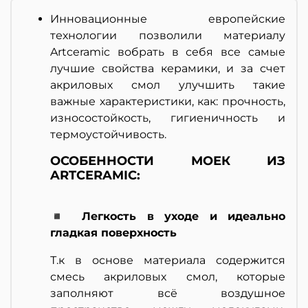
Инновационные европейские
технологии позволили материалу
Artceramic вобрать в себя все самые
лучшие свойства керамики, и за счет
акриловых смол улучшить такие
важные характеристики, как: прочность,
износостойкость, гигиеничность и
термоустойчивость.
ОСОБЕННОСТИ МОЕК ИЗ
ARTCERAMIC:
◾ Легкость в уходе и идеально
гладкая поверхность
Т.к в основе материала содержится
смесь акриловых смол, которые
заполняют всё воздушное