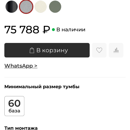
75 788 ₽
В наличии
В корзину
WhatsApp >
Минимальный размер тумбы
Тип монтажа