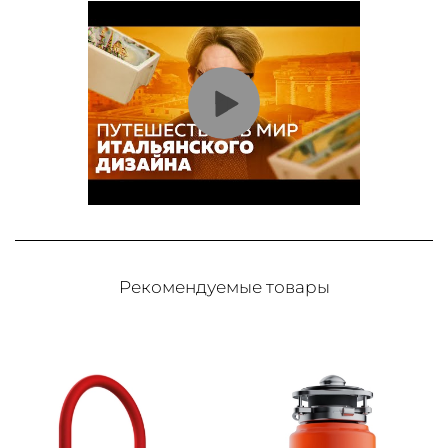
Рекомендуемые товары