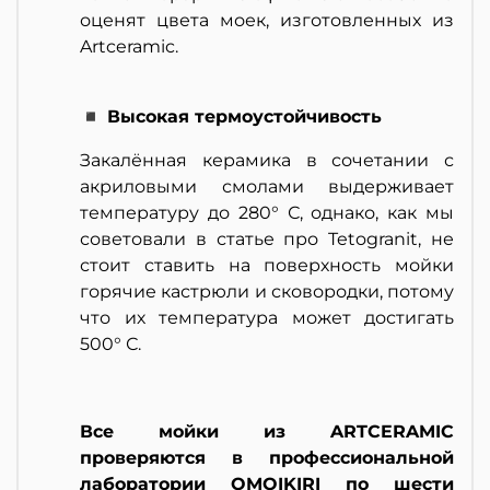
оценят цвета моек, изготовленных из
Artceramic.
◾ Высокая термоустойчивость
Закалённая керамика в сочетании с
акриловыми смолами выдерживает
температуру до 280° С, однако, как мы
советовали в статье про Tetogranit, не
стоит ставить на поверхность мойки
горячие кастрюли и сковородки, потому
что их температура может достигать
500° С.
Все мойки из ARTCERAMIC
проверяются в профессиональной
лаборатории OMOIKIRI по шести