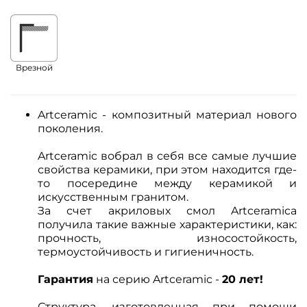
Врезной
Artceramic - композитный материал нового
поколения.
Artceramic вобрал в себя все самые лучшие
свойства керамики, при этом
находится где-
то посередине между керамикой и
искусственным гранитом.
За счет акриловых смол Artceramica
получила такие важные характеристики, как:
прочность, износостойкость,
термоустойчивость и гигиеничность.
Гарантия
на серию Artceramic -
20 лет!
Структура, изготовленная при помощи