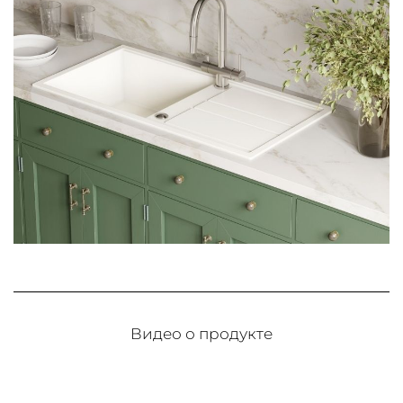
Видео о продукте