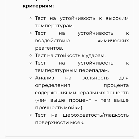
критериям:
Тест на устойчивость к высоким
температурам.
Тест на устойчивость к
воздействию химических
реагентов.
Тест на стойкость к ударам.
Тест на устойчивость к
температурным перепадам.
Анализ на зольность для
определения процента
содержания минеральных веществ
(чем выше процент – тем выше
прочность мойки).
Тест на шероховатость/гладкость
поверхности моек.