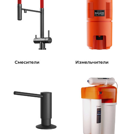
Смесители
Измельчители