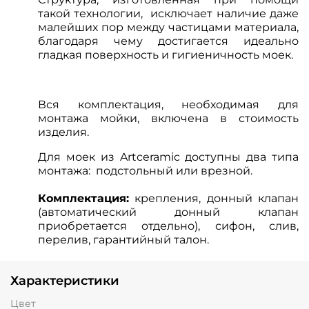
такой технологии, исключает наличие даже
малейших пор между частицами материала,
благодаря чему достигается идеально
гладкая поверхность и гигиеничность моек.
Вся комплектация, необходимая для
монтажа мойки, включена в стоимость
изделия.
Для моек из Artceramic доступны два типа
монтажа: подстольный или врезной.
Комплектация:
крепления, донный клапан
(автоматический донный клапан
приобретается отдельно), сифон, слив,
перелив, гарантийный талон.
Характеристики
Цвет