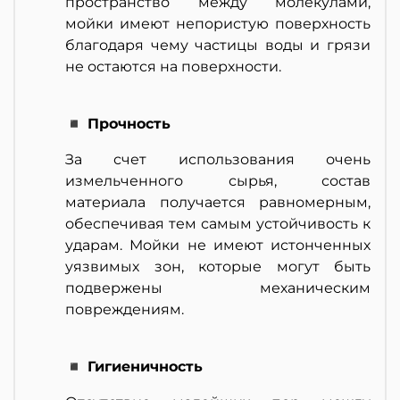
пространство между молекулами,
мойки имеют непористую поверхность
благодаря чему частицы воды и грязи
не остаются на поверхности.
◾ Прочность
За счет использования очень
измельченного сырья, состав
материала получается равномерным,
обеспечивая тем самым устойчивость к
ударам. Мойки не имеют истонченных
уязвимых зон, которые могут быть
подвержены механическим
повреждениям.
◾ Гигиеничность