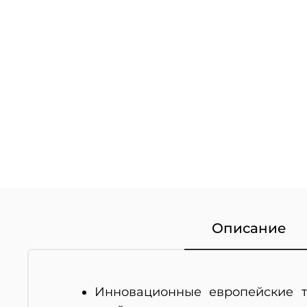
Описание
Инновационные европейские т