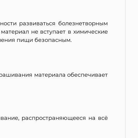
ности развиваться болезнетворным
 материал не вступает в химические
вления пищи безопасным.
крашивания материала обеспечивает
ивание, распространяющееся на всё