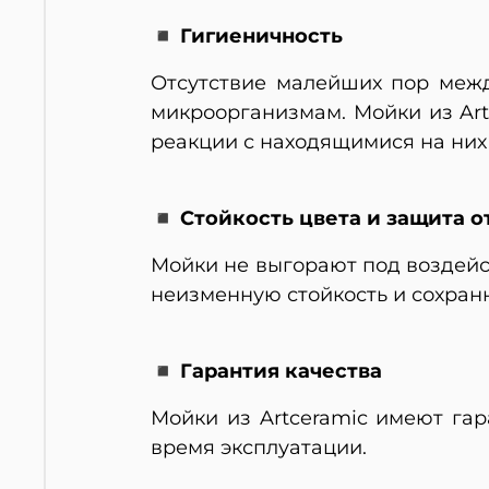
◾ Гигиеничность
Отсутствие малейших пор меж
микроорганизмам. Мойки из Art
реакции с находящимися на них
◾ Стойкость цвета и защита о
Мойки не выгорают под воздейс
неизменную стойкость и сохран
◾ Гарантия качества
Мойки из Artceramic имеют га
время эксплуатации.