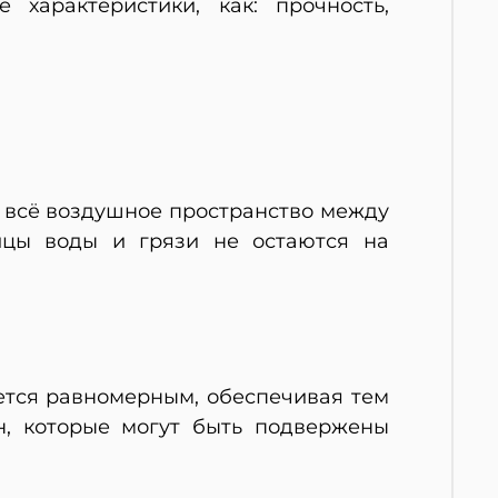
характеристики, как: прочность,
т всё воздушное пространство между
ицы воды и грязи не остаются на
ается равномерным, обеспечивая тем
н, которые могут быть подвержены