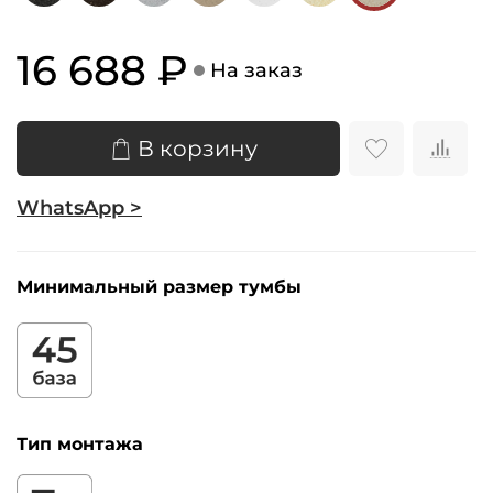
16 688 ₽
На заказ
В корзину
WhatsApp >
Минимальный размер тумбы
Тип монтажа