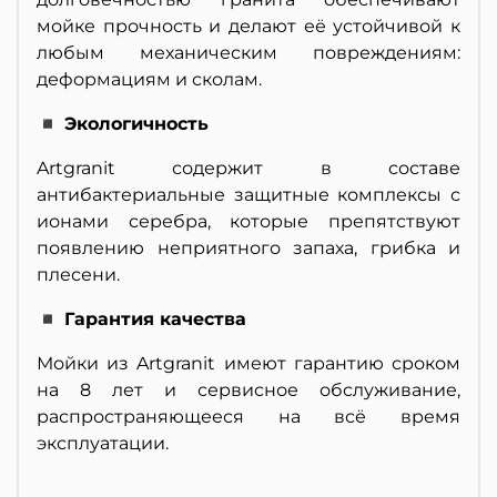
мойке прочность и делают её устойчивой к
любым механическим повреждениям:
деформациям и сколам.
◾ Экологичность
Artgranit содержит в составе
антибактериальные защитные комплексы с
ионами серебра, которые препятствуют
появлению неприятного запаха, грибка и
плесени.
◾ Гарантия качества
Мойки из Artgranit имеют гарантию сроком
на 8 лет и сервисное обслуживание,
распространяющееся на всё время
эксплуатации.