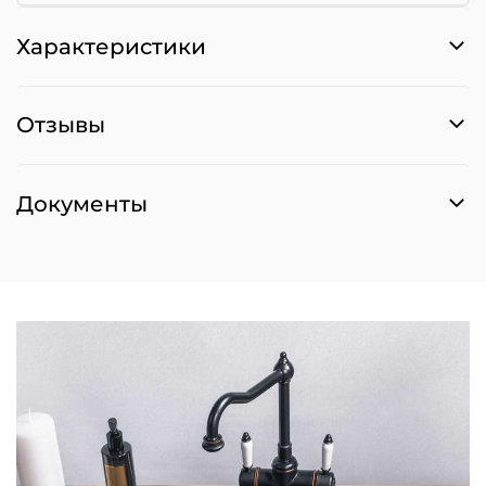
Характеристики
Отзывы
Документы