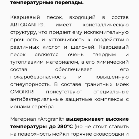
температурные перепады.
Кварцевый песок, входящий в состав
ARTGRANIT®, имеет кристаллическую
структуру, что придает ему исключительную
прочность и устойчивость к воздействию
различных кислот и щелочей. Кварцевый
песок является очень твердым и
тугоплавким материалом, а его химический
состав обеспечивает его
пожаробезопасность и повышенную
огнеупорность. В составе гранитных моек
OMOIKIRI присутствуют специальные
антибактериальные защитные комплексы с
ионами серебра.
Материал «Artgranit»
выдерживает высокие
температуры до 280°С
(но не стоит ставить
на поверхность мойки горячие сковородки и