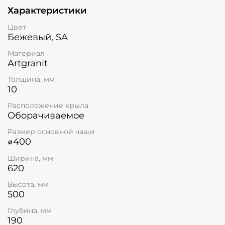
Характеристики
Цвет
Бежевый, SA
Материал
Artgranit
Толщина, мм
10
Расположение крыла
Оборачиваемое
Размер основной чаши
⌀400
Ширина, мм
620
Высота, мм
500
Глубина, мм
190