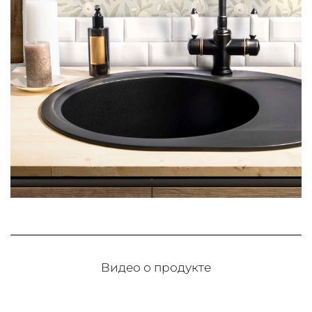
Видео о продукте