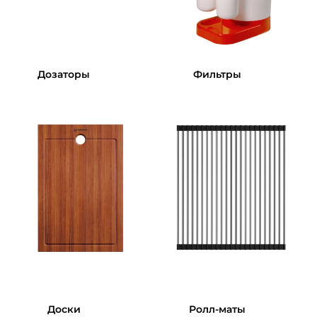
Дозаторы
Фильтры
Доски
Ролл-маты