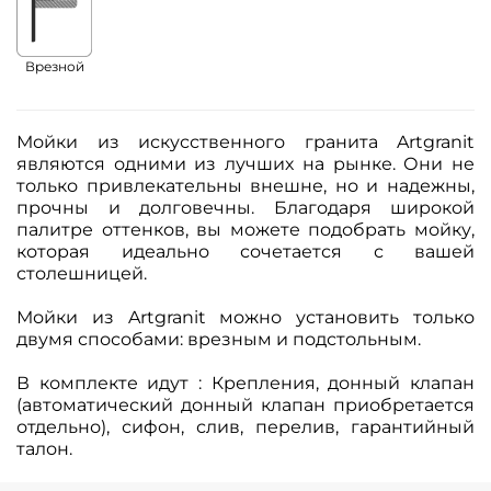
Врезной
Мойки из искусственного гранита Artgranit
являются одними из лучших на рынке. Они не
только привлекательны внешне, но и надежны,
прочны и долговечны. Благодаря широкой
палитре оттенков, вы можете подобрать мойку,
которая идеально сочетается с вашей
столешницей.
Мойки из Artgranit можно установить только
двумя способами: врезным и подстольным.
В комплекте идут : Крепления, донный клапан
(автоматический донный клапан приобретается
отдельно), сифон, слив, перелив, гарантийный
талон.