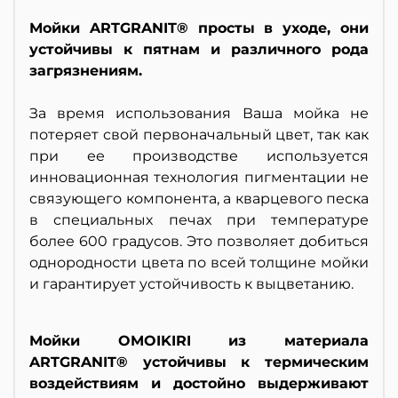
Мойки ARTGRANIT® просты в уходе, они
устойчивы к пятнам и различного рода
загрязнениям.
За время использования Ваша мойка не
потеряет свой первоначальный цвет, так как
при ее производстве используется
инновационная технология пигментации не
связующего компонента, а кварцевого песка
в специальных печах при температуре
более 600 градусов. Это позволяет добиться
однородности цвета по всей толщине мойки
и гарантирует устойчивость к выцветанию.
Мойки OMOIKIRI из материала
ARTGRANIT® устойчивы к термическим
воздействиям и достойно выдерживают