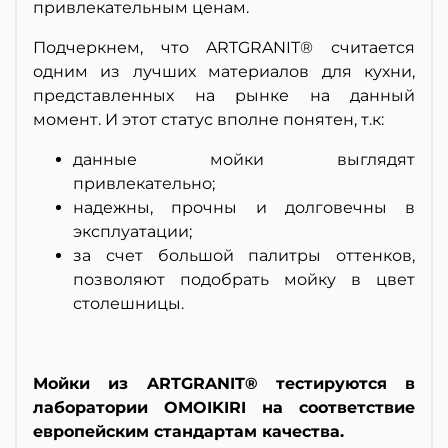
привлекательным ценам.
Подчеркнем, что ARTGRANIT® считается
одним из лучших материалов для кухни,
представленных на рынке на данный
момент. И этот статус вполне понятен, т.к:
данные мойки выглядят
привлекательно;
надежны, прочны и долговечны в
эксплуатации;
за счет большой палитры оттенков,
позволяют подобрать мойку в цвет
столешницы.
Мойки из ARTGRANIT® тестируются в
лаборатории OMOIKIRI на соответствие
европейским стандартам качества.