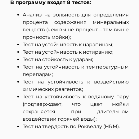
В программу входят 8 тестов:
Анализ на зольность для определения
процента содержания минеральных
веществ (чем выше процент – тем выше
прочность мойки);
Тест на устойчивость к царапинам;
Тест на устойчивость к истиранию;
Тест на стойкость к ударам;
Тест на устойчивость к температурным
перепадам;
Тест на устойчивость к воздействию
химических реагентов;
Тест на устойчивость к водяному пару
(подтверждает, что цвет мойки
сохраняется при длительном
воздействии горячей воды);
Тест на твердость по Роквеллу (HRM).