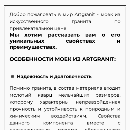
Добро пожаловать в мир Artgranit - моек из
искусственного гранита по
привлекательной цене!
Мы хотим рассказать вам о его
уникальных свойствах и
преимуществах.
ОСОБЕННОСТИ МОЕК ИЗ ARTGRANIT:
◾ Надежность и долговечность
Помимо гранита, в состав материала входит
молотый кварц мельчайших размеров,
которому характерны непревзойденная
прочность и устойчивость к природным и
химическим воздействиям. Свойства
данного компонента вместе с
долговечностью гранита обеспечивают