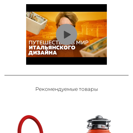
Рекомендуемые товары