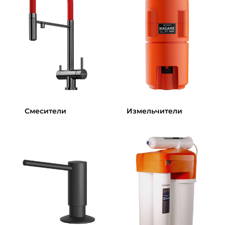
Смесители
Измельчители