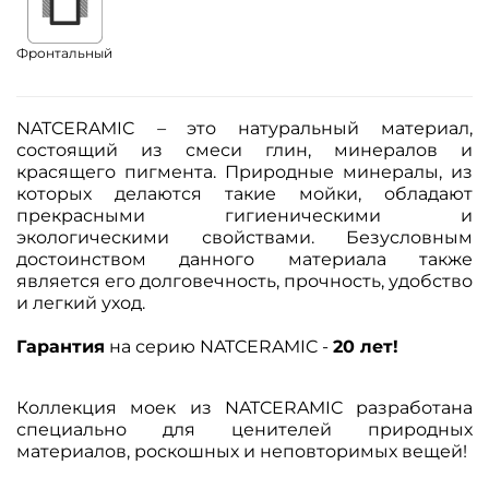
Фронтальный
NATCERAMIC
–
это натуральный материал,
состоящий из смеси глин, минералов и
красящего пигмента. Природные минералы, из
которых делаются такие мойки, обладают
прекрасными гигиеническими и
экологическими свойствами. Безусловным
достоинством данного материала также
является его долговечность, прочность, удобство
и легкий уход.
Гарантия
на серию NATCERAMIC -
20 лет!
Коллекция моек из NATCERAMIC разработана
специально для ценителей природных
материалов, роскошных и неповторимых вещей!