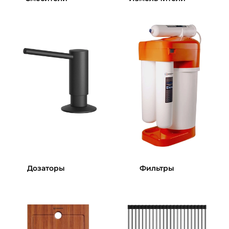
Дозаторы
Фильтры