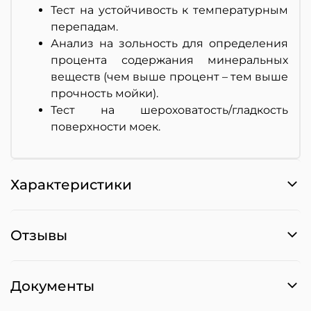
Тест на устойчивость к температурным
перепадам.
Анализ на зольность для определения
процента содержания минеральных
веществ (чем выше процент – тем выше
прочность мойки).
Тест на шероховатость/гладкость
поверхности моек.
Характеристики
Отзывы
Документы