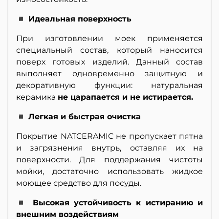
◾ Идеальная поверхность
При изготовлении моек применяется
специальный состав, который наносится
поверх готовых изделий. Данный состав
выполняет одновременно защитную и
декоративную функции: натуральная
керамика
не царапается и не истирается.
◾ Легкая и быстрая очистка
Покрытие NATCERAMIC не пропускает пятна
и загрязнения внутрь, оставляя их на
поверхности. Для поддержания чистоты
мойки, достаточно использовать жидкое
моющее средство для посуды.
◾ Высокая устойчивость к истиранию и
внешним воздействиям