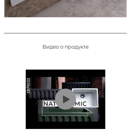
Видео о продукте