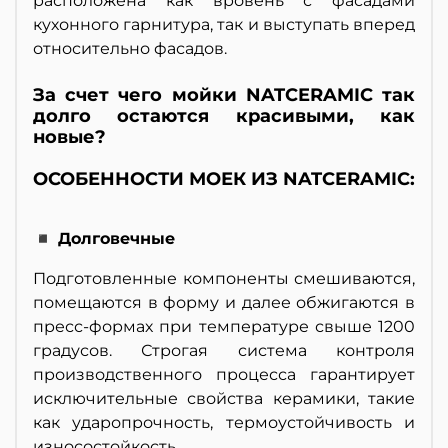
расположена как вровень с фасадами
кухонного гарнитура, так и выступать вперед
относительно фасадов.
За счет чего мойки NATCERAMIC так
долго остаются красивыми, как
новые?
ОСОБЕННОСТИ МОЕК ИЗ NATCERAMIC:
◾ Долговечные
Подготовленные компоненты смешиваются,
помещаются в форму и далее обжигаются в
пресс-формах при температуре свыше 1200
градусов. Строгая система контроля
производственного процесса гарантирует
исключительные свойства керамики, такие
как ударопрочность, термоустойчивость и
износостойкость.