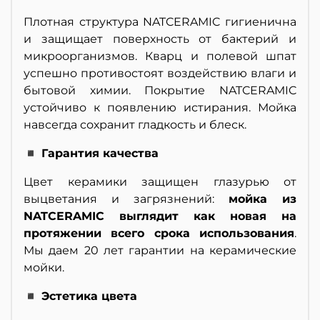
Плотная структура NATCERAMIC гигиенична
и защищает поверхность от бактерий и
микроорганизмов. Кварц и полевой шпат
успешно противостоят воздействию влаги и
бытовой химии. Покрытие NATCERAMIC
устойчиво к появлению истирания. Мойка
навсегда сохранит гладкость и блеск.
◾ Гарантия качества
Цвет керамики защищен глазурью от
выцветания и загрязнений:
мойка из
NATCERAMIC выглядит как новая на
протяжении всего срока использования
.
Мы даем 20 лет гарантии на керамические
мойки.
◾ Эстетика цвета