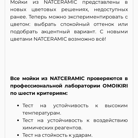
Мойки из NATCERAMIC представлены в
новых цветовых решениях, недоступных
ранее. Теперь можно экспериментировать с
цветом: выбрать спокойный оттенок или
подобрать акцентный вариант. С новыми
цветами NATCERAMIC возможно всё!
Все мойки из NATCERAMIC проверяются в
профессиональной лаборатории OMOIKIRI
по шести критериям:
Тест на устойчивость к высоким
температурам.
Тест на устойчивость к воздействию
химических реагентов.
Тест на стойкость к ударам.