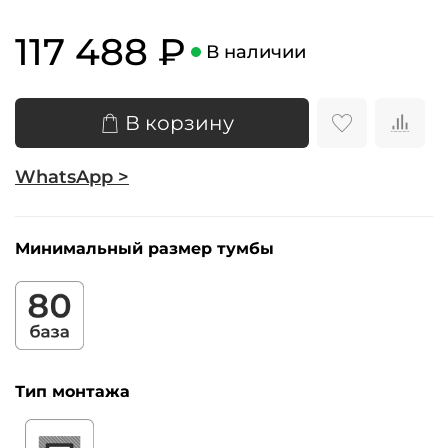
117 488 ₽
В наличии
В корзину
WhatsApp >
Минимальный размер тумбы
Тип монтажа