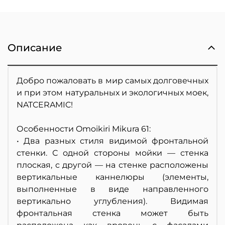
Описание
Добро пожаловать в мир самых долговечных
и при этом натуральных и экологичных моек,
NATCERAMIC!
Особенности Omoikiri Mikura 61:
• Два разных стиля видимой фронтальной
стенки. С одной стороны мойки — стенка
плоская, с другой — на стенке расположены
вертикальные каннелюры (элементы,
выполненные в виде направленного
вертикально углубления). Видимая
фронтальная стенка может быть