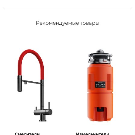
Рекомендуемые товары
Смесители
Измельчители