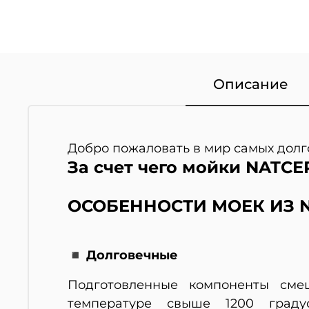
Описание
Добро пожаловать в мир самых долг
За счет чего мойки NATCE
ОСОБЕННОСТИ МОЕК ИЗ N
◾ Долговечные
Подготовленные компоненты см
температуре свыше 1200 градус