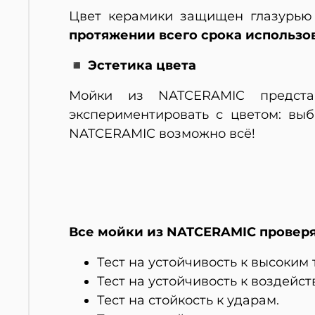
Цвет керамики защищен глазурью
протяжении всего срока использо
◾ Эстетика цвета
Мойки из NATCERAMIC предста
экспериментировать с цветом: вы
NATCERAMIC возможно всё!
Все мойки из NATCERAMIC проверя
Тест на устойчивость к высоким
Тест на устойчивость к воздейс
Тест на стойкость к ударам.