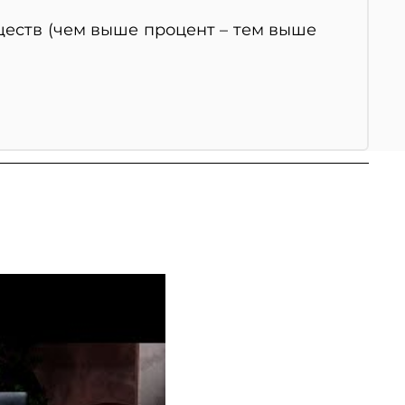
еств (чем выше процент – тем выше