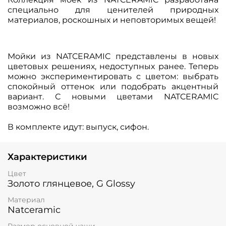
специально для ценителей природных
материалов, роскошных и неповторимых вещей!
Мойки из NATCERAMIC представлены в новых
цветовых решениях, недоступных ранее. Теперь
можно экспериментировать с цветом: выбрать
спокойный оттенок или подобрать акцентный
вариант. С новыми цветами NATCERAMIC
возможно всё!
В комплекте идут:
выпуск, сифон.
Характеристики
Цвет
Золото глянцевое, G Glossy
Материал
Natceramic
Размер основной чаши