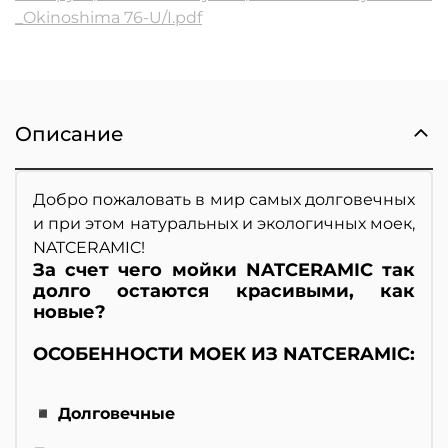
_Okinoshima 76-U/I.pdf
Описание
Добро пожаловать в мир самых долговечных
и при этом натуральных и экологичных моек,
NATCERAMIC!
За счет чего мойки NATCERAMIC так
долго остаются красивыми, как
новые?
ОСОБЕННОСТИ МОЕК ИЗ NATCERAMIC:
◾ Долговечные