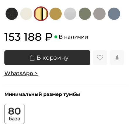
153 188 ₽
В наличии
В корзину
WhatsApp >
Минимальный размер тумбы