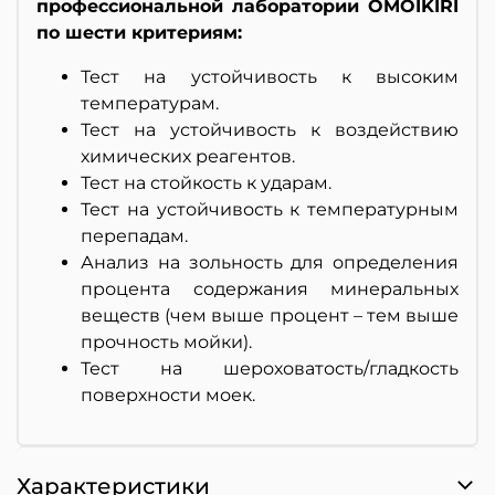
профессиональной лаборатории OMOIKIRI
по шести критериям:
Тест на устойчивость к высоким
температурам.
Тест на устойчивость к воздействию
химических реагентов.
Тест на стойкость к ударам.
Тест на устойчивость к температурным
перепадам.
Анализ на зольность для определения
процента содержания минеральных
веществ (чем выше процент – тем выше
прочность мойки).
Тест на шероховатость/гладкость
поверхности моек.
Характеристики