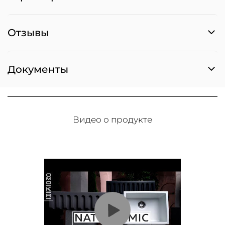
Отзывы
Документы
Видео о продукте