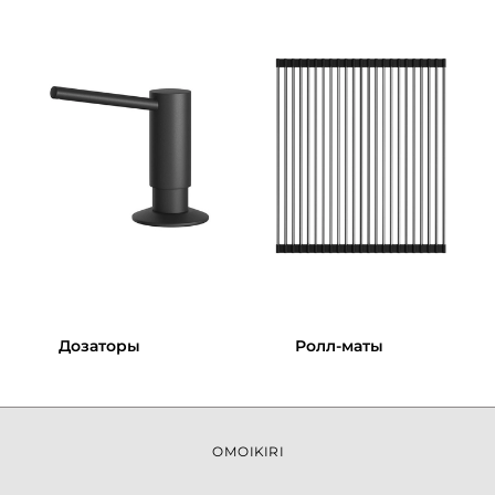
Дозаторы
Ролл-маты
OMOIKIRI