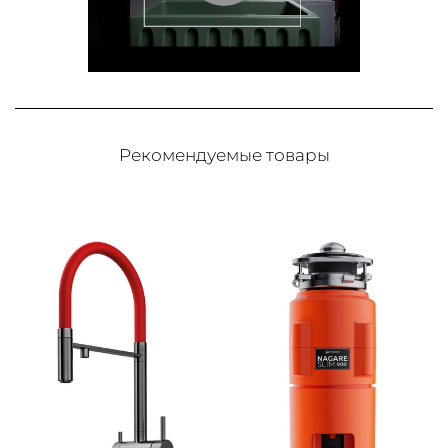
Рекомендуемые товары