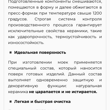
Подготовленные компоненты смешиваются,
помещаются в форму и далее обжигаются в
пресс-формах при температуре свыше 1200
градусов. Строгая система контроля
производственного процесса гарантирует
исключительные свойства керамики, такие
как ударопрочность, термоустойчивость и
износостойкость.
◾ Идеальная поверхность
При изготовлении моек применяется
специальный состав, который наносится
поверх готовых изделий. Данный состав
выполняет одновременно защитную и
декоративную функции: натуральная
керамика
не царапается и не истирается.
◾ Легкая и быстрая очистка