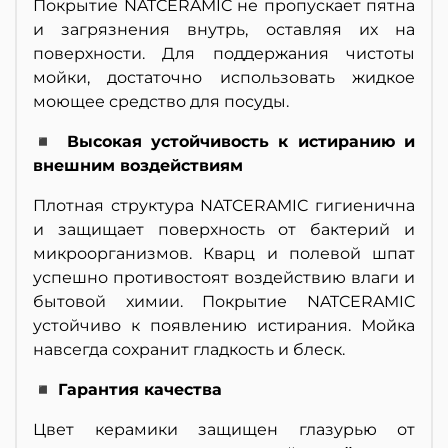
Покрытие NATCERAMIC не пропускает пятна
и загрязнения внутрь, оставляя их на
поверхности. Для поддержания чистоты
мойки, достаточно использовать жидкое
моющее средство для посуды.
◾ Высокая устойчивость к истиранию и
внешним воздействиям
Плотная структура NATCERAMIC гигиенична
и защищает поверхность от бактерий и
микроорганизмов. Кварц и полевой шпат
успешно противостоят воздействию влаги и
бытовой химии. Покрытие NATCERAMIC
устойчиво к появлению истирания. Мойка
навсегда сохранит гладкость и блеск.
◾ Гарантия качества
Цвет керамики защищен глазурью от