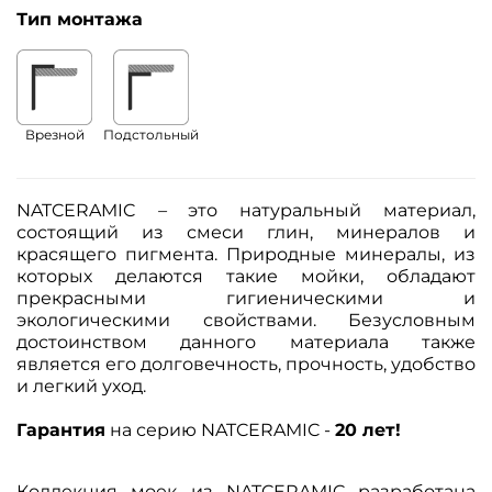
Тип монтажа
Врезной
Подстольный
NATCERAMIC
–
это натуральный материал,
состоящий из смеси глин, минералов и
красящего пигмента. Природные минералы, из
которых делаются такие мойки, обладают
прекрасными гигиеническими и
экологическими свойствами. Безусловным
достоинством данного материала также
является его долговечность, прочность, удобство
и легкий уход.
Гарантия
на серию NATCERAMIC -
20 лет!
Коллекция моек из NATCERAMIC разработана