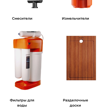
Смесители
Измельчители
Фильтры для
Разделочные
воды
доски