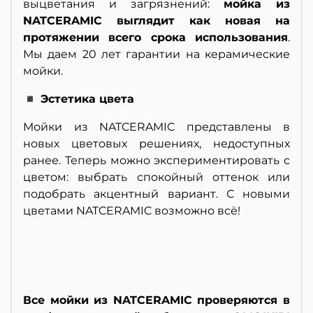
выцветания и загрязнений:
мойка из
NATCERAMIC выглядит как новая на
протяжении всего срока использования
.
Мы даем 20 лет гарантии на керамические
мойки.
◾ Эстетика цвета
Мойки из NATCERAMIC представлены в
новых цветовых решениях, недоступных
ранее. Теперь можно экспериментировать с
цветом: выбрать спокойный оттенок или
подобрать акцентный вариант. С новыми
цветами NATCERAMIC возможно всё!
Все мойки из NATCERAMIC проверяются в