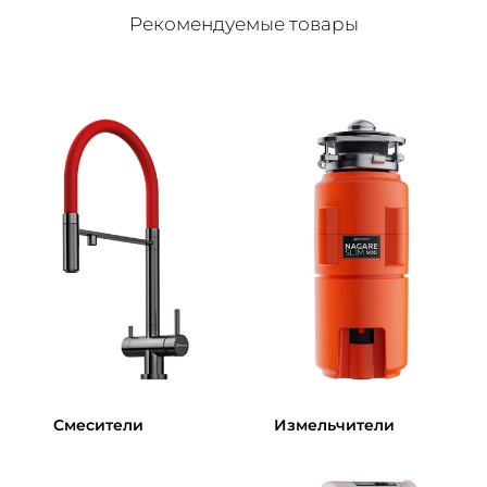
Рекомендуемые товары
Смесители
Измельчители