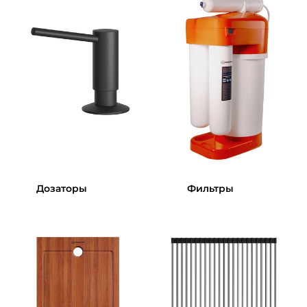
Дозаторы
Фильтры