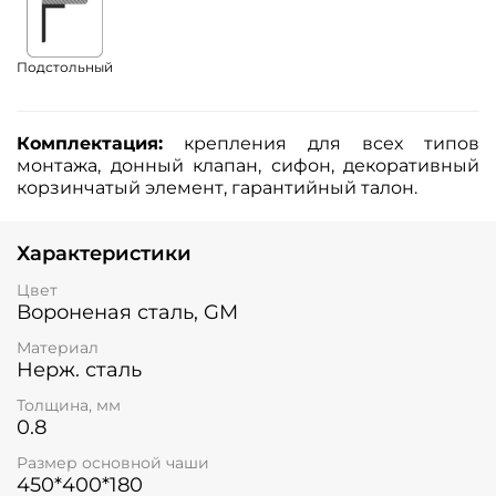
Подстольный
Комплектация:
крепления для всех типов
монтажа, донный клапан, сифон, декоративный
корзинчатый элемент, гарантийный талон.
Характеристики
Цвет
Вороненая сталь, GM
Материал
Нерж. сталь
Толщина, мм
0.8
Размер основной чаши
450*400*180