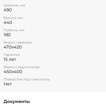
Ширина, мм
490
Высота, мм
440
Глубина, мм
180
Вырез | врезная
470x420
Гарантия
15 лет
Вырез | подстольная
450x400
Отверстие под смеситель
Нет
Документы