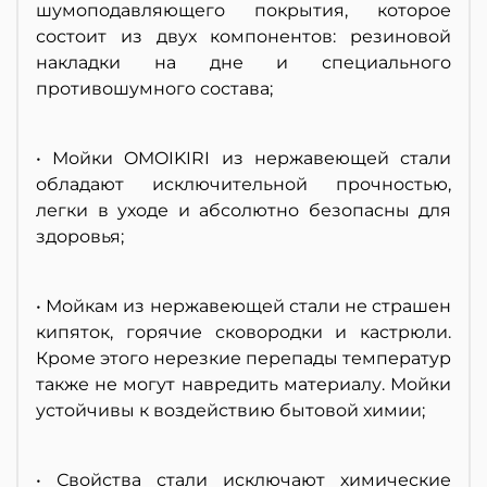
шумоподавляющего покрытия, которое
состоит из двух компонентов: резиновой
накладки на дне и специального
противошумного состава;
• Мойки OMOIKIRI из нержавеющей стали
обладают исключительной прочностью,
легки в уходе и абсолютно безопасны для
здоровья;
• Мойкам из нержавеющей стали не страшен
кипяток, горячие сковородки и кастрюли.
Кроме этого нерезкие перепады температур
также не могут навредить материалу. Мойки
устойчивы к воздействию бытовой химии;
• Свойства стали исключают химические