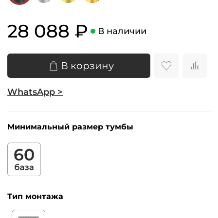
28 088 ₽
В наличии
В корзину
WhatsApp >
Минимальный размер тумбы
Тип монтажа