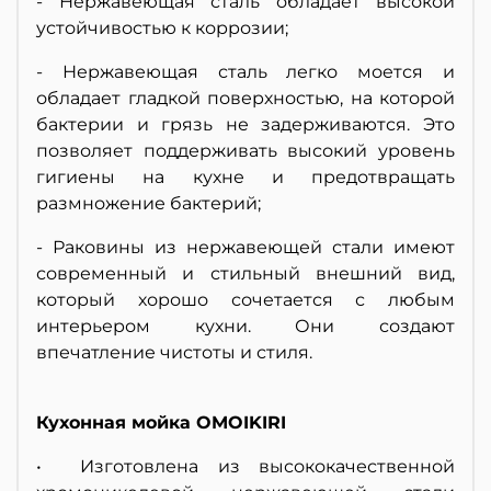
- Нержавеющая сталь обладает высокой
устойчивостью к коррозии;
- Нержавеющая сталь легко моется и
обладает гладкой поверхностью, на которой
бактерии и грязь не задерживаются. Это
позволяет поддерживать высокий уровень
гигиены на кухне и предотвращать
размножение бактерий;
- Раковины из нержавеющей стали имеют
современный и стильный внешний вид,
который хорошо сочетается с любым
интерьером кухни. Они создают
впечатление чистоты и стиля.
Кухонная мойка OMOIKIRI
• Изготовлена из высококачественной