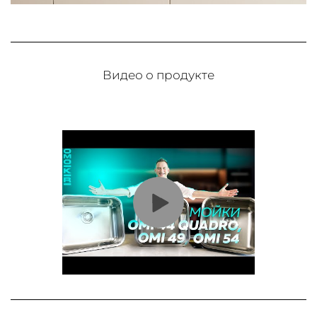
Видео о продукте