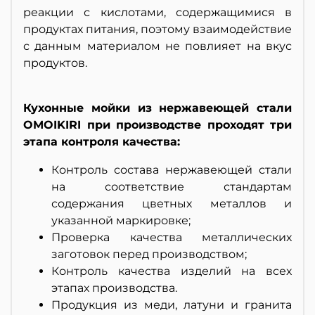
реакции с кислотами, содержащимися в
продуктах питания, поэтому взаимодействие
с данным материалом не повлияет на вкус
продуктов.
Кухонные мойки из нержавеющей стали
OMOIKIRI при производстве проходят три
этапа контроля качества:
Контроль состава нержавеющей стали
на соответствие стандартам
содержания цветных металлов и
указанной маркировке;
Проверка качества металлических
заготовок перед производством;
Контроль качества изделий на всех
этапах производства.
Продукция из меди, латуни и гранита