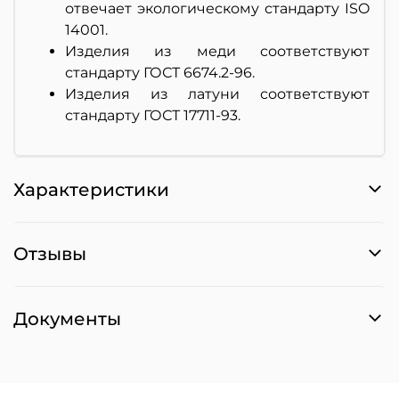
отвечает экологическому стандарту ISO
14001.
Изделия из меди соответствуют
стандарту ГОСТ 6674.2-96.
Изделия из латуни соответствуют
стандарту ГОСТ 17711-93.
Характеристики
Отзывы
Документы