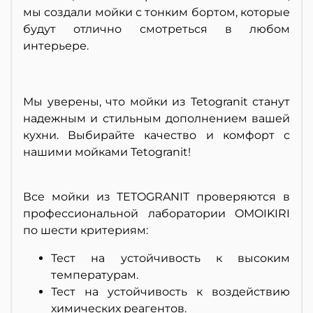
мы создали мойки с тонким бортом, которые
будут отлично смотреться в любом
интерьере.
Мы уверены, что мойки из Tetogranit станут
надежным и стильным дополнением вашей
кухни. Выбирайте качество и комфорт с
нашими мойками Tetogranit!
Все мойки из TETOGRANIT проверяются в
профессиональной лаборатории OMOIKIRI
по шести критериям:
Тест на устойчивость к высоким
температурам.
Тест на устойчивость к воздействию
химических реагентов.