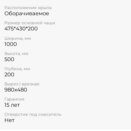
Расположение крыла
Оборачиваемое
Размер основной чаши
475*430*200
Ширина, мм
1000
Высота, мм
500
Глубина, мм
200
Вырез | врезная
980x480
Гарантия
15 лет
Отверстие под смеситель
Нет