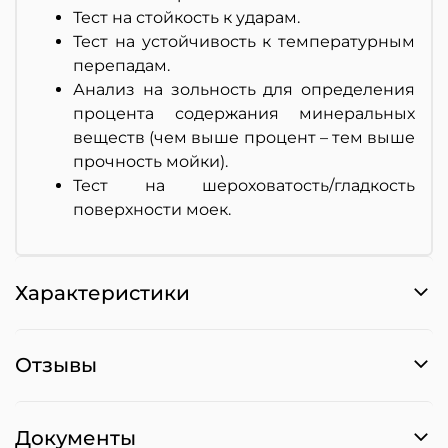
Тест на стойкость к ударам.
Тест на устойчивость к температурным
перепадам.
Анализ на зольность для определения
процента содержания минеральных
веществ (чем выше процент – тем выше
прочность мойки).
Тест на шероховатость/гладкость
поверхности моек.
Характеристики
Отзывы
Документы