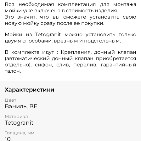
Вся необходимая комплектация для монтажа
мойки уже включена в стоимость изделия.
Это значит, что вы сможете установить свою
новую мойку сразу после ее покупки.
Мойки из Tetogranit можно установить только
двумя способами: врезным и подстольным.
В комплекте идут : Крепления, донный клапан
(автоматический донный клапан приобретается
отдельно), сифон, слив, перелив, гарантийный
талон.
Характеристики
Цвет
Ваниль, BE
Материал
Tetogranit
Толщина, мм
10