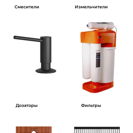
Смесители
Измельчители
Дозаторы
Фильтры