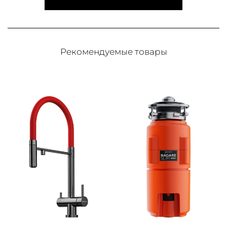
Рекомендуемые товары