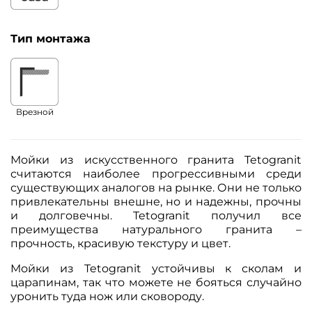
Тип монтажа
Врезной
Мойки из искусственного гранита Tetogranit
считаются наиболее прогрессивными среди
существующих аналогов на рынке. Они не только
привлекательны внешне, но и надежны, прочны
и долговечны. Tetogranit получил все
преимущества натурального гранита –
прочность, красивую текстуру и цвет.
Мойки из Tetogranit устойчивы к сколам и
царапинам, так что можете не бояться случайно
уронить туда нож или сковороду.