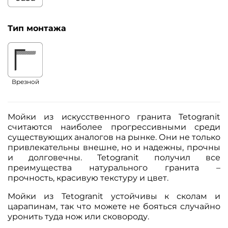
Тип монтажа
Врезной
Мойки из искусственного гранита Tetogranit
считаются наиболее прогрессивными среди
существующих аналогов на рынке. Они не только
привлекательны внешне, но и надежны, прочны
и долговечны. Tetogranit получил все
преимущества натурального гранита –
прочность, красивую текстуру и цвет.
Мойки из Tetogranit устойчивы к сколам и
царапинам, так что можете не бояться случайно
уронить туда нож или сковороду.