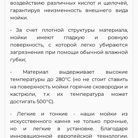
воздействию различных кислот и щелочей,
гарантируя неизменность внешнего вида
мойки.
• За счет плотной структуры материала,
мойки имеют гладкую и ровную
поверхность, с которой легко убираются
загрязнения при помощи обычной влажной
губки;
• Материал выдерживает высокие
температуры до 280°С (но не стоит ставить
на поверхность мойки горячие сковородки и
кастрюли, т.к их температура может
достигать 500°С).
• Легкие и тонкие - наши мойки из
искусственного камня не только прочные,
но и легкие в установке. Благодаря
инновационной европейской технологии,