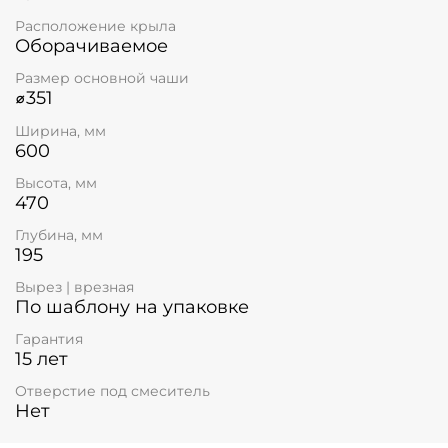
Расположение крыла
Оборачиваемое
Размер основной чаши
⌀351
Ширина, мм
600
Высота, мм
470
Глубина, мм
195
Вырез | врезная
По шаблону на упаковке
Гарантия
15 лет
Отверстие под смеситель
Нет