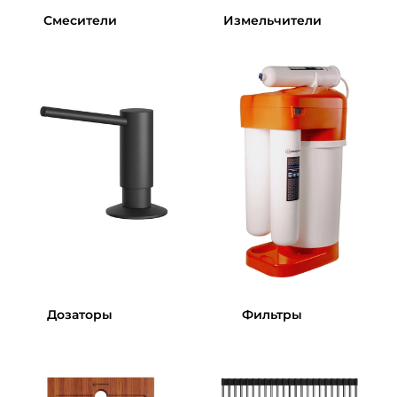
Смесители
Измельчители
Дозаторы
Фильтры