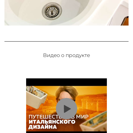
Видео о продукте