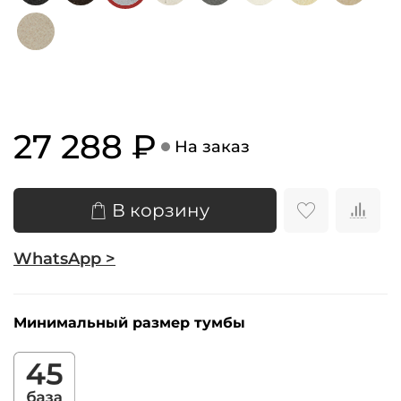
27 288 ₽
На заказ
В корзину
WhatsApp >
Минимальный размер тумбы