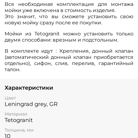
Вся необходимая комплектация для монтажа
мойки уже включена в стоимость изделия.
Это значит, что вы сможете установить свою
новую мойку сразу после ее покупки.
Мойки из Tetogranit можно установить только
двумя способами: врезным и подстольным.
В комплекте идут : Крепления, донный клапан
(автоматический донный клапан приобретается
отдельно), сифон, слив, перелив, гарантийный
талон.
Характеристики
Цвет
Leningrad grey, GR
Материал
Tetogranit
Толщина, мм
10