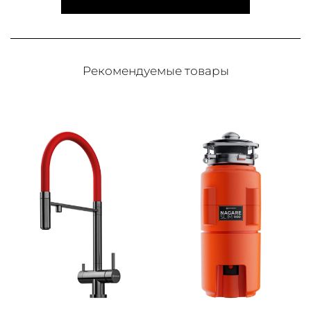
Рекомендуемые товары