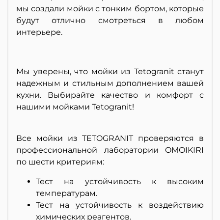
мы создали мойки с тонким бортом, которые
будут отлично смотреться в любом
интерьере.
Мы уверены, что мойки из Tetogranit станут
надежным и стильным дополнением вашей
кухни. Выбирайте качество и комфорт с
нашими мойками Tetogranit!
Все мойки из TETOGRANIT проверяются в
профессиональной лаборатории OMOIKIRI
по шести критериям:
Тест на устойчивость к высоким
температурам.
Тест на устойчивость к воздействию
химических реагентов.