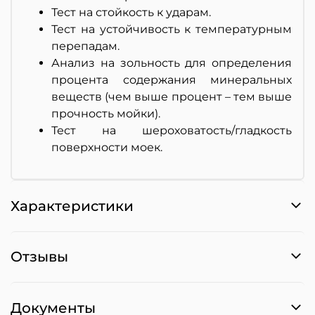
Тест на стойкость к ударам.
Тест на устойчивость к температурным
перепадам.
Анализ на зольность для определения
процента содержания минеральных
веществ (чем выше процент – тем выше
прочность мойки).
Тест на шероховатость/гладкость
поверхности моек.
Характеристики
Отзывы
Документы