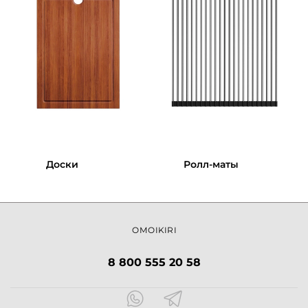
Доски
Ролл-маты
OMOIKIRI
8 800 555 20 58