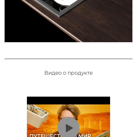
Видео о продукте