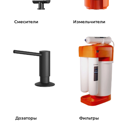
Смесители
Измельчители
Дозаторы
Фильтры