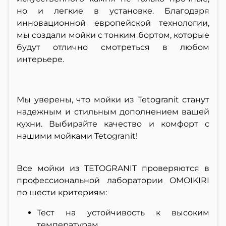
но и легкие в установке. Благодаря
инновационной европейской технологии,
мы создали мойки с тонким бортом, которые
будут отлично смотреться в любом
интерьере.
Мы уверены, что мойки из Tetogranit станут
надежным и стильным дополнением вашей
кухни. Выбирайте качество и комфорт с
нашими мойками Tetogranit!
Все мойки из TETOGRANIT проверяются в
профессиональной лаборатории OMOIKIRI
по шести критериям:
Тест на устойчивость к высоким
температурам.