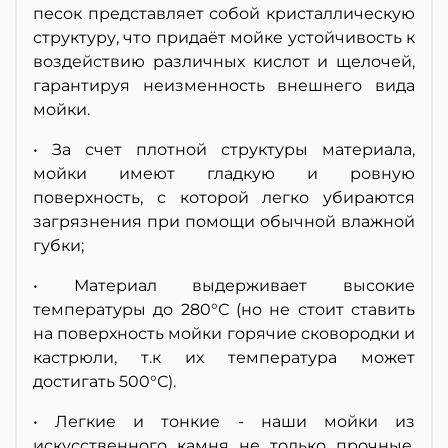
песок представляет собой кристаллическую
структуру, что придаёт мойке устойчивость к
воздействию различных кислот и щелочей,
гарантируя неизменность внешнего вида
мойки.
• За счет плотной структуры материала,
мойки имеют гладкую и ровную
поверхность, с которой легко убираются
загрязнения при помощи обычной влажной
губки;
• Материал выдерживает высокие
температуры до 280°С (но не стоит ставить
на поверхность мойки горячие сковородки и
кастрюли, т.к их температура может
достигать 500°С).
• Легкие и тонкие - наши мойки из
искусственного камня не только прочные,