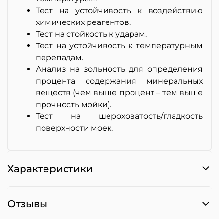
Тест на устойчивость к воздействию
химических реагентов.
Тест на стойкость к ударам.
Тест на устойчивость к температурным
перепадам.
Анализ на зольность для определения
процента содержания минеральных
веществ (чем выше процент – тем выше
прочность мойки).
Тест на шероховатость/гладкость
поверхности моек.
Характеристики
Отзывы