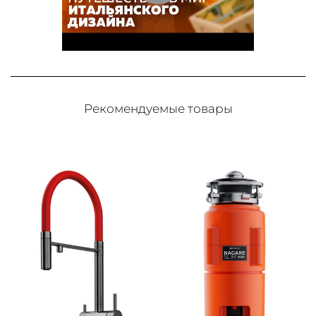
Рекомендуемые товары