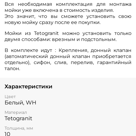
Вся необходимая комплектация для монтажа
мойки уже включена в стоимость изделия.
Это значит, что вы сможете установить свою
новую мойку сразу после ее покупки.
Мойки из Tetogranit можно установить только
двумя способами: врезным и подстольным.
В комплекте идут : Крепления, донный клапан
(автоматический донный клапан приобретается
отдельно), сифон, слив, перелив, гарантийный
талон.
Характеристики
Цвет
Белый, WH
Материал
Tetogranit
Толщина, мм
10