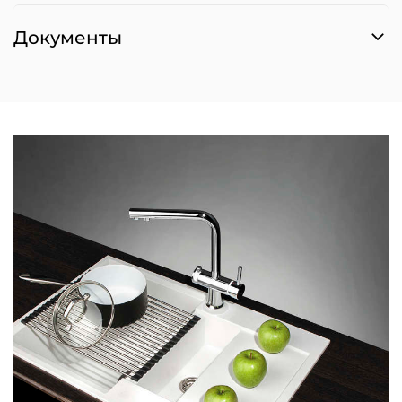
Документы