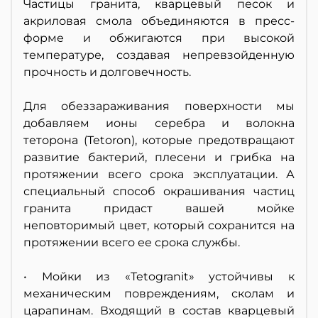
Частицы гранита, кварцевый песок и
акриловая смола объединяются в пресс-
форме и обжигаются при высокой
температуре, создавая непревзойденную
прочность и долговечность.
Для обеззараживания поверхности мы
добавляем ионы серебра и волокна
теторона (Tetoron), которые предотвращают
развитие бактерий, плесени и грибка на
протяжении всего срока эксплуатации. А
специальный способ окрашивания частиц
гранита придаст вашей мойке
неповторимый цвет, который сохранится на
протяжении всего ее срока службы.
• Мойки из «Tetogranit» устойчивы к
механическим повреждениям, сколам и
царапинам. Входящий в состав кварцевый