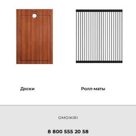
Доски
Ролл-маты
OMOIKIRI
8 800 555 20 58