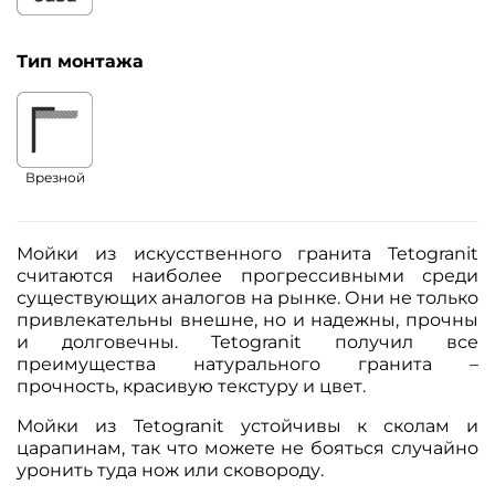
Тип монтажа
Врезной
Мойки из искусственного гранита Tetogranit
считаются наиболее прогрессивными среди
существующих аналогов на рынке. Они не только
привлекательны внешне, но и надежны, прочны
и долговечны. Tetogranit получил все
преимущества натурального гранита –
прочность, красивую текстуру и цвет.
Мойки из Tetogranit устойчивы к сколам и
царапинам, так что можете не бояться случайно
уронить туда нож или сковороду.