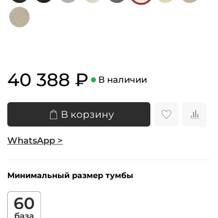
40 388 ₽
В наличии
В корзину
WhatsApp >
Минимальный размер тумбы