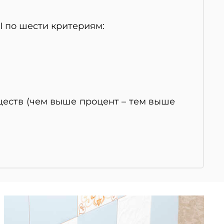
 по шести критериям:
еств (чем выше процент – тем выше