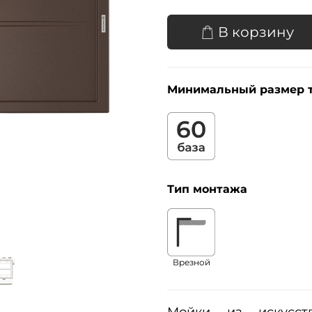
В корзину
Минимальный размер 
Тип монтажа
Врезной
Мойки из искусств