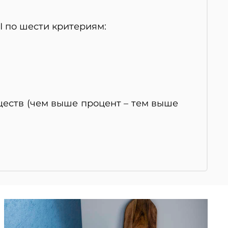
 по шести критериям:
еств (чем выше процент – тем выше