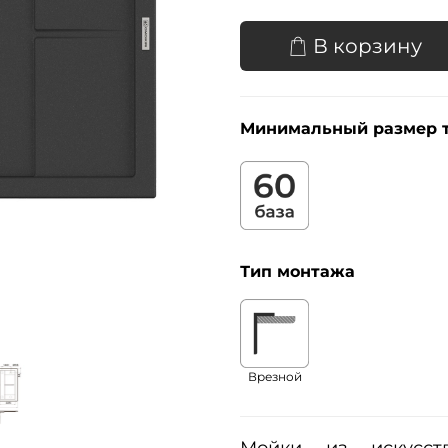
В корзину
Минимальный размер 
Тип монтажа
Врезной
Мойки из искусств