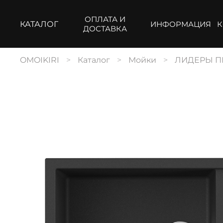
ОПЛАТА И
КАТАЛОГ
ИНФОРМАЦИЯ
К
ДОСТАВКА
OMOIKIRI
Каталог
Мойки
ЛИДЕРЫ 