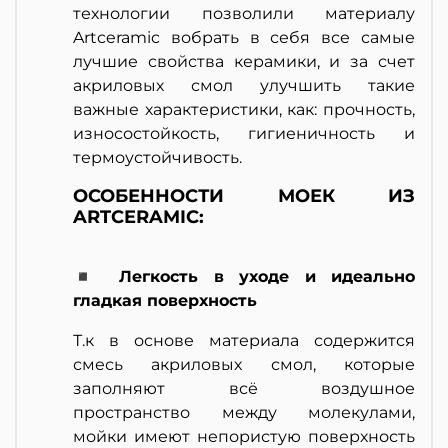
технологии позволили материалу
Artceramic вобрать в себя все самые
лучшие свойства керамики, и за счет
акриловых смол улучшить такие
важные характеристики, как: прочность,
износостойкость, гигиеничность и
термоустойчивость.
ОСОБЕННОСТИ МОЕК ИЗ
ARTCERAMIC:
◾ Легкость в уходе и идеально
гладкая поверхность
Т.к в основе материала содержится
смесь акриловых смол, которые
заполняют всё воздушное
пространство между молекулами,
мойки имеют непористую поверхность