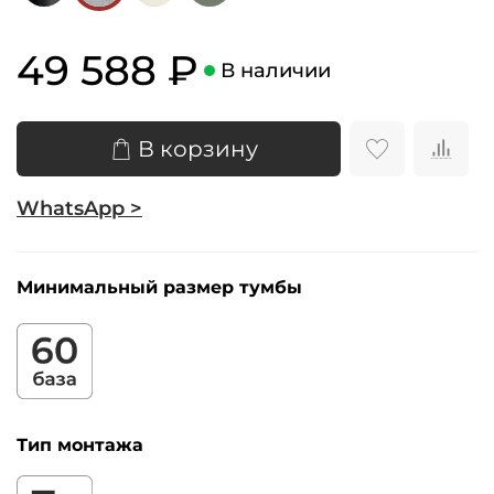
49 588 ₽
В наличии
В корзину
WhatsApp >
Минимальный размер тумбы
Тип монтажа