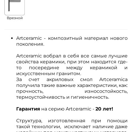
Врезной
Artceramic - композитный материал нового
поколения.
Artceramic вобрал в себя все самые лучшие
свойства керамики, при этом
находится где-
то посередине между керамикой и
искусственным гранитом.
За счет акриловых смол Artceramica
получила такие важные характеристики, как:
прочность, износостойкость,
термоустойчивость и гигиеничность.
Гарантия
на серию Artceramic -
20 лет!
Структура, изготовленная при помощи
такой технологии, исключает наличие даже