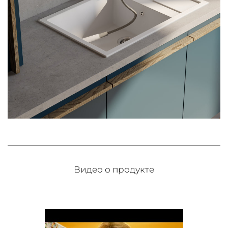
Видео о продукте