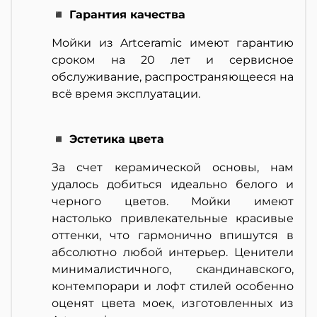
◾ Гарантия качества
Мойки из Artceramic имеют гарантию
сроком на 20 лет и сервисное
обслуживание, распространяющееся на
всё время эксплуатации.
◾ Эстетика цвета
За счет керамической основы, нам
удалось добиться идеально белого и
черного цветов. Мойки имеют
настолько привлекательные красивые
оттенки, что гармонично впишутся в
абсолютно любой интерьер. Ценители
минималистичного, скандинавского,
контемпорари и лофт стилей особенно
оценят цвета моек, изготовленных из