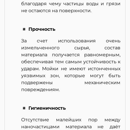
благодаря чему частицы воды и грязи
не остаются на поверхности.
◾ Прочность
За счет использования очень
измельченного сырья, состав
материала получается равномерным,
обеспечивая тем самым устойчивость к
ударам. Мойки не имеют истонченных
уязвимых зон, которые могут быть
подвержены механическим
повреждениям.
◾ Гигиеничность
Отсутствие малейших пор между
наночастицами материала не даёт