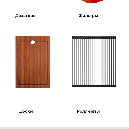
Дозаторы
Фильтры
Доски
Ролл-маты