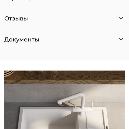
Отзывы
Документы