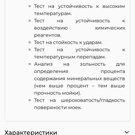
Тест на устойчивость к высоким
температурам.
Тест на устойчивость к
воздействию химических
реагентов.
Тест на стойкость к ударам.
Тест на устойчивость к
температурным перепадам.
Анализ на зольность для
определения процента
содержания минеральных веществ
(чем выше процент – тем выше
прочность мойки).
Тест на шероховатость/гладкость
поверхности моек.
Характеристики