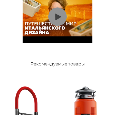
Рекомендуемые товары