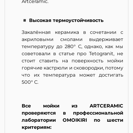
Artceramic.
◾ Высокая термоустойчивость
Закалённая керамика в сочетании с
акриловыми смолами выдерживает
температуру до 280° С, однако, как мы
советовали в статье про Tetogranit, не
стоит ставить на поверхность мойки
горячие кастрюли и сковородки, потому
что их температура может достигать
500° С.
Все мойки из ARTCERAMIC
проверяются в профессиональной
лаборатории OMOIKIRI по шести
критериям: