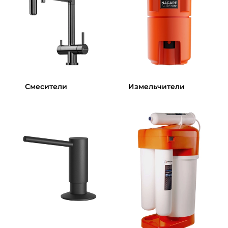
Смесители
Измельчители