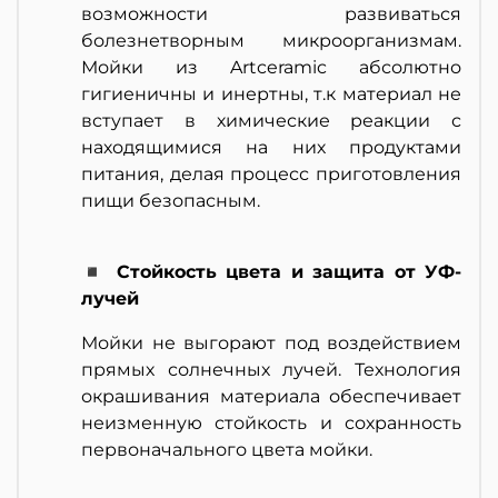
возможности развиваться
болезнетворным микроорганизмам.
Мойки из Artceramic абсолютно
гигиеничны и инертны, т.к материал не
вступает в химические реакции с
находящимися на них продуктами
питания, делая процесс приготовления
пищи безопасным.
◾ Стойкость цвета и защита от УФ-
лучей
Мойки не выгорают под воздействием
прямых солнечных лучей. Технология
окрашивания материала обеспечивает
неизменную стойкость и сохранность
первоначального цвета мойки.