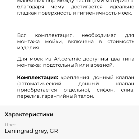
малейших пор между частицами материала,
благодаря чему достигается идеально
гладкая поверхность и гигиеничность моек.
Вся комплектация, необходимая для
монтажа мойки, включена в стоимость
изделия.
Для моек из Artceramic доступны два типа
монтажа: подстольный или врезной.
Комплектация:
крепления, донный клапан
(автоматический донный клапан
приобретается отдельно), сифон, слив,
перелив, гарантийный талон.
Характеристики
Цвет
Leningrad grey, GR