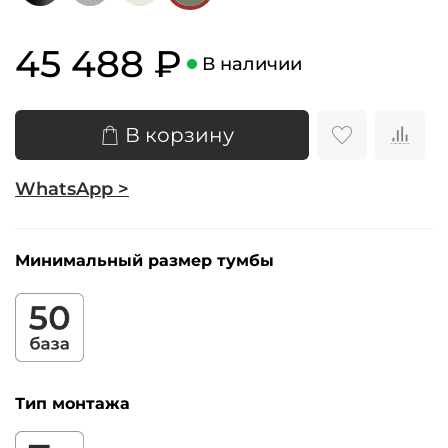
45 488 ₽
В наличии
В корзину
WhatsApp >
Минимальный размер тумбы
Тип монтажа