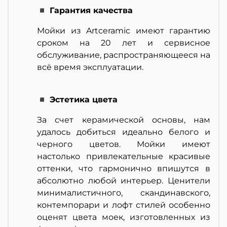
◾ Гарантия качества
Мойки из Artceramic имеют гарантию
сроком на 20 лет и сервисное
обслуживание, распространяющееся на
всё время эксплуатации.
◾ Эстетика цвета
За счет керамической основы, нам
удалось добиться идеально белого и
черного цветов. Мойки имеют
настолько привлекательные красивые
оттенки, что гармонично впишутся в
абсолютно любой интерьер. Ценители
минималистичного, скандинавского,
контемпорари и лофт стилей особенно
оценят цвета моек, изготовленных из