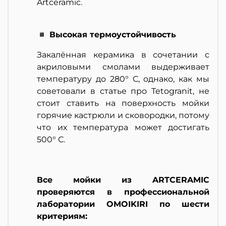
Artceramic.
◾ Высокая термоустойчивость
Закалённая керамика в сочетании с
акриловыми смолами выдерживает
температуру до 280° С, однако, как мы
советовали в статье про Tetogranit, не
стоит ставить на поверхность мойки
горячие кастрюли и сковородки, потому
что их температура может достигать
500° С.
Все мойки из ARTCERAMIC
проверяются в профессиональной
лаборатории OMOIKIRI по шести
критериям: