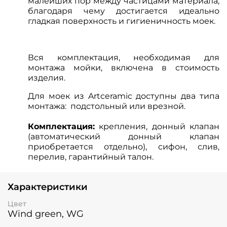
малейших пор между частицами материала,
благодаря чему достигается идеально
гладкая поверхность и гигиеничность моек.
Вся комплектация, необходимая для
монтажа мойки, включена в стоимость
изделия.
Для моек из Artceramic доступны два типа
монтажа: подстольный или врезной.
Комплектация:
крепления, донный клапан
(автоматический донный клапан
приобретается отдельно), сифон, слив,
перелив, гарантийный талон.
Характеристики
Цвет
Wind green, WG