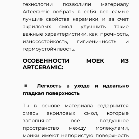
технологии позволили материалу
Artceramic вобрать в себя все самые
лучшие свойства керамики, и за счет
акриловых смол улучшить такие
важные характеристики, как: прочность,
износостойкость, гигиеничность и
термоустойчивость.
ОСОБЕННОСТИ МОЕК ИЗ
ARTCERAMIC:
◾ Легкость в уходе и идеально
гладкая поверхность
Т.к в основе материала содержится
смесь акриловых смол, которые
заполняют всё воздушное
пространство между молекулами,
мойки имеют непористую поверхность