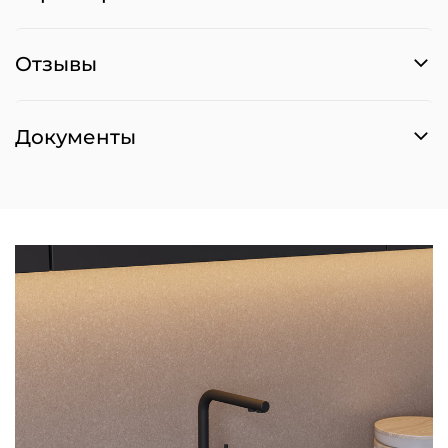
Отзывы
Документы