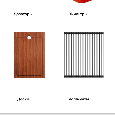
Дозаторы
Фильтры
Доски
Ролл-маты