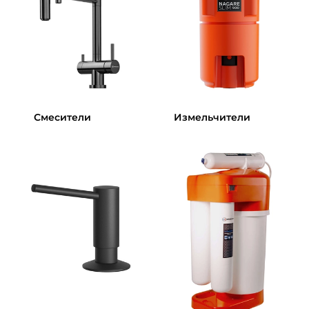
Смесители
Измельчители