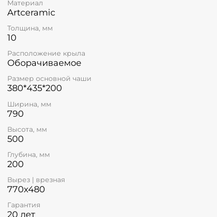
Материал
Artceramic
Толщина, мм
10
Расположение крыла
Оборачиваемое
Размер основной чаши
380*435*200
Ширина, мм
790
Высота, мм
500
Глубина, мм
200
Вырез | врезная
770x480
Гарантия
20 лет