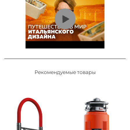
Рекомендуемые товары