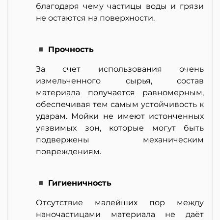
благодаря чему частицы воды и грязи
не остаются на поверхности.
◾ Прочность
За счет использования очень
измельченного сырья, состав
материала получается равномерным,
обеспечивая тем самым устойчивость к
ударам. Мойки не имеют истонченных
уязвимых зон, которые могут быть
подвержены механическим
повреждениям.
◾ Гигиеничность
Отсутствие малейших пор между
наночастицами материала не даёт