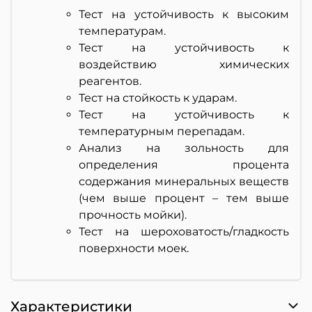
Тест на устойчивость к высоким
температурам.
Тест на устойчивость к
воздействию химических
реагентов.
Тест на стойкость к ударам.
Тест на устойчивость к
температурным перепадам.
Анализ на зольность для
определения процента
содержания минеральных веществ
(чем выше процент – тем выше
прочность мойки).
Тест на шероховатость/гладкость
поверхности моек.
Характеристики