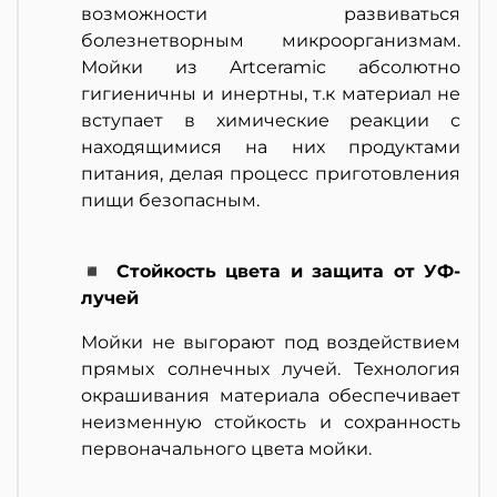
возможности развиваться
болезнетворным микроорганизмам.
Мойки из Artceramic абсолютно
гигиеничны и инертны, т.к материал не
вступает в химические реакции с
находящимися на них продуктами
питания, делая процесс приготовления
пищи безопасным.
◾ Стойкость цвета и защита от УФ-
лучей
Мойки не выгорают под воздействием
прямых солнечных лучей. Технология
окрашивания материала обеспечивает
неизменную стойкость и сохранность
первоначального цвета мойки.