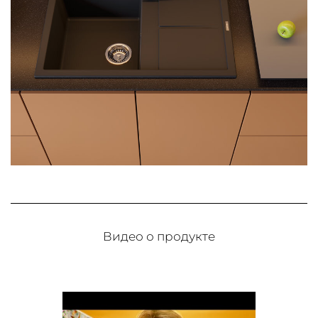
Видео о продукте