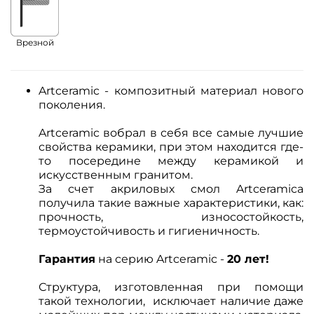
Врезной
Artceramic - композитный материал нового
поколения.
Artceramic вобрал в себя все самые лучшие
свойства керамики, при этом
находится где-
то посередине между керамикой и
искусственным гранитом.
За счет акриловых смол Artceramica
получила такие важные характеристики, как:
прочность, износостойкость,
термоустойчивость и гигиеничность.
Гарантия
на серию Artceramic -
20 лет!
Структура, изготовленная при помощи
такой технологии, исключает наличие даже