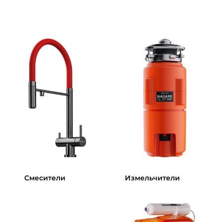
Смесители
Измельчители