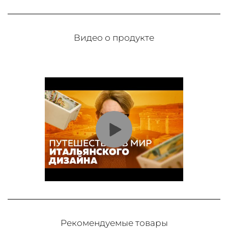
Видео о продукте
Рекомендуемые товары