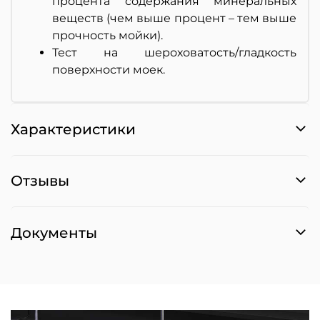
процента содержания минеральных
веществ (чем выше процент – тем выше
прочность мойки).
Тест на шероховатость/гладкость
поверхности моек.
Характеристики
Отзывы
Документы