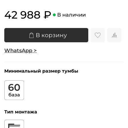
42 988 ₽
В наличии
В корзину
WhatsApp >
Минимальный размер тумбы
Тип монтажа