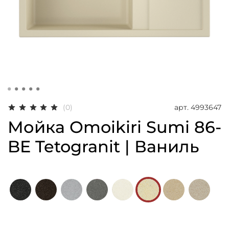
арт.
4993647
(0)
Мойка Omoikiri Sumi 86-
BE Tetogranit | Ваниль