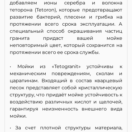
добавляем ионы серебра и волокна
теторона (Tetoron), которые предотвращают
развитие бактерий, плесени и грибка на
протяжении всего срока эксплуатации. А
специальный способ окрашивания частиц
гранита придаст вашей мойке
неповторимый цвет, который сохранится на
протяжении всего ее срока службы.
• Мойки из «Tetogranit» устойчивы к
механическим повреждениям, сколам и
царапинам. Входящий в состав кварцевый
песок представляет собой кристаллическую
структуру, что придаёт мойке устойчивость к
воздействию различных кислот и щелочей,
гарантируя неизменность внешнего вида
мойки.
• За счет плотной структуры материала,