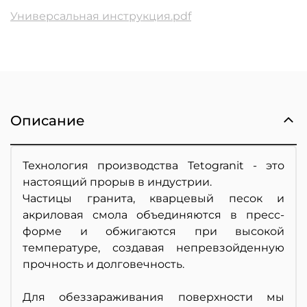
Универсальная инструкция.pdf
Описание
Технология производства Tetogranit - это
настоящий прорыв в индустрии.
Частицы гранита, кварцевый песок и
акриловая смола объединяются в пресс-
форме и обжигаются при высокой
температуре, создавая непревзойденную
прочность и долговечность.
Для обеззараживания поверхности мы