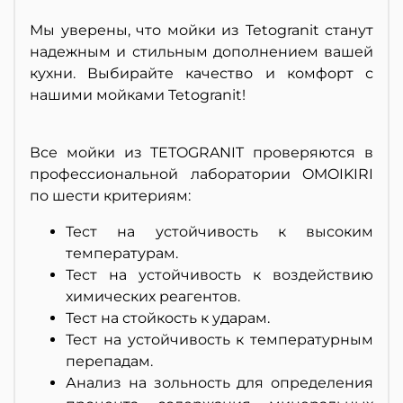
Мы уверены, что мойки из Tetogranit станут
надежным и стильным дополнением вашей
кухни. Выбирайте качество и комфорт с
нашими мойками Tetogranit!
Все мойки из TETOGRANIT проверяются в
профессиональной лаборатории OMOIKIRI
по шести критериям:
Тест на устойчивость к высоким
температурам.
Тест на устойчивость к воздействию
химических реагентов.
Тест на стойкость к ударам.
Тест на устойчивость к температурным
перепадам.
Анализ на зольность для определения