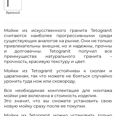
Врезной
Мойки из искусственного гранита Tetogranit
считаются наиболее прогрессивными среди
существующих аналогов на рынке. Они не только
привлекательны внешне, но и надежны, прочны
и долговечны. Tetogranit получил все
преимущества натурального гранита –
прочность, красивую текстуру и цвет.
Мойки из Tetogranit устойчивы к сколам и
царапинам, так что можете не бояться случайно
уронить туда нож или сковороду.
Вся необходимая комплектация для монтажа
мойки уже включена в стоимость изделия.
Это значит, что вы сможете установить свою
новую мойку сразу после ее покупки.
Мойки из Tetogranit можно установить только