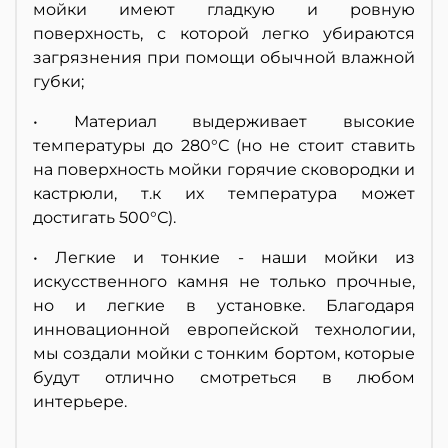
мойки имеют гладкую и ровную
поверхность, с которой легко убираются
загрязнения при помощи обычной влажной
губки;
• Материал выдерживает высокие
температуры до 280°С (но не стоит ставить
на поверхность мойки горячие сковородки и
кастрюли, т.к их температура может
достигать 500°С).
• Легкие и тонкие - наши мойки из
искусственного камня не только прочные,
но и легкие в установке. Благодаря
инновационной европейской технологии,
мы создали мойки с тонким бортом, которые
будут отлично смотреться в любом
интерьере.