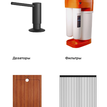
Дозаторы
Фильтры