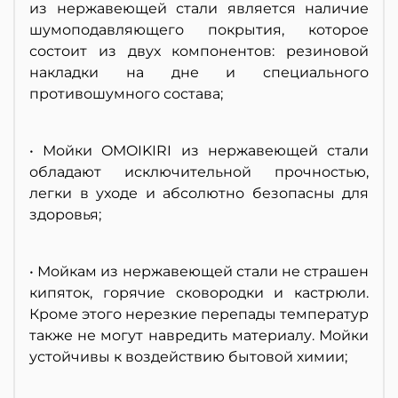
из нержавеющей стали является наличие
шумоподавляющего покрытия, которое
состоит из двух компонентов: резиновой
накладки на дне и специального
противошумного состава;
• Мойки OMOIKIRI из нержавеющей стали
обладают исключительной прочностью,
легки в уходе и абсолютно безопасны для
здоровья;
• Мойкам из нержавеющей стали не страшен
кипяток, горячие сковородки и кастрюли.
Кроме этого нерезкие перепады температур
также не могут навредить материалу. Мойки
устойчивы к воздействию бытовой химии;