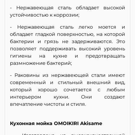
- Нержавеющая сталь обладает высокой
устойчивостью к коррозии;
- Нержавеющая сталь легко моется и
обладает гладкой поверхностью, на которой
бактерии и грязь не задерживаются. Это
позволяет поддерживать высокий уровень
гигиены на кухне и предотвращать
размножение бактерий;
- Раковины из нержавеющей стали имеют
современный и стильный внешний вид,
который хорошо сочетается с любым
интерьером кухни. Они создают
впечатление чистоты и стиля.
Кухонная мойка OMOIKIRI Akisame