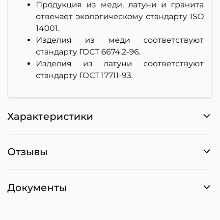
Продукция из меди, латуни и гранита
отвечает экологическому стандарту ISO
14001.
Изделия из меди соответствуют
стандарту ГОСТ 6674.2-96.
Изделия из латуни соответствуют
стандарту ГОСТ 17711-93.
Характеристики
Отзывы
Документы