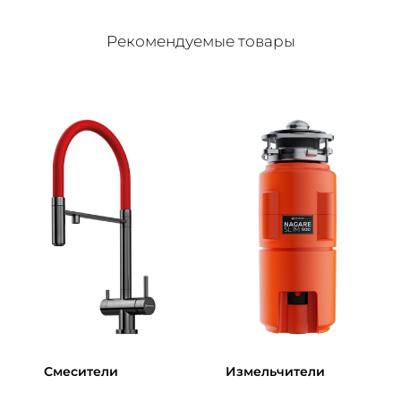
Рекомендуемые товары
Смесители
Измельчители