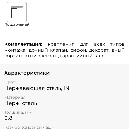
Подстольный
Комплектация:
крепления для всех типов
монтажа, донный клапан, сифон, декоративный
корзинчатый элемент, гарантийный талон.
Характеристики
Цвет
Нержавеющая сталь, IN
Материал
Нерж. сталь
Толщина, мм
0.8
Размер основной чаши