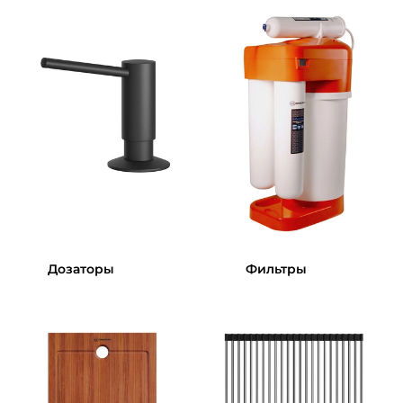
Дозаторы
Фильтры