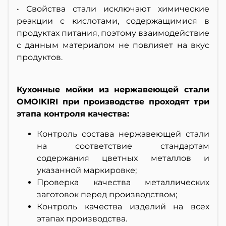
• Свойства стали исключают химические
реакции с кислотами, содержащимися в
продуктах питания, поэтому взаимодействие
с данным материалом не повлияет на вкус
продуктов.
Кухонные мойки из нержавеющей стали
OMOIKIRI при производстве проходят три
этапа контроля качества:
Контроль состава нержавеющей стали
на соответствие стандартам
содержания цветных металлов и
указанной маркировке;
Проверка качества металлических
заготовок перед производством;
Контроль качества изделий на всех
этапах производства.