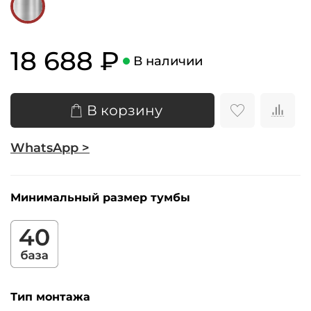
18 688 ₽
В наличии
В корзину
WhatsApp >
Минимальный размер тумбы
Тип монтажа