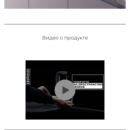
Видео о продукте