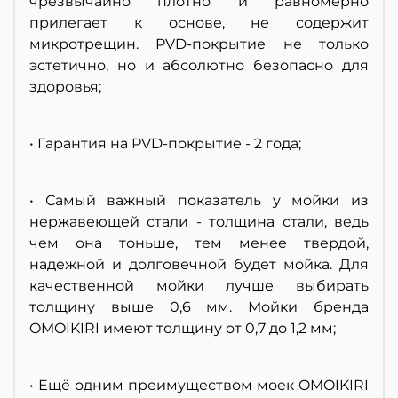
чрезвычайно плотно и равномерно
прилегает к основе, не содержит
микротрещин. PVD-покрытие не только
эстетично, но и абсолютно безопасно для
здоровья;
• Гарантия на PVD-покрытие - 2 года;
• Самый важный показатель у мойки из
нержавеющей стали - толщина стали, ведь
чем она тоньше, тем менее твердой,
надежной и долговечной будет мойка. Для
качественной мойки лучше выбирать
толщину выше 0,6 мм. Мойки бренда
OMOIKIRI имеют толщину от 0,7 до 1,2 мм;
• Ещё одним преимуществом моек OMOIKIRI