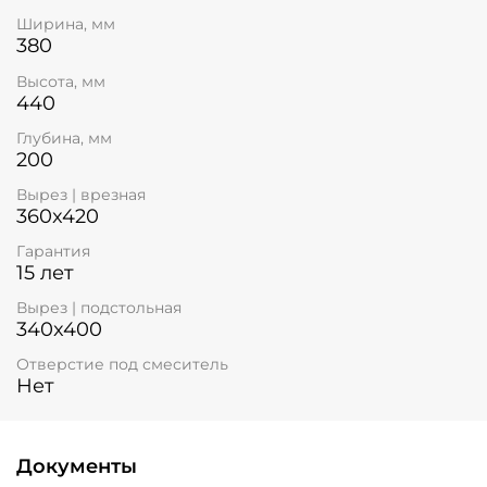
Ширина, мм
380
Высота, мм
440
Глубина, мм
200
Вырез | врезная
360x420
Гарантия
15 лет
Вырез | подстольная
340x400
Отверстие под смеситель
Нет
Документы