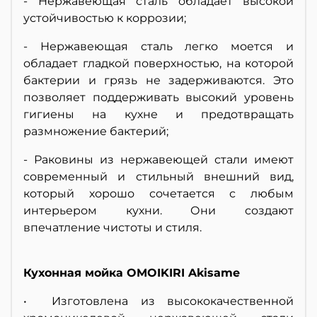
- Нержавеющая сталь обладает высокой
устойчивостью к коррозии;
- Нержавеющая сталь легко моется и
обладает гладкой поверхностью, на которой
бактерии и грязь не задерживаются. Это
позволяет поддерживать высокий уровень
гигиены на кухне и предотвращать
размножение бактерий;
- Раковины из нержавеющей стали имеют
современный и стильный внешний вид,
который хорошо сочетается с любым
интерьером кухни. Они создают
впечатление чистоты и стиля.
Кухонная мойка OMOIKIRI Akisame
• Изготовлена из высококачественной