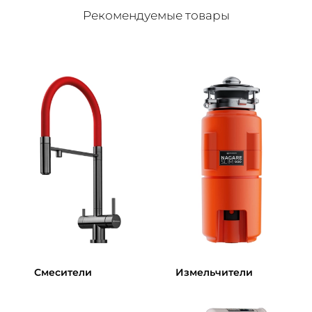
Рекомендуемые товары
Смесители
Измельчители