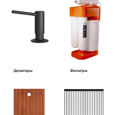
Дозаторы
Фильтры