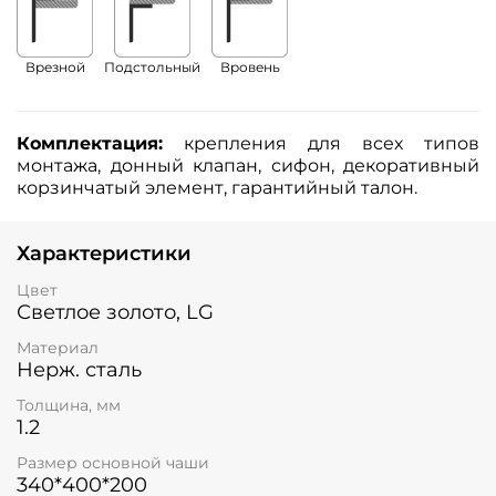
Врезной
Подстольный
Вровень
Комплектация:
крепления для всех типов
монтажа, донный клапан, сифон, декоративный
корзинчатый элемент, гарантийный талон.
Характеристики
Цвет
Светлое золото, LG
Материал
Нерж. сталь
Толщина, мм
1.2
Размер основной чаши
340*400*200