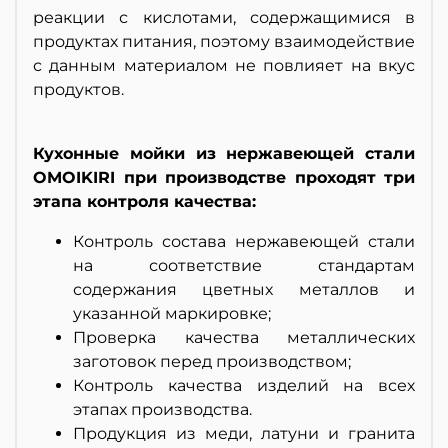
реакции с кислотами, содержащимися в
продуктах питания, поэтому взаимодействие
с данным материалом не повлияет на вкус
продуктов.
Кухонные мойки из нержавеющей стали
OMOIKIRI при производстве проходят три
этапа контроля качества:
Контроль состава нержавеющей стали
на соответствие стандартам
содержания цветных металлов и
указанной маркировке;
Проверка качества металлических
заготовок перед производством;
Контроль качества изделий на всех
этапах производства.
Продукция из меди, латуни и гранита