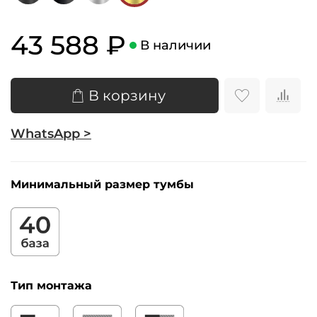
43 588 ₽
В наличии
В корзину
WhatsApp >
Минимальный размер тумбы
Тип монтажа