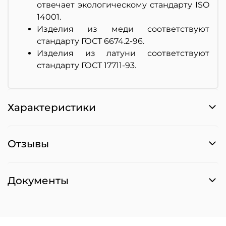
отвечает экологическому стандарту ISO
14001.
Изделия из меди соответствуют
стандарту ГОСТ 6674.2-96.
Изделия из латуни соответствуют
стандарту ГОСТ 17711-93.
Характеристики
Отзывы
Документы