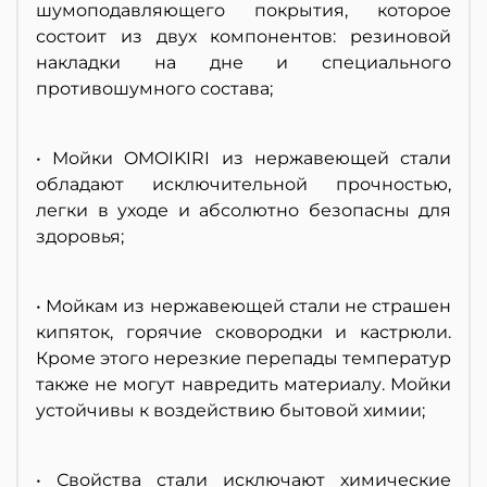
шумоподавляющего покрытия, которое
состоит из двух компонентов: резиновой
накладки на дне и специального
противошумного состава;
• Мойки OMOIKIRI из нержавеющей стали
обладают исключительной прочностью,
легки в уходе и абсолютно безопасны для
здоровья;
• Мойкам из нержавеющей стали не страшен
кипяток, горячие сковородки и кастрюли.
Кроме этого нерезкие перепады температур
также не могут навредить материалу. Мойки
устойчивы к воздействию бытовой химии;
• Свойства стали исключают химические