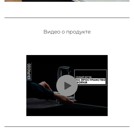
Видео о продукте